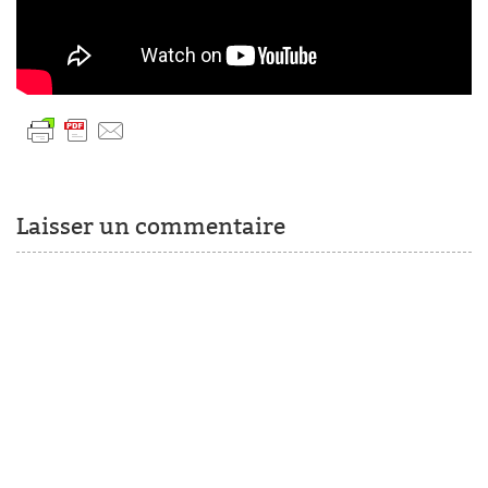
Laisser un commentaire