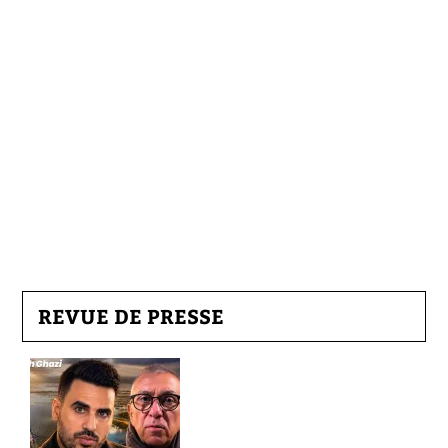
REVUE DE PRESSE