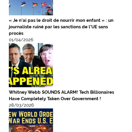
« Je n’ai pas le droit de nourrir mon enfant » : un
journaliste ruiné par les sanctions de l’UE sans
procès
01/04/2026
Whitney Webb SOUNDS ALARM! Tech Billionaires
Have Completely Taken Over Government !
28/03/2026