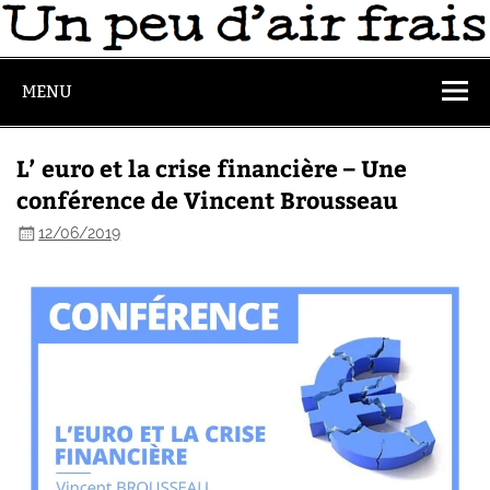
MENU
L’ euro et la crise financière – Une
conférence de Vincent Brousseau
12/06/2019