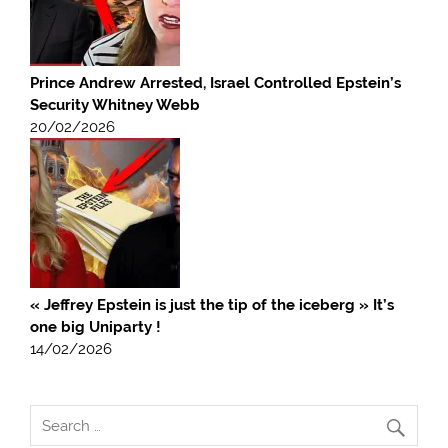
Prince Andrew Arrested, Israel Controlled Epstein’s
Security Whitney Webb
20/02/2026
« Jeffrey Epstein is just the tip of the iceberg » It’s
one big Uniparty !
14/02/2026