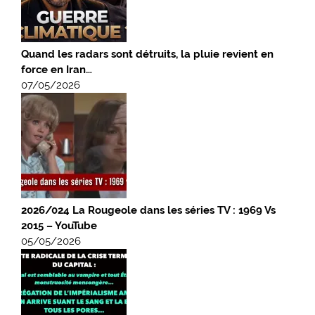
Quand les radars sont détruits, la pluie revient en
force en Iran…
07/05/2026
2026/024 La Rougeole dans les séries TV : 1969 Vs
2015 – YouTube
05/05/2026