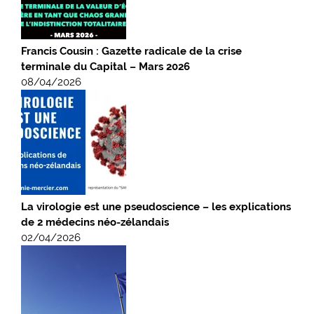
Francis Cousin : Gazette radicale de la crise
terminale du Capital – Mars 2026
08/04/2026
La virologie est une pseudoscience – les explications
de 2 médecins néo-zélandais
02/04/2026