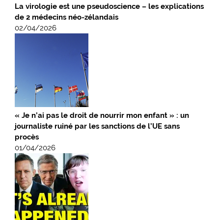
La virologie est une pseudoscience – les explications
de 2 médecins néo-zélandais
02/04/2026
« Je n’ai pas le droit de nourrir mon enfant » : un
journaliste ruiné par les sanctions de l’UE sans
procès
01/04/2026