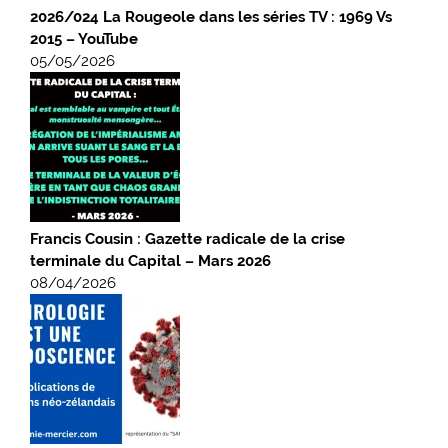
2026/024 La Rougeole dans les séries TV : 1969 Vs
2015 – YouTube
05/05/2026
Francis Cousin : Gazette radicale de la crise
terminale du Capital – Mars 2026
08/04/2026