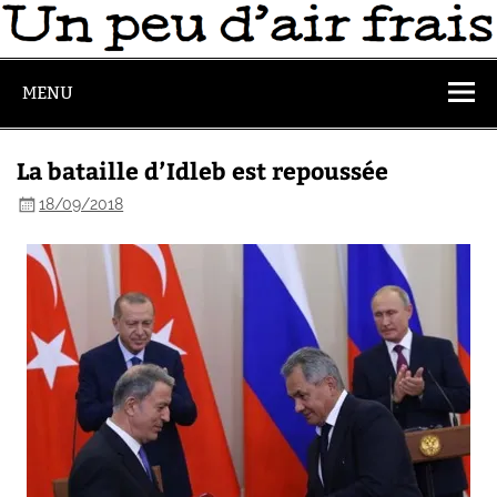
MENU
La bataille d’Idleb est repoussée
18/09/2018