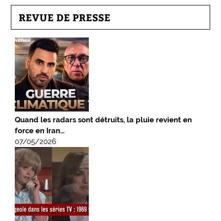
REVUE DE PRESSE
Quand les radars sont détruits, la pluie revient en
force en Iran…
07/05/2026