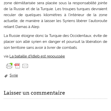
zone démilitarisée sera placée sous la responsabilité jointe
de la Russie et de la Turquie. Les troupes turques devraient
reculer de quelques kilomètres à l’intérieur de la zone
actuelle, de manière à laisser les Syriens libérer l’autoroute
reliant Damas à Alep.
La Russie éloigne donc la Turquie des Occidentaux, évite de
placer son allié syrien en danger et poursuit la libération de
son territoire sans avoir à livrer de combats.
via
La bataille d’Idleb est repoussée
Syrie
Laisser un commentaire