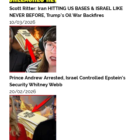
Scott Ritter: Iran HITTING US BASES & ISRAEL LIKE
NEVER BEFORE, Trump’s Oil War Backfires
10/03/2026
Prince Andrew Arrested, Israel Controlled Epstein’s
Security Whitney Webb
20/02/2026