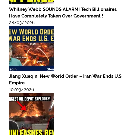
Whitney Webb SOUNDS ALARM! Tech Billionaires
Have Completely Taken Over Government !
28/03/2026
Jiang Xueqin: New World Order – Iran War Ends U.S.
Empire
10/03/2026