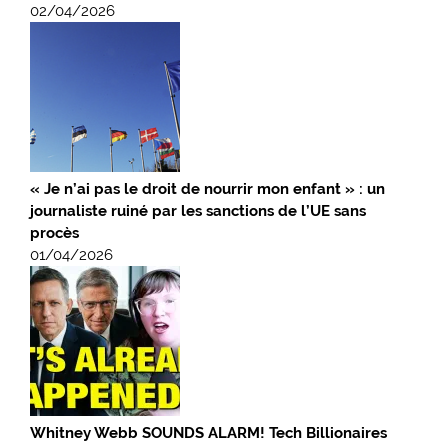
02/04/2026
« Je n’ai pas le droit de nourrir mon enfant » : un
journaliste ruiné par les sanctions de l’UE sans
procès
01/04/2026
Whitney Webb SOUNDS ALARM! Tech Billionaires