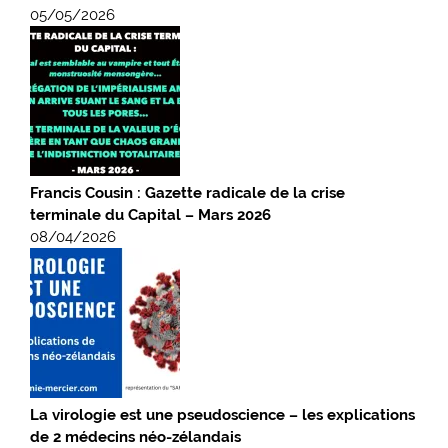
05/05/2026
Francis Cousin : Gazette radicale de la crise
terminale du Capital – Mars 2026
08/04/2026
La virologie est une pseudoscience – les explications
de 2 médecins néo-zélandais