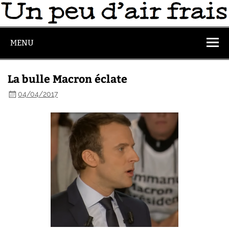
MENU
La bulle Macron éclate
04/04/2017