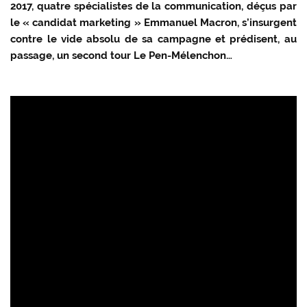
2017, quatre spécialistes de la communication, déçus par
le « candidat marketing » Emmanuel Macron, s’insurgent
contre le vide absolu de sa campagne et prédisent, au
passage, un second tour Le Pen-Mélenchon…