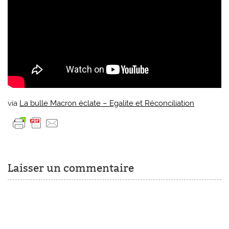
via
La bulle Macron éclate – Egalite et Réconciliation
Laisser un commentaire