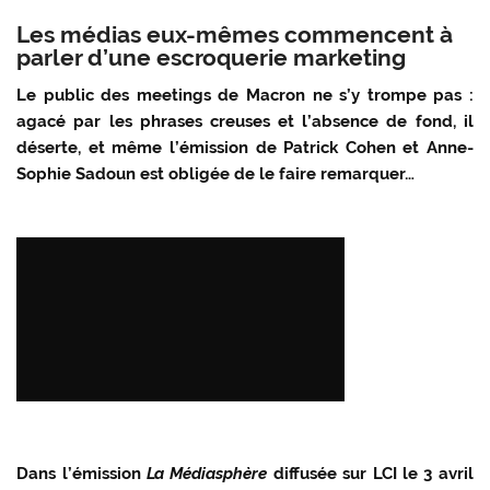
Les médias eux-mêmes commencent à
parler d’une escroquerie marketing
Le public des meetings de Macron ne s’y trompe pas :
agacé par les phrases creuses et l’absence de fond, il
déserte, et même l’émission de Patrick Cohen et Anne-
Sophie Sadoun est obligée de le faire remarquer…
Dans l’émission
La Médiasphère
diffusée sur LCI le 3 avril