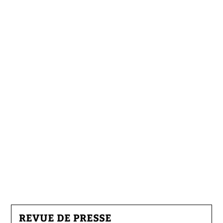
REVUE DE PRESSE