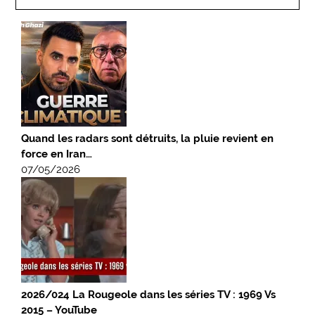
Quand les radars sont détruits, la pluie revient en
force en Iran…
07/05/2026
2026/024 La Rougeole dans les séries TV : 1969 Vs
2015 – YouTube