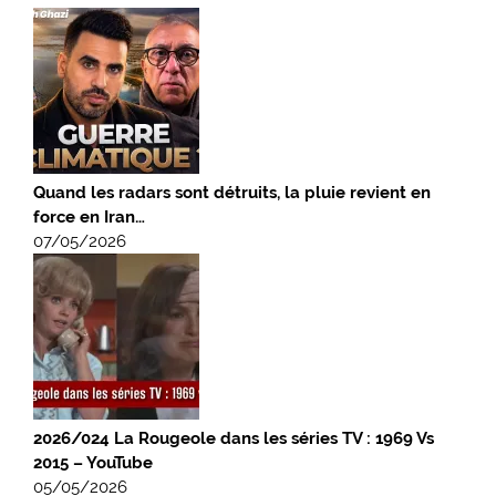
Quand les radars sont détruits, la pluie revient en
force en Iran…
07/05/2026
2026/024 La Rougeole dans les séries TV : 1969 Vs
2015 – YouTube
05/05/2026