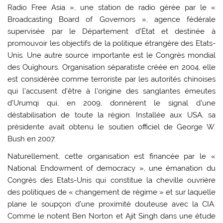
Radio Free Asia », une station de radio gérée par le «
Broadcasting Board of Governors », agence fédérale
supervisée par le Département d’État et destinée à
promouvoir les objectifs de la politique étrangère des Etats-
Unis. Une autre source importante est le Congrès mondial
des Ouïghours. Organisation séparatiste créée en 2004, elle
est considérée comme terroriste par les autorités chinoises
qui l’accusent d’être à l’origine des sanglantes émeutes
d’Urumqi qui, en 2009, donnèrent le signal d’une
déstabilisation de toute la région. Installée aux USA, sa
présidente avait obtenu le soutien officiel de George W.
Bush en 2007.
Naturellement, cette organisation est financée par le «
National Endowment of democracy », une émanation du
Congrès des Etats-Unis qui constitue la cheville ouvrière
des politiques de « changement de régime » et sur laquelle
plane le soupçon d’une proximité douteuse avec la CIA.
Comme le notent Ben Norton et Ajit Singh dans une étude