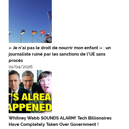
« Je n’ai pas le droit de nourrir mon enfant » : un
journaliste ruiné par les sanctions de l’UE sans
procès
01/04/2026
Whitney Webb SOUNDS ALARM! Tech Billionaires
Have Completely Taken Over Government !