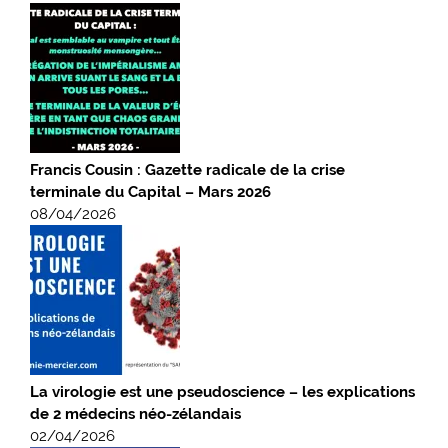
Francis Cousin : Gazette radicale de la crise
terminale du Capital – Mars 2026
08/04/2026
La virologie est une pseudoscience – les explications
de 2 médecins néo-zélandais
02/04/2026