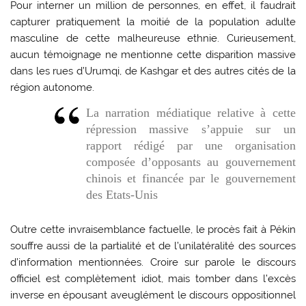
Pour interner un million de personnes, en effet, il faudrait
capturer pratiquement la moitié de la population adulte
masculine de cette malheureuse ethnie. Curieusement,
aucun témoignage ne mentionne cette disparition massive
dans les rues d’Urumqi, de Kashgar et des autres cités de la
région autonome.
La narration médiatique relative à cette
répression massive s’appuie sur un
rapport rédigé par une organisation
composée d’opposants au gouvernement
chinois et financée par le gouvernement
des Etats-Unis
Outre cette invraisemblance factuelle, le procès fait à Pékin
souffre aussi de la partialité et de l’unilatéralité des sources
d’information mentionnées. Croire sur parole le discours
officiel est complètement idiot, mais tomber dans l’excès
inverse en épousant aveuglément le discours oppositionnel