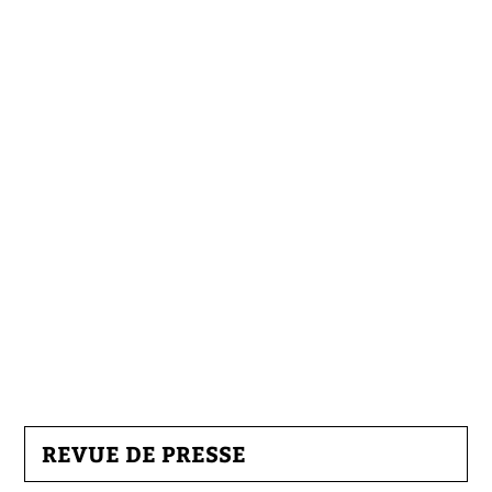
REVUE DE PRESSE