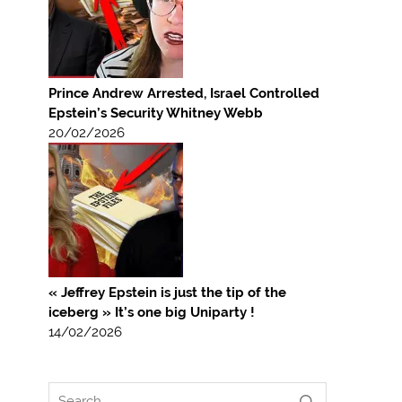
Prince Andrew Arrested, Israel Controlled
Epstein’s Security Whitney Webb
20/02/2026
« Jeffrey Epstein is just the tip of the
iceberg » It’s one big Uniparty !
14/02/2026