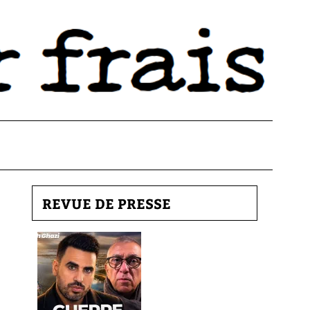
REVUE DE PRESSE