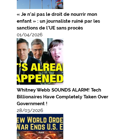
« Je n’ai pas le droit de nourrir mon
enfant » : un journaliste ruiné par les
sanctions de l’UE sans procès
01/04/2026
Whitney Webb SOUNDS ALARM! Tech
Billionaires Have Completely Taken Over
Government !
28/03/2026