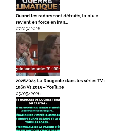
Quand les radars sont détruits, la pluie
revient en force en Iran…
07/05/2026
2026/024 La Rougeole dans les séries TV :
1969 Vs 2015 – YouTube
05/05/2026