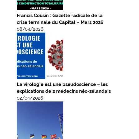
Francis Cousin : Gazette radicale de la
crise terminale du Capital – Mars 2026
08/04/2026
La virologie est une pseudoscience – les
explications de 2 médecins néo-zélandais
02/04/2026