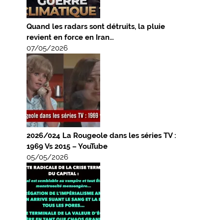
Quand les radars sont détruits, la pluie
revient en force en Iran…
07/05/2026
2026/024 La Rougeole dans les séries TV :
1969 Vs 2015 – YouTube
05/05/2026