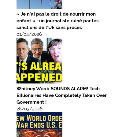
« Je n’ai pas le droit de nourrir mon
enfant » : un journaliste ruiné par les
sanctions de l’UE sans procès
01/04/2026
Whitney Webb SOUNDS ALARM! Tech
Billionaires Have Completely Taken Over
Government !
28/03/2026