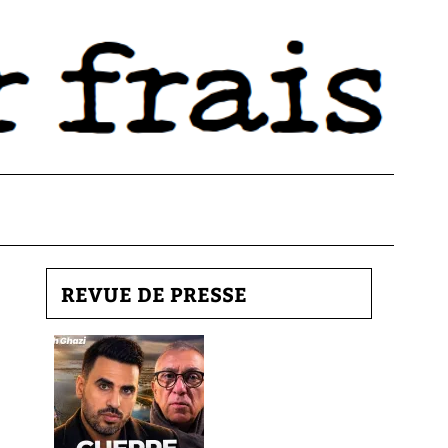
REVUE DE PRESSE