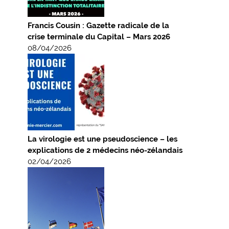
Francis Cousin : Gazette radicale de la
crise terminale du Capital – Mars 2026
08/04/2026
La virologie est une pseudoscience – les
explications de 2 médecins néo-zélandais
02/04/2026