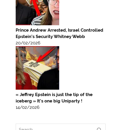
Prince Andrew Arrested, Israel Controlled
Epstein’s Security Whitney Webb
20/02/2026
« Jeffrey Epstein is just the tip of the
iceberg » It’s one big Uniparty !
14/02/2026