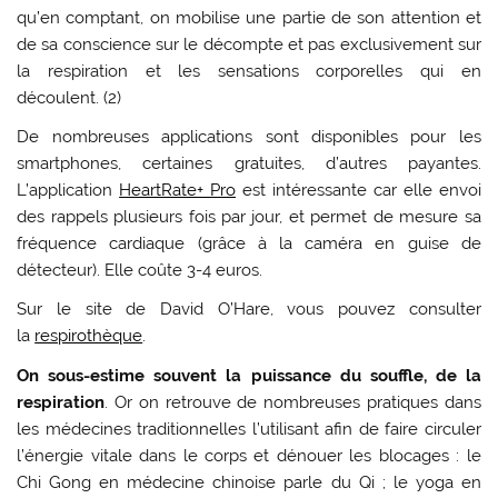
qu’en comptant, on mobilise une partie de son attention et
de sa conscience sur le décompte et pas exclusivement sur
la respiration et les sensations corporelles qui en
découlent. (2)
De nombreuses applications sont disponibles pour les
smartphones, certaines gratuites, d’autres payantes.
L’application
HeartRate+ Pro
est intéressante car elle envoi
des rappels plusieurs fois par jour, et permet de mesure sa
fréquence cardiaque (grâce à la caméra en guise de
détecteur). Elle coûte 3-4 euros.
Sur le site de David O’Hare, vous pouvez consulter
la
respirothèque
.
On sous-estime souvent la puissance du souffle, de la
respiration
. Or on retrouve de nombreuses pratiques dans
les médecines traditionnelles l’utilisant afin de faire circuler
l’énergie vitale dans le corps et dénouer les blocages : le
Chi Gong en médecine chinoise parle du Qi ; le yoga en