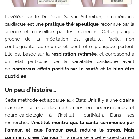
Révélée par le Dr David Servan-Schreiber, la cohérence
cardiaque est une
pratique thérapeutique
reconnue par la
science et conseillée par les médecins. Cette pratique
proche de la méditation est gratuite, facile, non
contraignante, autonome et peut être pratiquée partout.
Elle est basée sur la
respiration rythmée
, et correspond à
un état particulier de la variabilité cardiaque ayant
de
nombreux effets positifs sur la santé et le bien-être
quotidien
.
Un peu d’histoire…
Cette méthode est apparue aux Etats Unis il y a une dizaine
d’années, suite à des recherches en neurosciences et
neuro-cardiologie à l’institut HeartMath. Dans ses
recherches,
l’institut montre que la santé commence par
l’amour, et que l’amour peut réduire le stress. Mais
comment créer l’amour ?
La réponse à cette question est