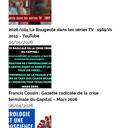
2026/024 La Rougeole dans les séries TV : 1969 Vs
2015 – YouTube
05/05/2026
Francis Cousin : Gazette radicale de la crise
terminale du Capital – Mars 2026
08/04/2026