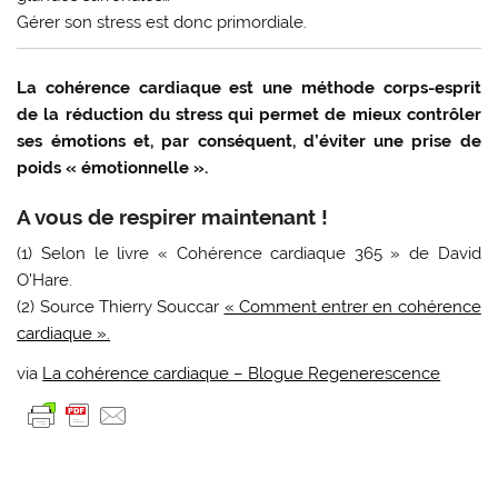
Gérer son stress est donc primordiale.
La cohérence cardiaque est une méthode corps-esprit
de la réduction du stress qui permet de mieux contrôler
ses émotions et, par conséquent, d’éviter une prise de
poids « émotionnelle ».
A vous de respirer maintenant !
(1) Selon le livre « Cohérence cardiaque 365 » de David
O’Hare.
(2) Source Thierry Souccar
« Comment entrer en cohérence
cardiaque ».
via
La cohérence cardiaque – Blogue Regenerescence