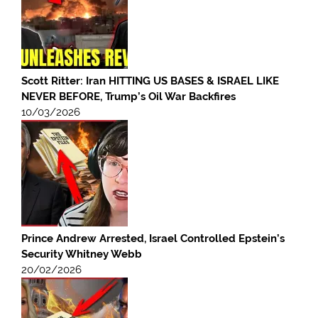
Scott Ritter: Iran HITTING US BASES & ISRAEL LIKE
NEVER BEFORE, Trump’s Oil War Backfires
10/03/2026
Prince Andrew Arrested, Israel Controlled Epstein’s
Security Whitney Webb
20/02/2026