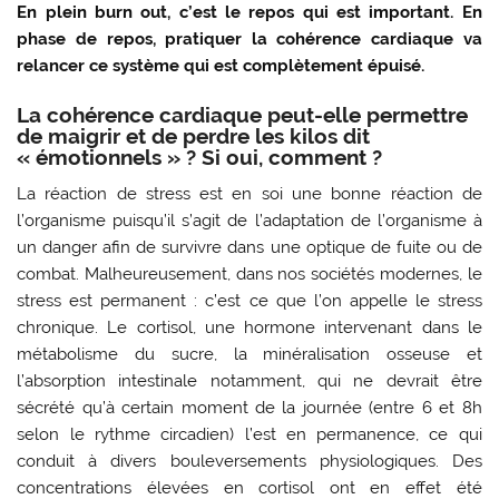
En plein burn out, c’est le repos qui est important. En
phase de repos, pratiquer la cohérence cardiaque va
relancer ce système qui est complètement épuisé.
La cohérence cardiaque peut-elle permettre
de maigrir et de perdre les kilos dit
« émotionnels » ? Si oui, comment ?
La réaction de stress est en soi une bonne réaction de
l’organisme puisqu’il s’agit de l’adaptation de l’organisme à
un danger afin de survivre dans une optique de fuite ou de
combat. Malheureusement, dans nos sociétés modernes, le
stress est permanent : c’est ce que l’on appelle le stress
chronique. Le cortisol, une hormone intervenant dans le
métabolisme du sucre, la minéralisation osseuse et
l’absorption intestinale notamment, qui ne devrait être
sécrété qu’à certain moment de la journée (entre 6 et 8h
selon le rythme circadien) l’est en permanence, ce qui
conduit à divers bouleversements physiologiques. Des
concentrations élevées en cortisol ont en effet été