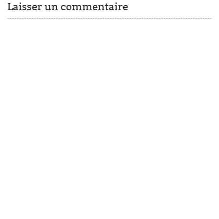
Laisser un commentaire