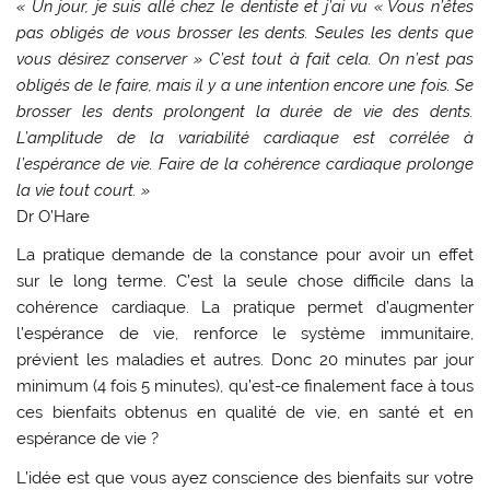
« Un jour, je suis allé chez le dentiste et j’ai vu « Vous n’êtes
pas obligés de vous brosser les dents. Seules les dents que
vous désirez conserver » C’est tout à fait cela. On n’est pas
obligés de le faire, mais il y a une intention encore une fois. Se
brosser les dents prolongent la durée de vie des dents.
L’amplitude de la variabilité cardiaque est corrélée à
l’espérance de vie. Faire de la cohérence cardiaque prolonge
la vie tout court. »
Dr O’Hare
La pratique demande de la constance pour avoir un effet
sur le long terme. C’est la seule chose difficile dans la
cohérence cardiaque. La pratique permet d’augmenter
l’espérance de vie, renforce le système immunitaire,
prévient les maladies et autres. Donc 20 minutes par jour
minimum (4 fois 5 minutes), qu’est-ce finalement face à tous
ces bienfaits obtenus en qualité de vie, en santé et en
espérance de vie ?
L’idée est que vous ayez conscience des bienfaits sur votre