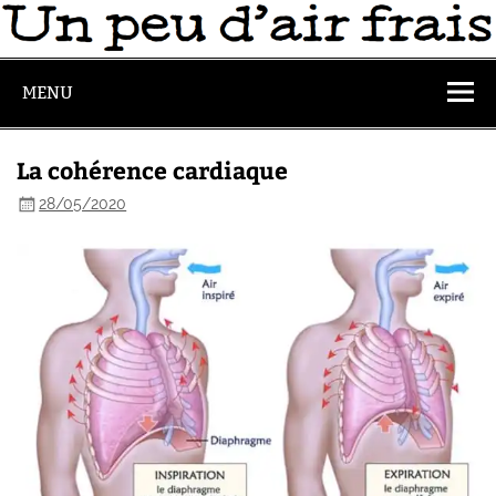
MENU
La cohérence cardiaque
28/05/2020