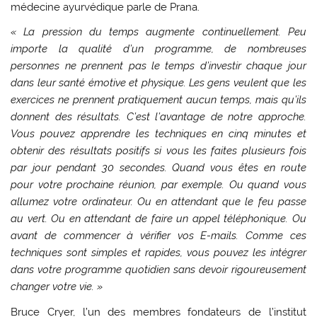
médecine ayurvédique parle de Prana.
« La pression du temps augmente continuellement. Peu
importe la qualité d’un programme, de nombreuses
personnes ne prennent pas le temps d’investir chaque jour
dans leur santé émotive et physique. Les gens veulent que les
exercices ne prennent pratiquement aucun temps, mais qu’ils
donnent des résultats. C’est l’avantage de notre approche.
Vous pouvez apprendre les techniques en cinq minutes et
obtenir des résultats positifs si vous les faites plusieurs fois
par jour pendant 30 secondes. Quand vous êtes en route
pour votre prochaine réunion, par exemple. Ou quand vous
allumez votre ordinateur. Ou en attendant que le feu passe
au vert. Ou en attendant de faire un appel téléphonique. Ou
avant de commencer à vérifier vos E-mails. Comme ces
techniques sont simples et rapides, vous pouvez les intégrer
dans votre programme quotidien sans devoir rigoureusement
changer votre vie. »
Bruce Cryer, l’un des membres fondateurs de l’institut