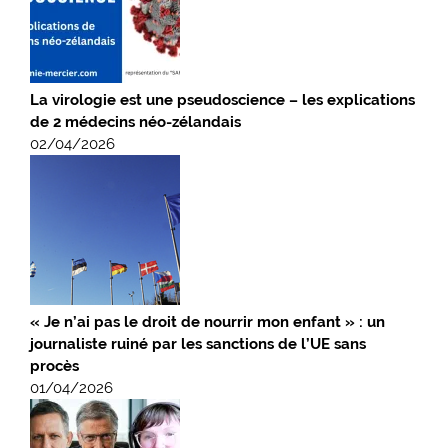
La virologie est une pseudoscience – les explications
de 2 médecins néo-zélandais
02/04/2026
« Je n’ai pas le droit de nourrir mon enfant » : un
journaliste ruiné par les sanctions de l’UE sans
procès
01/04/2026