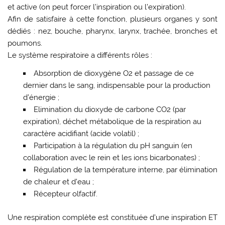
et active (on peut forcer l’inspiration ou l’expiration).
Afin de satisfaire à cette fonction, plusieurs organes y sont
dédiés : nez, bouche, pharynx, larynx, trachée, bronches et
poumons.
Le système respiratoire a différents rôles :
Absorption de dioxygène O2 et passage de ce
dernier dans le sang, indispensable pour la production
d’énergie ;
Elimination du dioxyde de carbone CO2 (par
expiration), déchet métabolique de la respiration au
caractère acidifiant (acide volatil) ;
Participation à la régulation du pH sanguin (en
collaboration avec le rein et les ions bicarbonates) ;
Régulation de la température interne, par élimination
de chaleur et d’eau ;
Récepteur olfactif.
Une respiration complète est constituée d’une inspiration ET