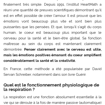
finalement très simple. Depuis 1991, l’institut HeartMath a
réuni une quantité de preuves scientifiques démontrant qu’il
est en effet possible de créer l’amour. Il est prouvé que les
émotions vont beaucoup plus vite et sont bien plus
puissantes que les pensées. Et que, lorsqu’il s’agit du corps
humain, le coeur est beaucoup plus important que le
cerveau pour la santé et le bien-être global. Sa fonction
maîtresse au sein du corps est maintenant clairement
démontrée.
Penser clairement avec le cerveau est utile,
mais les émotions positives émanant du coeur amplifient
considérablement la santé et la créativité.
En France, cette méthode a été popularisée par David
Servan Schreiber, notamment dans son livre Guérir.
Quel est le fonctionnement physiologique de
la respiration ?
La respiration est une fonction absolument essentielle à la
vie qui se déroule à la fois de manière passive (automatique)