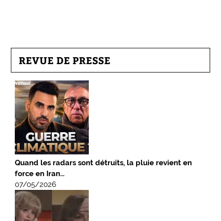
REVUE DE PRESSE
Quand les radars sont détruits, la pluie revient en
force en Iran…
07/05/2026