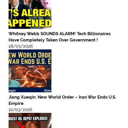
Whitney Webb SOUNDS ALARM! Tech Billionaires
Have Completely Taken Over Government !
28/03/2026
Jiang Xueqin: New World Order – Iran War Ends U.S.
Empire
10/03/2026