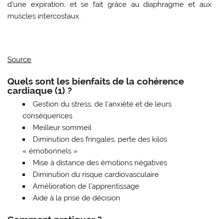
d’une expiration, et se fait grâce au diaphragme et aux
muscles intercostaux.
Source
Quels sont les bienfaits de la cohérence
cardiaque (1) ?
Gestion du stress, de l’anxiété et de leurs
conséquences
Meilleur sommeil
Diminution des fringales, perte des kilos
« émotionnels »
Mise à distance des émotions négatives
Diminution du risque cardiovasculaire
Amélioration de l’apprentissage
Aide à la prise de décision