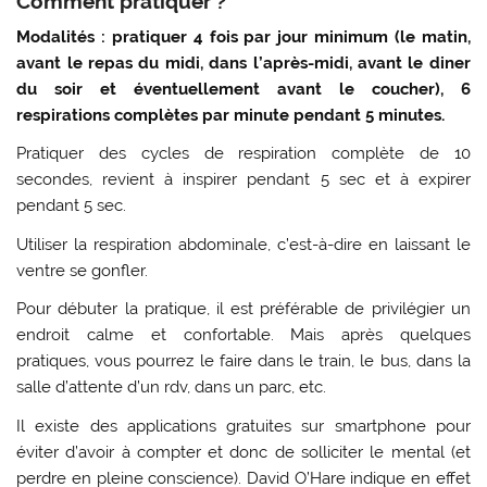
Comment pratiquer ?
Modalités : pratiquer 4 fois par jour minimum (le matin,
avant le repas du midi, dans l’après-midi, avant le diner
du soir et éventuellement avant le coucher), 6
respirations complètes par minute pendant 5 minutes.
Pratiquer des cycles de respiration complète de 10
secondes, revient à inspirer pendant 5 sec et à expirer
pendant 5 sec.
Utiliser la respiration abdominale, c’est-à-dire en laissant le
ventre se gonfler.
Pour débuter la pratique, il est préférable de privilégier un
endroit calme et confortable. Mais après quelques
pratiques, vous pourrez le faire dans le train, le bus, dans la
salle d’attente d’un rdv, dans un parc, etc.
Il existe des applications gratuites sur smartphone pour
éviter d’avoir à compter et donc de solliciter le mental (et
perdre en pleine conscience). David O’Hare indique en effet