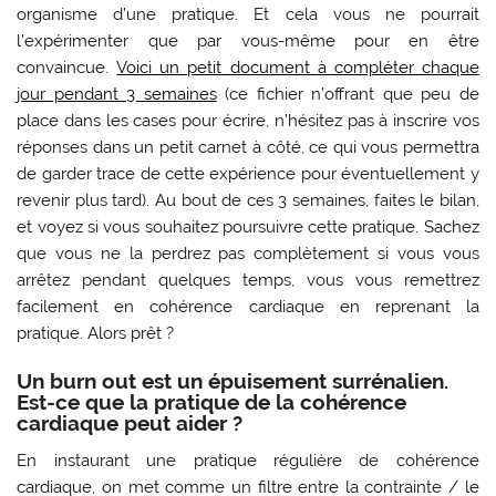
organisme d’une pratique. Et cela vous ne pourrait
l’expérimenter que par vous-même pour en être
convaincue.
Voici un petit document à compléter chaque
jour pendant 3 semaines
(ce fichier n’offrant que peu de
place dans les cases pour écrire, n’hésitez pas à inscrire vos
réponses dans un petit carnet à côté, ce qui vous permettra
de garder trace de cette expérience pour éventuellement y
revenir plus tard). Au bout de ces 3 semaines, faites le bilan,
et voyez si vous souhaitez poursuivre cette pratique. Sachez
que vous ne la perdrez pas complètement si vous vous
arrêtez pendant quelques temps, vous vous remettrez
facilement en cohérence cardiaque en reprenant la
pratique. Alors prêt ?
Un burn out est un épuisement surrénalien.
Est-ce que la pratique de la cohérence
cardiaque peut aider ?
En instaurant une pratique régulière de cohérence
cardiaque, on met comme un filtre entre la contrainte / le