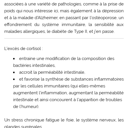
associées à une variété de pathologies, comme à la prise de
poids qui nous intéresse ici, mais également à la dépression
et à la maladie d’Alzheimer, en passant par l’ostéoporose, un
effondrement du système immunitaire, la sensibilité aux
maladies allergiques, le diabète de Type II, et j’en passe.
L’excès de cortisol :
entraine une modification de la composition des
bactéries intestinales,
accroit la perméabilité intestinale,
et favorise la synthèse de substances inflammatoires
par les cellules immunitaires (qui elles-mêmes
augmentent l’inflammation, augmentant la perméabilité
intestinale et ainsi concourent à l’apparition de troubles
de l’humeur).
Un stress chronique fatigue le foie, le système nerveux, les
glandes surrénales…