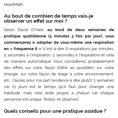
HeartMath.
Au bout de combien de temps vais-je
observer un effet sur moi ?
Selon David O’Hare,
au bout de deux semaines de
pratique quotidienne (5 minutes 3 fois par jour), vous
commencerez à adopter de vous-même une respiration
en « fréquence 6 »
(c’est-à-dire 6 respirations par minutes,
5 secondes à l’inspiration, 5 secondes à l’expiration) et cela
de manière automatique. Vous constaterez probablement
des effets sur votre façon d’être au quotidien, sur votre
énergie, sur votre façon de réagir à votre environnement,
etc. J’aurais pour ma part tendance à dire plutôt 3 semaines
car 21 jours est le temps qu’il faut pour changer une
habitude, mais cela reste propre à chacun car chaque
personne est unique. Testez, et observez.
Quels conseils pour une pratique assidue ?