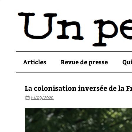
Articles
Revue de presse
Qu
La colonisation inversée de la 
16/09/2020