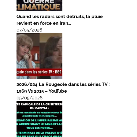
Quand les radars sont détruits, la pluie
revient en force en Iran…
07/05/2026
2026/024 La Rougeole dans les séries TV :
1969 Vs 2015 – YouTube
05/05/2026