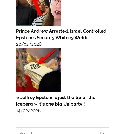
Prince Andrew Arrested, Israel Controlled
Epstein’s Security Whitney Webb
20/02/2026
« Jeffrey Epstein is just the tip of the
iceberg » It’s one big Uniparty !
14/02/2026