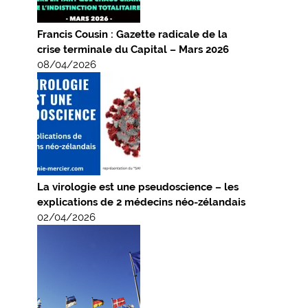
Francis Cousin : Gazette radicale de la
crise terminale du Capital – Mars 2026
08/04/2026
La virologie est une pseudoscience – les
explications de 2 médecins néo-zélandais
02/04/2026