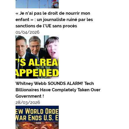
« Je n’ai pas le droit de nourrir mon
enfant » : un journaliste ruiné par les
sanctions de l’UE sans procès
01/04/2026
Whitney Webb SOUNDS ALARM! Tech
Billionaires Have Completely Taken Over
Government !
28/03/2026