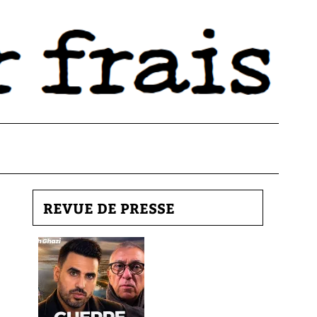
REVUE DE PRESSE