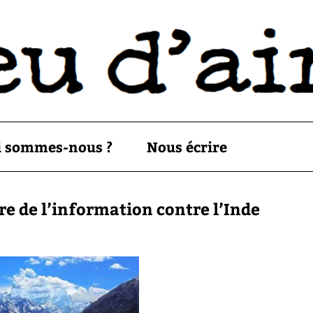
i sommes-nous ?
Nous écrire
re de l’information contre l’Inde