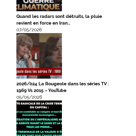
Quand les radars sont détruits, la pluie
revient en force en Iran…
07/05/2026
2026/024 La Rougeole dans les séries TV :
1969 Vs 2015 – YouTube
05/05/2026