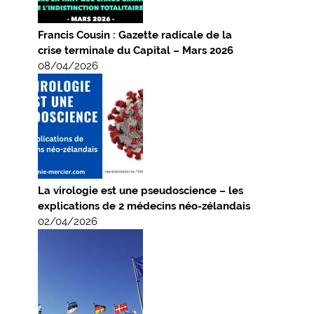
Francis Cousin : Gazette radicale de la
crise terminale du Capital – Mars 2026
08/04/2026
La virologie est une pseudoscience – les
explications de 2 médecins néo-zélandais
02/04/2026