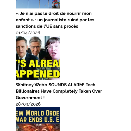
« Je n’ai pas le droit de nourrir mon
enfant » : un journaliste ruiné par les
sanctions de l’UE sans procès
01/04/2026
Whitney Webb SOUNDS ALARM! Tech
Billionaires Have Completely Taken Over
Government !
28/03/2026