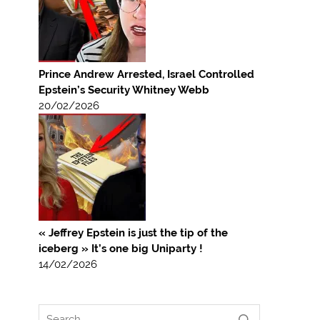
Prince Andrew Arrested, Israel Controlled
Epstein’s Security Whitney Webb
20/02/2026
« Jeffrey Epstein is just the tip of the
iceberg » It’s one big Uniparty !
14/02/2026