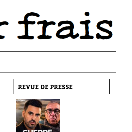
REVUE DE PRESSE