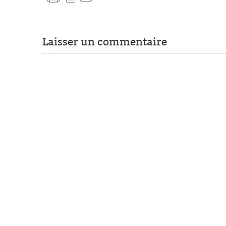
Laisser un commentaire