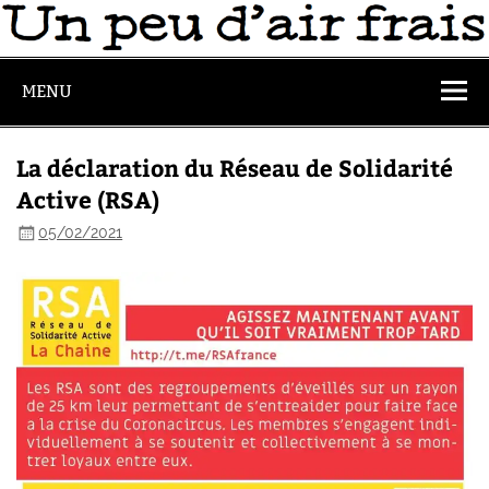
MENU
La déclaration du Réseau de Solidarité
Active (RSA)
05/02/2021