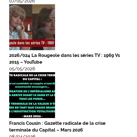
07/05/2026
2026/024 La Rougeole dans les séries TV : 1969 Vs
2015 – YouTube
05/05/2026
Francis Cousin : Gazette radicale de la crise
terminale du Capital – Mars 2026
08/04/2026