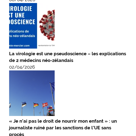
La virologie est une pseudoscience – les explications
de 2 médecins néo-zélandais
02/04/2026
« Je n’ai pas le droit de nourrir mon enfant » : un
journaliste ruiné par les sanctions de l’UE sans
procès