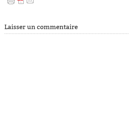
Laisser un commentaire