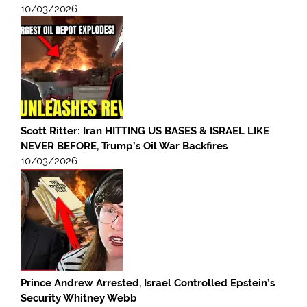
10/03/2026
Scott Ritter: Iran HITTING US BASES & ISRAEL LIKE
NEVER BEFORE, Trump’s Oil War Backfires
10/03/2026
Prince Andrew Arrested, Israel Controlled Epstein’s
Security Whitney Webb