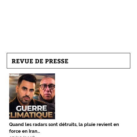
REVUE DE PRESSE
Quand les radars sont détruits, la pluie revient en
force en Iran…