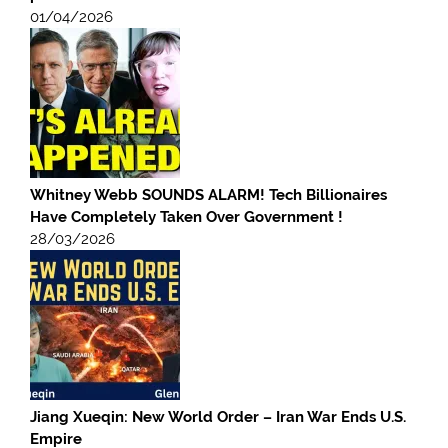
01/04/2026
Whitney Webb SOUNDS ALARM! Tech Billionaires
Have Completely Taken Over Government !
28/03/2026
Jiang Xueqin: New World Order – Iran War Ends U.S.
Empire