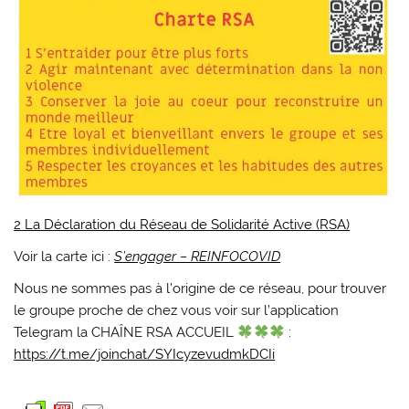
2 La Déclaration du Réseau de Solidarité Active (RSA)
Voir la carte ici :
S’engager – REINFOCOVID
Nous ne sommes pas à l’origine de ce réseau, pour trouver
le groupe proche de chez vous voir sur l’application
Telegram la CHAÎNE RSA ACCUEIL
:
https://t.me/joinchat/SYIcyzevudmkDCIi