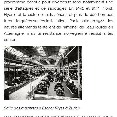
programme échoua pour diverses raisons, notamment une
série d’attaques et de sabotages. En 1942 et 1943, Norsk
Hydro fut la cible de raids aériens et plus de 400 bombes
furent larguées sur les installations. Par la suite en 1944, des
navires allemands tentèrent de ramener de l’eau lourde en
Allemagne, mais la résistance norvégienne réussit à les
couler.
Salle des machines d’Escher-Wyss à Zurich