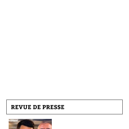
REVUE DE PRESSE