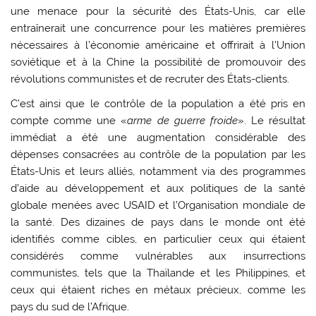
une menace pour la sécurité des États-Unis, car elle
entraînerait une concurrence pour les matières premières
nécessaires à l’économie américaine et offrirait à l’Union
soviétique et à la Chine la possibilité de promouvoir des
révolutions communistes et de recruter des États-clients.
C’est ainsi que le contrôle de la population a été pris en
compte comme une «
arme de guerre froide
». Le résultat
immédiat a été une augmentation considérable des
dépenses consacrées au contrôle de la population par les
États-Unis et leurs alliés, notamment via des programmes
d’aide au développement et aux politiques de la santé
globale menées avec USAID et l’Organisation mondiale de
la santé. Des dizaines de pays dans le monde ont été
identifiés comme cibles, en particulier ceux qui étaient
considérés comme vulnérables aux insurrections
communistes, tels que la Thaïlande et les Philippines, et
ceux qui étaient riches en métaux précieux, comme les
pays du sud de l’Afrique.