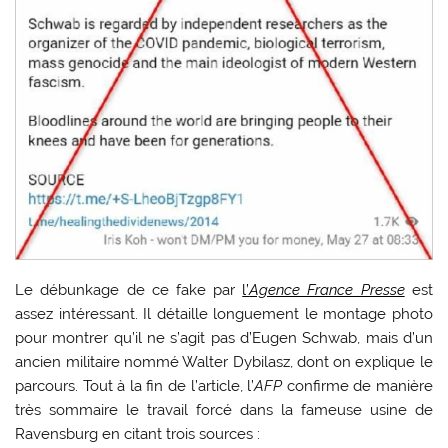
Le débunkage de ce fake par
l’
Agence France Presse
est
assez intéressant. Il détaille longuement le montage photo
pour montrer qu’il ne s’agit pas d’Eugen Schwab, mais d’un
ancien militaire nommé Walter Dybilasz, dont on explique le
parcours. Tout à la fin de l’article, l’
AFP
confirme de manière
très sommaire le travail forcé dans la fameuse usine de
Ravensburg en citant trois sources :