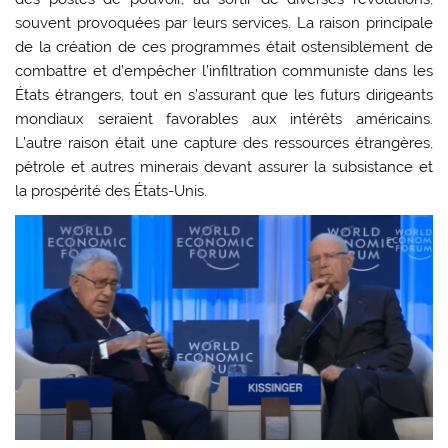
souvent provoquées par leurs services. La raison principale
de la création de ces programmes était ostensiblement de
combattre et d’empêcher l’infiltration communiste dans les
États étrangers, tout en s’assurant que les futurs dirigeants
mondiaux seraient favorables aux intérêts américains.
L’autre raison était une capture des ressources étrangères,
pétrole et autres minerais devant assurer la subsistance et
la prospérité des États-Unis.