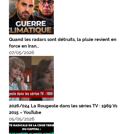
Quand les radars sont détruits, la pluie revient en
force en Iran…
07/05/2026
2026/024 La Rougeole dans les séries TV : 1969 Vs
2015 – YouTube
05/05/2026