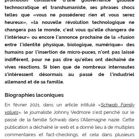
technocratique et transhumaniste, ses phrases chocs
telles que «vous ne posséderez rien et vous serez
heureux», «la nouvelle révolution technologique ne
changera pas le monde, c’est vous qu’elle changera de
l’intérieur» ou encore l’annonce prochaine de la «fusion
entre l’identité physique, biologique, numérique» des
humains par l’insertion de micro-puces, n’ont pas laissé
indifférent, pour ne pas dire qu’elles ont déchaîné de
vives réactions. Si bien que de nombreux internautes
s’intéressent désormais au passé de l’industriel
allemand et de sa famille.
Biographies laconiques
En février 2021, dans un article intitulé «
Schwab Family
values
», le journaliste Johnny Vedmore s’est penché sur le
passé de la famille Schwab dans l’Allemagne nazie. Cette
publication a déchaîné le web et a donné lieu à de multiples
commentaires et fact-checkings, et cela dans plusieurs