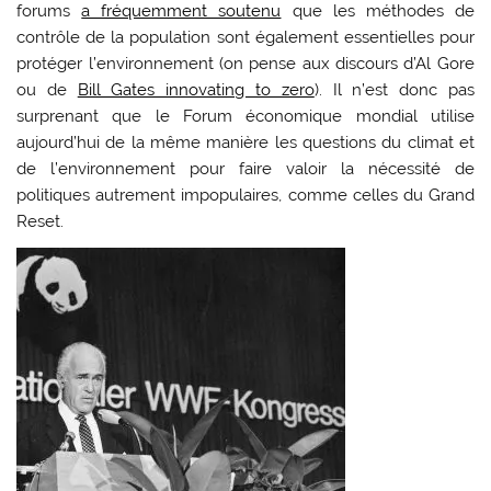
forums
a fréquemment soutenu
que les méthodes de
contrôle de la population sont également essentielles pour
protéger l’environnement (on pense aux discours d’Al Gore
ou de
Bill Gates innovating to zero
). Il n’est donc pas
surprenant que le Forum économique mondial utilise
aujourd’hui de la même manière les questions du climat et
de l’environnement pour faire valoir la nécessité de
politiques autrement impopulaires, comme celles du Grand
Reset.