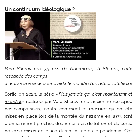
​Un continuum idéologique ?
Vera Sharav aux 75 ans de Nuremberg. À 86 ans, cette
rescapée des camps
a réalisé une série pour avertir le monde d’un retour totalitaire
Sortie en 2023, la série «
Plus jamais ça, c’est maintenant et
mondial
» réalisée par Vera Sharav, une ancienne rescapée
des camps nazis, montre comment les mesures qui ont été
mises en place lors de la montée du nazisme en 1933 sont
étonnamment proches des «mesures de lutte» et de sortie
de crise mises en place durant et après la pandémie. Ces