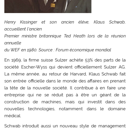
Henry Kissinger et son ancien élève, Klaus Schwab,
accueillent l’ancien
Premier ministre britannique Ted Heath lors de la réunion
annuelle
du WEF en 1980. Source : Forum économique mondial
En 1969, la firme suisse Sulzer achète 53% des parts de la
société Escher-Wyss qui devient officiellement Sulzer AG.
La même année, au retour de Harvard, Klaus Schwab fait
son entrée officielle dans le monde des affaires en prenant
la tête de la nouvelle société. Il contribue à en faire une
entreprise qui ne se réduit pas à être un géant de la
construction de machines, mais qui investit dans des
nouvelles technologies, notamment dans le domaine
médical.
Schwab introduit aussi un nouveau style de management