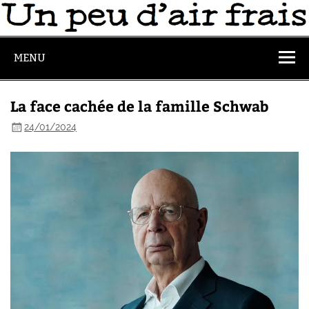
MENU
La face cachée de la famille Schwab
24/01/2024