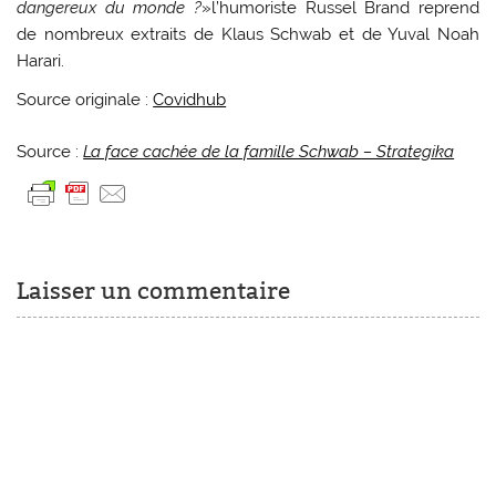
dangereux du monde ?
»l’humoriste Russel Brand reprend
de nombreux extraits de Klaus Schwab et de Yuval Noah
Harari.
Source originale :
Covidhub
Source :
La face cachée de la famille Schwab – Strategika
Laisser un commentaire