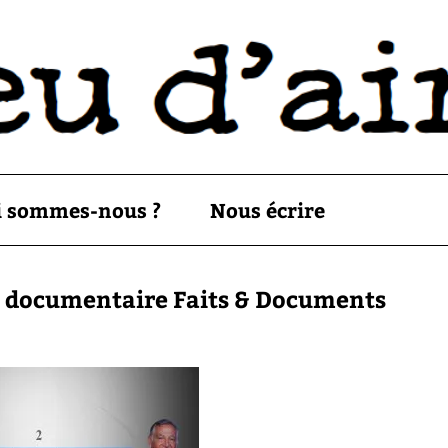
i sommes-nous ?
Nous écrire
du documentaire Faits & Documents