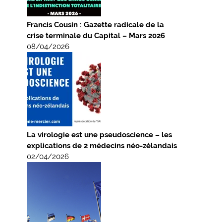
Francis Cousin : Gazette radicale de la
crise terminale du Capital – Mars 2026
08/04/2026
La virologie est une pseudoscience – les
explications de 2 médecins néo-zélandais
02/04/2026