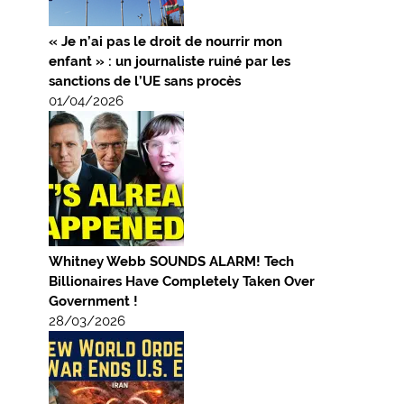
« Je n’ai pas le droit de nourrir mon
enfant » : un journaliste ruiné par les
sanctions de l’UE sans procès
01/04/2026
Whitney Webb SOUNDS ALARM! Tech
Billionaires Have Completely Taken Over
Government !
28/03/2026