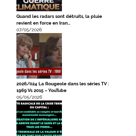
Quand les radars sont détruits, la pluie
revient en force en Iran…
07/05/2026
2026/024 La Rougeole dans les séries TV :
1969 Vs 2015 – YouTube
05/05/2026