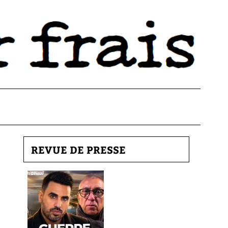
REVUE DE PRESSE