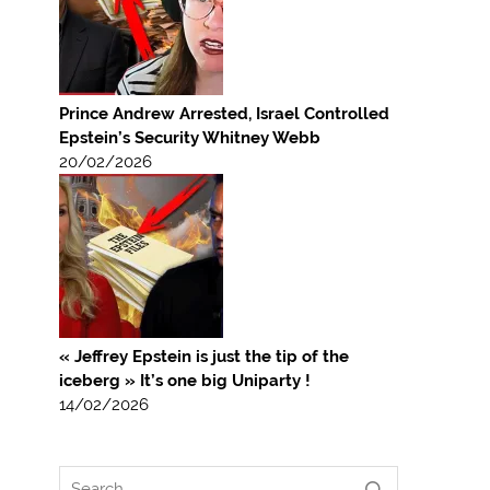
Prince Andrew Arrested, Israel Controlled
Epstein’s Security Whitney Webb
20/02/2026
« Jeffrey Epstein is just the tip of the
iceberg » It’s one big Uniparty !
14/02/2026