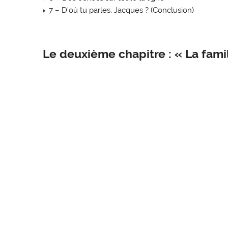
7 – D’où tu parles, Jacques ? (Conclusion)
Le deuxième chapitre : « La famil