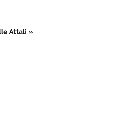
le Attali »