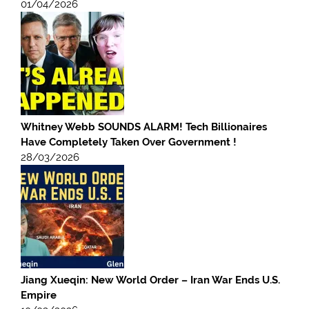
01/04/2026
Whitney Webb SOUNDS ALARM! Tech Billionaires
Have Completely Taken Over Government !
28/03/2026
Jiang Xueqin: New World Order – Iran War Ends U.S.
Empire