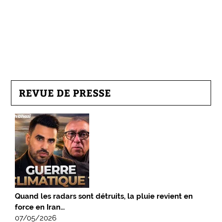
REVUE DE PRESSE
Quand les radars sont détruits, la pluie revient en
force en Iran…
07/05/2026