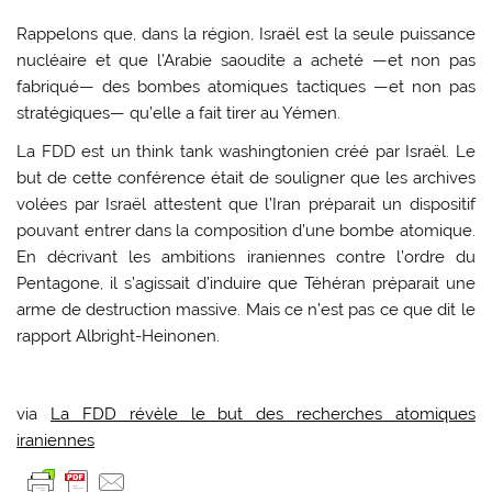
Rappelons que, dans la région, Israël est la seule puissance
nucléaire et que l’Arabie saoudite a acheté —et non pas
fabriqué— des bombes atomiques tactiques —et non pas
stratégiques— qu’elle a fait tirer au Yémen.
La FDD est un think tank washingtonien créé par Israël. Le
but de cette conférence était de souligner que les archives
volées par Israël attestent que l’Iran préparait un dispositif
pouvant entrer dans la composition d’une bombe atomique.
En décrivant les ambitions iraniennes contre l’ordre du
Pentagone, il s’agissait d’induire que Téhéran préparait une
arme de destruction massive. Mais ce n’est pas ce que dit le
rapport Albright-Heinonen.
via
La FDD révèle le but des recherches atomiques
iraniennes