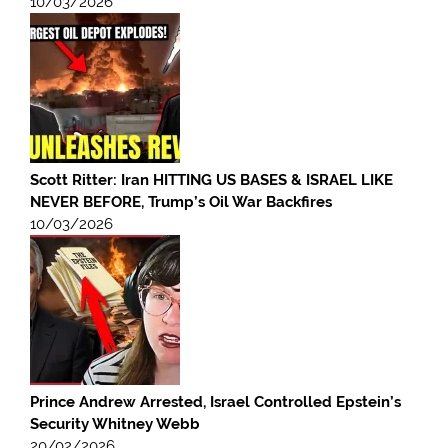
10/03/2026
Scott Ritter: Iran HITTING US BASES & ISRAEL LIKE
NEVER BEFORE, Trump’s Oil War Backfires
10/03/2026
Prince Andrew Arrested, Israel Controlled Epstein’s
Security Whitney Webb
20/02/2026