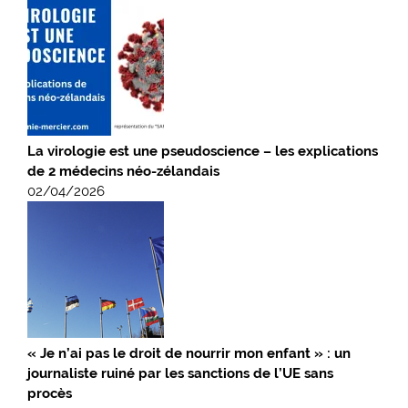
La virologie est une pseudoscience – les explications
de 2 médecins néo-zélandais
02/04/2026
« Je n’ai pas le droit de nourrir mon enfant » : un
journaliste ruiné par les sanctions de l’UE sans
procès