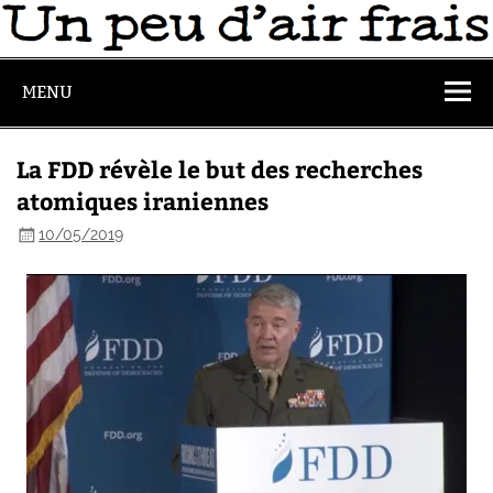
MENU
La FDD révèle le but des recherches
atomiques iraniennes
10/05/2019