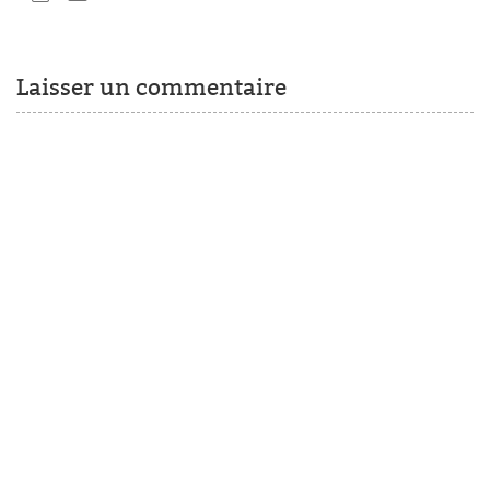
Laisser un commentaire