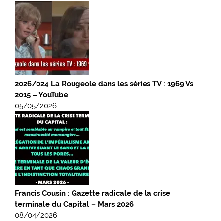
2026/024 La Rougeole dans les séries TV : 1969 Vs
2015 – YouTube
05/05/2026
Francis Cousin : Gazette radicale de la crise
terminale du Capital – Mars 2026
08/04/2026