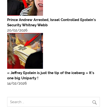
Prince Andrew Arrested, Israel Controlled Epstein’s
Security Whitney Webb
20/02/2026
« Jeffrey Epstein is just the tip of the iceberg » It’s
one big Uniparty !
14/02/2026