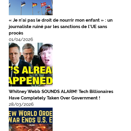
« Je n’ai pas le droit de nourrir mon enfant » : un
journaliste ruiné par les sanctions de l’UE sans
procès
01/04/2026
Whitney Webb SOUNDS ALARM! Tech Billionaires
Have Completely Taken Over Government !
28/03/2026