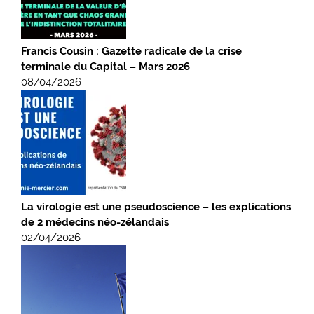
Francis Cousin : Gazette radicale de la crise
terminale du Capital – Mars 2026
08/04/2026
La virologie est une pseudoscience – les explications
de 2 médecins néo-zélandais
02/04/2026