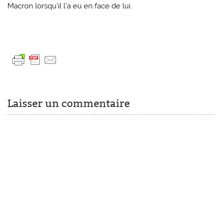
Macron lorsqu’il l’a eu en face de lui.
Laisser un commentaire