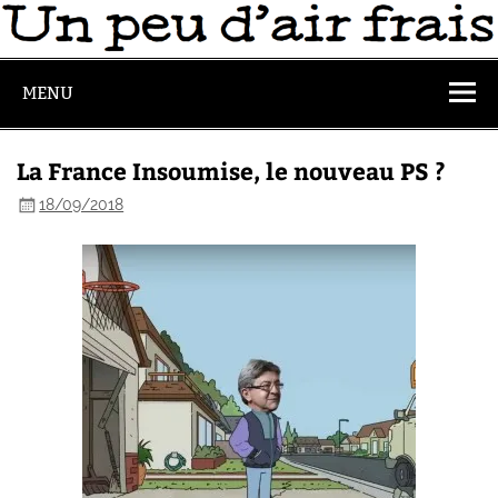
MENU
La France Insoumise, le nouveau PS ?
18/09/2018