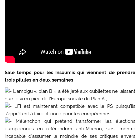
Sale temps pour les Insoumis qui viennent de prendre
trois pilules en deux semaines :
L’ambigu « plan B » a été jeté aux oubliettes ne laissant
que le vœu pieu de l’Europe sociale du Plan A ;
LFi est maintenant compatible avec le PS puisqu’ils
s’apprêtent à faire alliance pour les européennes ;
Mélenchon qui prétend transformer les élections
européennes en référendum anti-Macron, s’est montré
incapable d’assumer la moindre de ses critiques envers