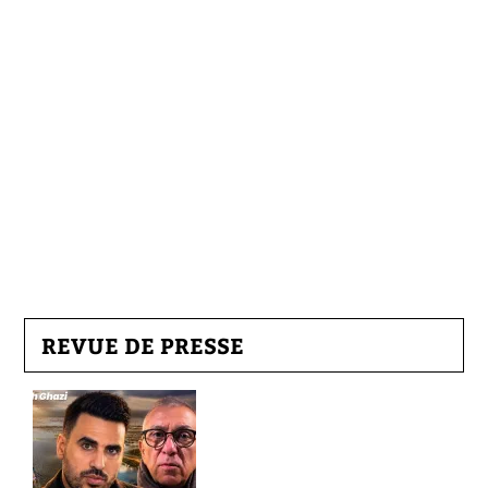
REVUE DE PRESSE