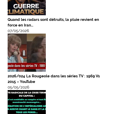
Quand les radars sont détruits, la pluie revient en
force en Iran…
07/05/2026
2026/024 La Rougeole dans les séries TV : 1969 Vs
2015 – YouTube
05/05/2026