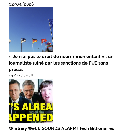
02/04/2026
« Je n’ai pas le droit de nourrir mon enfant » : un
journaliste ruiné par les sanctions de l’UE sans
procès
01/04/2026
Whitney Webb SOUNDS ALARM! Tech Billionaires