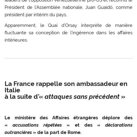
Président de l’Assemblée nationale, Juan Guaidó, comme
président par intérim du pays.
Apparemment, le Quai d’Orsay interprète de manière
fluctuante sa conception de l’ingérence dans les affaires
intérieures.
La France rappelle son ambassadeur en
Italie
à la suite d’«
attaques sans précédent
»
Le ministère des Affaires étrangères déplore des
«
accusations répétées
» et des «
déclarations
outrancières
» de la part de Rome.