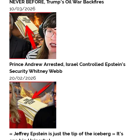
NEVER BEFORE, Trump’s Oil War Backfires
10/03/2026
Prince Andrew Arrested, Israel Controlled Epstein’s
Security Whitney Webb
20/02/2026
« Jeffrey Epstein is just the tip of the iceberg » It’s