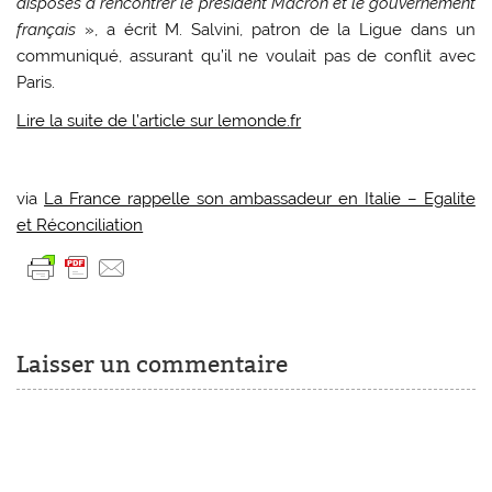
disposés à rencontrer le président Macron et le gouvernement
français
», a écrit M. Salvini, patron de la Ligue dans un
communiqué, assurant qu’il ne voulait pas de conflit avec
Paris.
Lire la suite de l’article sur lemonde.fr
via
La France rappelle son ambassadeur en Italie – Egalite
et Réconciliation
Laisser un commentaire