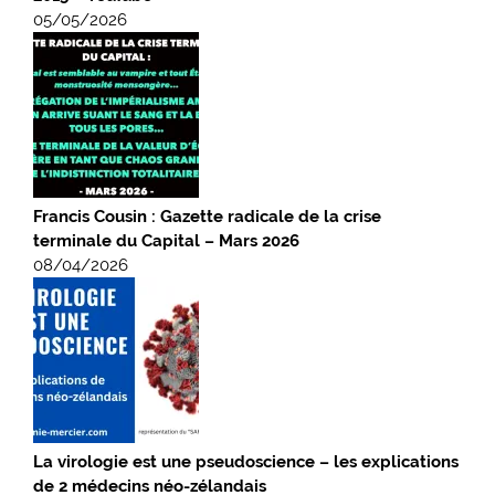
05/05/2026
Francis Cousin : Gazette radicale de la crise
terminale du Capital – Mars 2026
08/04/2026
La virologie est une pseudoscience – les explications
de 2 médecins néo-zélandais