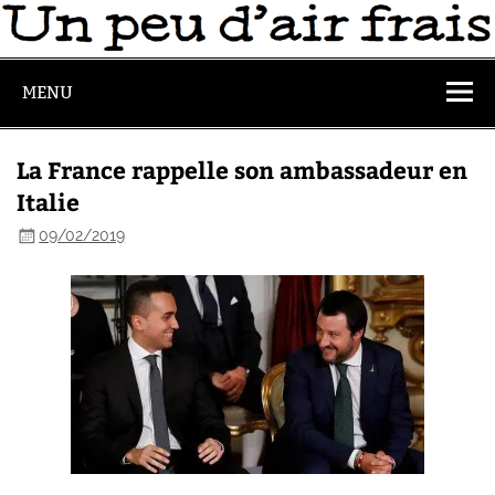
MENU
La France rappelle son ambassadeur en
Italie
09/02/2019