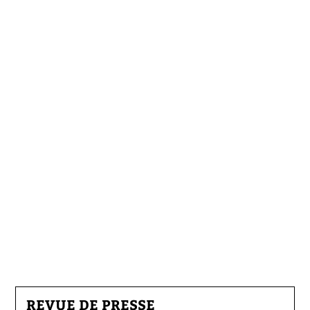
REVUE DE PRESSE