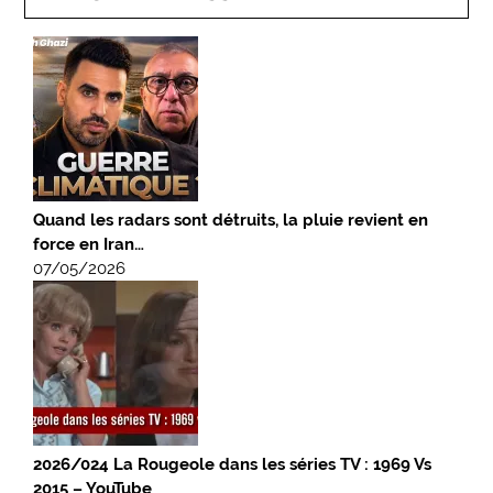
Quand les radars sont détruits, la pluie revient en
force en Iran…
07/05/2026
2026/024 La Rougeole dans les séries TV : 1969 Vs
2015 – YouTube