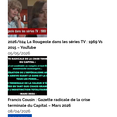
2026/024 La Rougeole dans les séries TV : 1969 Vs
2015 – YouTube
05/05/2026
Francis Cousin : Gazette radicale de la crise
terminale du Capital – Mars 2026
08/04/2026