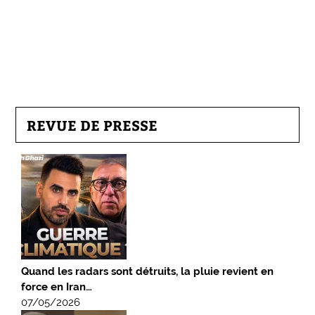
REVUE DE PRESSE
Quand les radars sont détruits, la pluie revient en
force en Iran…
07/05/2026