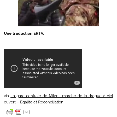
Une traduction ERTV.
via
La gare centrale de Milan : marché de la drogue à ciel
ouvert – Egalite et Réconciliation