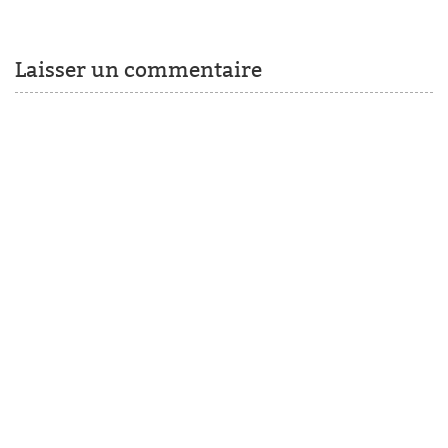
Laisser un commentaire