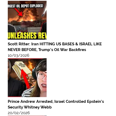
Scott Ritter: Iran HITTING US BASES & ISRAEL LIKE
NEVER BEFORE, Trump’s Oil War Backfires
10/03/2026
Prince Andrew Arrested, Israel Controlled Epstein’s
Security Whitney Webb
20/02/2026