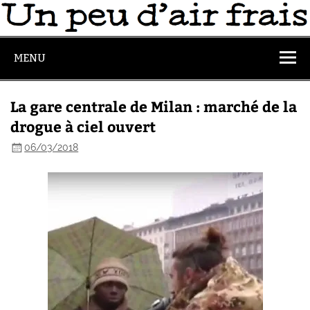
MENU
La gare centrale de Milan : marché de la
drogue à ciel ouvert
06/03/2018