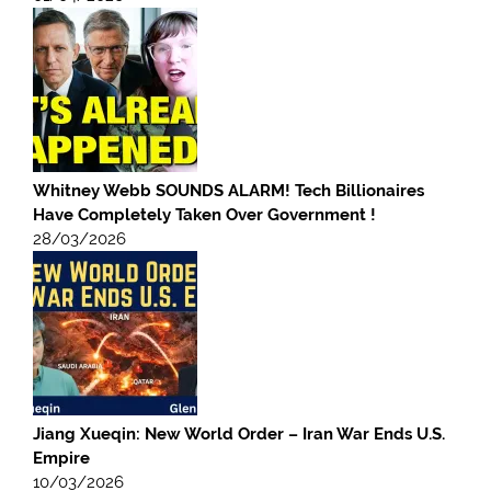
Whitney Webb SOUNDS ALARM! Tech Billionaires
Have Completely Taken Over Government !
28/03/2026
Jiang Xueqin: New World Order – Iran War Ends U.S.
Empire
10/03/2026