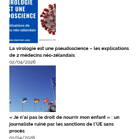
La virologie est une pseudoscience – les explications
de 2 médecins néo-zélandais
02/04/2026
« Je n’ai pas le droit de nourrir mon enfant » : un
journaliste ruiné par les sanctions de l’UE sans
procès
01/04/2026