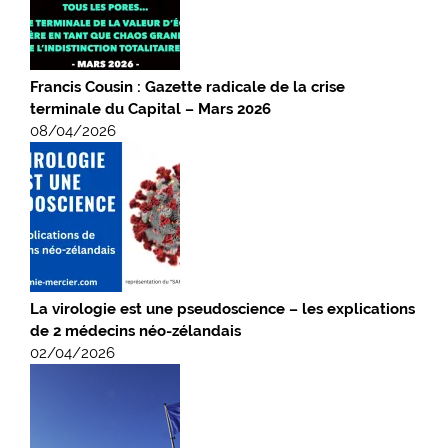
Francis Cousin : Gazette radicale de la crise
terminale du Capital – Mars 2026
08/04/2026
La virologie est une pseudoscience – les explications
de 2 médecins néo-zélandais
02/04/2026