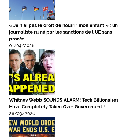
« Je n’ai pas le droit de nourrir mon enfant » : un
journaliste ruiné par les sanctions de l’UE sans
procès
01/04/2026
Whitney Webb SOUNDS ALARM! Tech Billionaires
Have Completely Taken Over Government !
28/03/2026