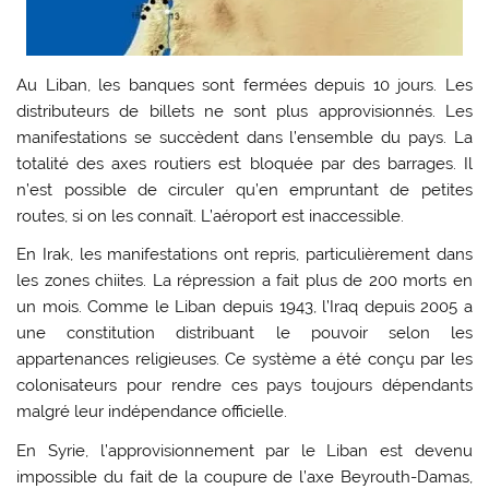
Au Liban, les banques sont fermées depuis 10 jours. Les
distributeurs de billets ne sont plus approvisionnés. Les
manifestations se succèdent dans l’ensemble du pays. La
totalité des axes routiers est bloquée par des barrages. Il
n’est possible de circuler qu’en empruntant de petites
routes, si on les connaît. L’aéroport est inaccessible.
En Irak, les manifestations ont repris, particulièrement dans
les zones chiites. La répression a fait plus de 200 morts en
un mois. Comme le Liban depuis 1943, l’Iraq depuis 2005 a
une constitution distribuant le pouvoir selon les
appartenances religieuses. Ce système a été conçu par les
colonisateurs pour rendre ces pays toujours dépendants
malgré leur indépendance officielle.
En Syrie, l’approvisionnement par le Liban est devenu
impossible du fait de la coupure de l’axe Beyrouth-Damas,