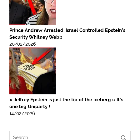
Prince Andrew Arrested, Israel Controlled Epstein’s
Security Whitney Webb
20/02/2026
« Jeffrey Epstein is just the tip of the iceberg » It’s
one big Uniparty !
14/02/2026