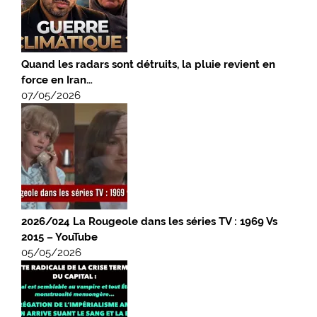
Quand les radars sont détruits, la pluie revient en
force en Iran…
07/05/2026
2026/024 La Rougeole dans les séries TV : 1969 Vs
2015 – YouTube
05/05/2026