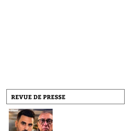
REVUE DE PRESSE