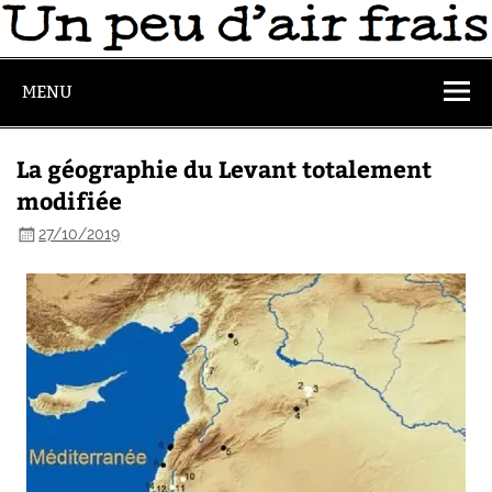
MENU
La géographie du Levant totalement
modifiée
27/10/2019