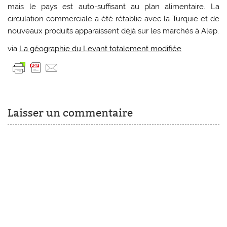
mais le pays est auto-suffisant au plan alimentaire. La
circulation commerciale a été rétablie avec la Turquie et de
nouveaux produits apparaissent déjà sur les marchés à Alep.
via
La géographie du Levant totalement modifiée
Laisser un commentaire