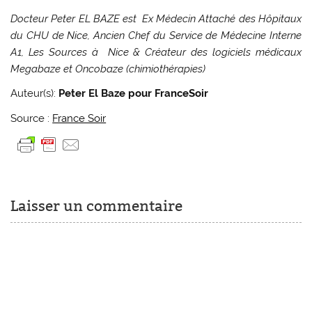
Docteur Peter EL BAZE est Ex Médecin Attaché des Hôpitaux
du CHU de Nice, Ancien Chef du Service de Médecine Interne
A1, Les Sources à Nice & Créateur des logiciels médicaux
Megabaze et Oncobaze (chimiothérapies)
Auteur(s):
Peter El Baze pour FranceSoir
Source :
France Soir
Laisser un commentaire