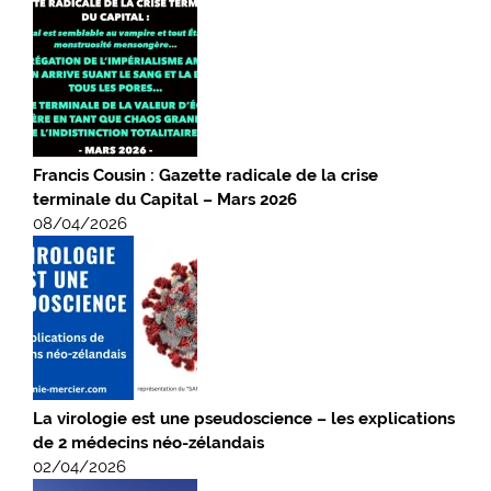
Francis Cousin : Gazette radicale de la crise
terminale du Capital – Mars 2026
08/04/2026
La virologie est une pseudoscience – les explications
de 2 médecins néo-zélandais
02/04/2026