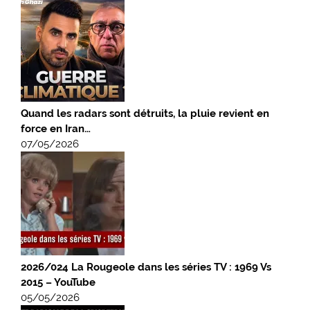
Quand les radars sont détruits, la pluie revient en
force en Iran…
07/05/2026
2026/024 La Rougeole dans les séries TV : 1969 Vs
2015 – YouTube
05/05/2026