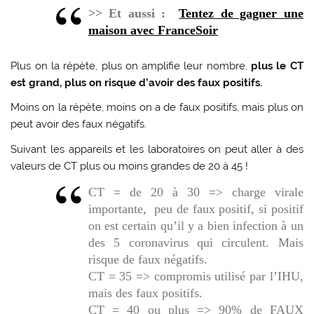
>> Et aussi :
Tentez de gagner une
maison avec FranceSoir
Plus on la répète, plus on amplifie leur nombre,
plus le CT
est grand, plus on risque d’avoir des faux positifs.
Moins on la répète, moins on a de faux positifs, mais plus on
peut avoir des faux négatifs.
Suivant les appareils et les laboratoires on peut aller à des
valeurs de CT plus ou moins grandes de 20 à 45 !
CT = de 20 à 30 => charge virale
importante, peu de faux positif, si positif
on est certain qu’il y a bien infection à un
des 5 coronavirus qui circulent. Mais
risque de faux négatifs.
CT = 35 => compromis utilisé par l’IHU,
mais des faux positifs.
CT = 40 ou plus => 90% de FAUX