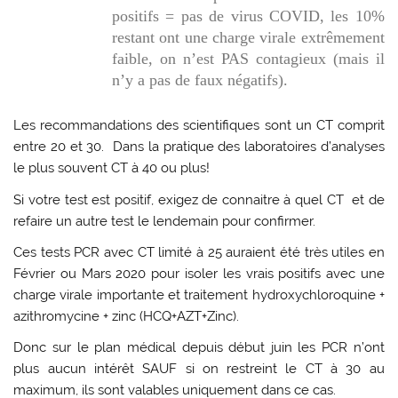
positifs = pas de virus COVID, les 10%
restant ont une charge virale extrêmement
faible, on n’est PAS contagieux (mais il
n’y a pas de faux négatifs).
Les recommandations des scientifiques sont un CT comprit
entre 20 et 30. Dans la pratique des laboratoires d’analyses
le plus souvent CT à 40 ou plus!
Si votre test est positif, exigez de connaitre à quel CT et de
refaire un autre test le lendemain pour confirmer.
Ces tests PCR avec CT limité à 25 auraient été très utiles en
Février ou Mars 2020 pour isoler les vrais positifs avec une
charge virale importante et traitement hydroxychloroquine +
azithromycine + zinc (HCQ+AZT+Zinc).
Donc sur le plan médical depuis début juin les PCR n’ont
plus aucun intérêt SAUF si on restreint le CT à 30 au
maximum, ils sont valables uniquement dans ce cas.