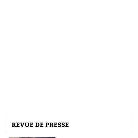
REVUE DE PRESSE