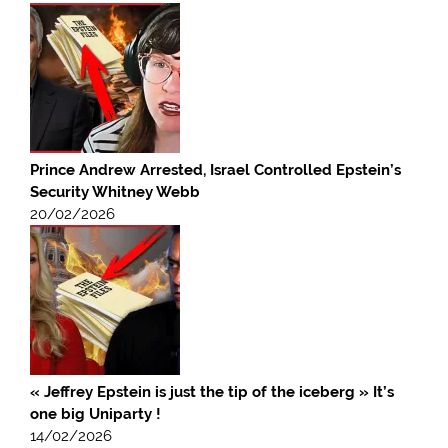
Prince Andrew Arrested, Israel Controlled Epstein’s
Security Whitney Webb
20/02/2026
« Jeffrey Epstein is just the tip of the iceberg » It’s
one big Uniparty !
14/02/2026