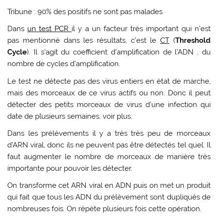
Tribune : 90% des positifs ne sont pas malades
Dans
un test PCR
il y a un facteur très important qui n’est
pas mentionné dans les résultats, c’est le
CT
(
Threshold
Cycle
). Il s’agit du coefficient d’amplification de l’ADN , du
nombre de cycles d’amplification.
Le test ne détecte pas des virus entiers en état de marche,
mais des morceaux de ce virus actifs ou non. Donc il peut
détecter des petits morceaux de virus d’une infection qui
date de plusieurs semaines, voir plus.
Dans les prélèvements il y a très très peu de morceaux
d’ARN viral, donc ils ne peuvent pas être détectés tel quel. Il
faut augmenter le nombre de morceaux de manière très
importante pour pouvoir les détecter.
On transforme cet ARN viral en ADN puis on met un produit
qui fait que tous les ADN du prélèvement sont dupliqués de
nombreuses fois. On répète plusieurs fois cette opération.