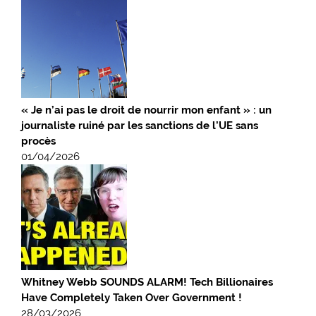
« Je n’ai pas le droit de nourrir mon enfant » : un
journaliste ruiné par les sanctions de l’UE sans
procès
01/04/2026
Whitney Webb SOUNDS ALARM! Tech Billionaires
Have Completely Taken Over Government !
28/03/2026