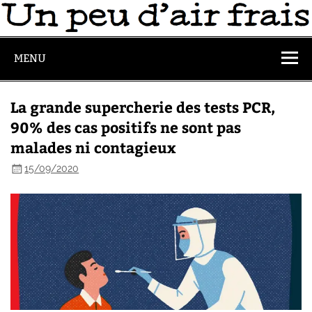
MENU
La grande supercherie des tests PCR,
90% des cas positifs ne sont pas
malades ni contagieux
15/09/2020