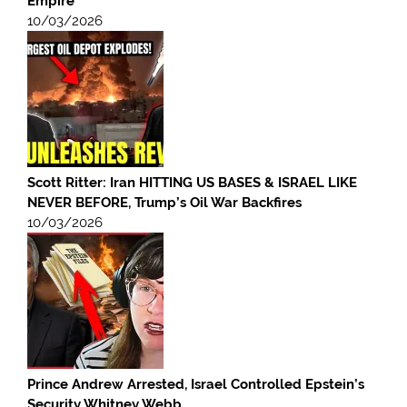
Empire
10/03/2026
Scott Ritter: Iran HITTING US BASES & ISRAEL LIKE
NEVER BEFORE, Trump’s Oil War Backfires
10/03/2026
Prince Andrew Arrested, Israel Controlled Epstein’s
Security Whitney Webb