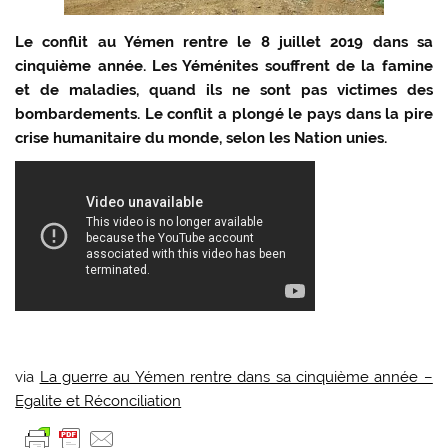
Le conflit au Yémen rentre le 8 juillet 2019 dans sa
cinquième année. Les Yéménites souffrent de la famine
et de maladies, quand ils ne sont pas victimes des
bombardements. Le conflit a plongé le pays dans la pire
crise humanitaire du monde, selon les Nation unies.
via
La guerre au Yémen rentre dans sa cinquième année –
Egalite et Réconciliation