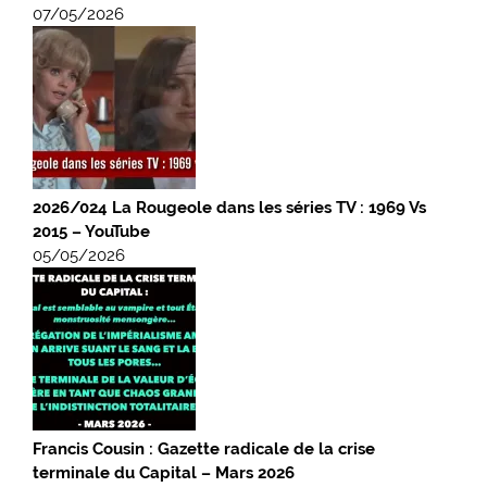
07/05/2026
2026/024 La Rougeole dans les séries TV : 1969 Vs
2015 – YouTube
05/05/2026
Francis Cousin : Gazette radicale de la crise
terminale du Capital – Mars 2026