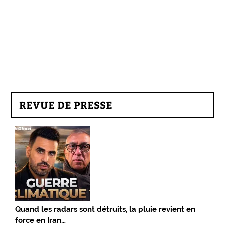
REVUE DE PRESSE
Quand les radars sont détruits, la pluie revient en
force en Iran…