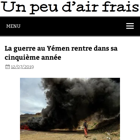
MENU
La guerre au Yémen rentre dans sa
cinquième année
12/07/2019