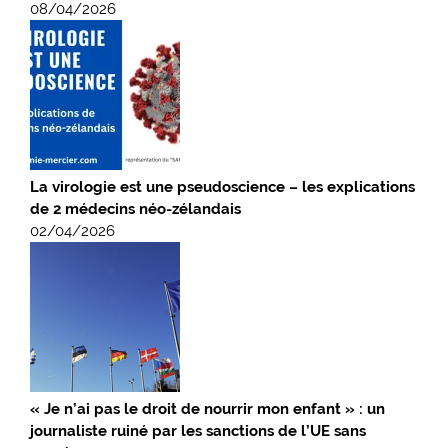
08/04/2026
La virologie est une pseudoscience – les explications
de 2 médecins néo-zélandais
02/04/2026
« Je n’ai pas le droit de nourrir mon enfant » : un
journaliste ruiné par les sanctions de l’UE sans