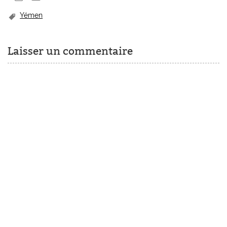
Yémen
Laisser un commentaire