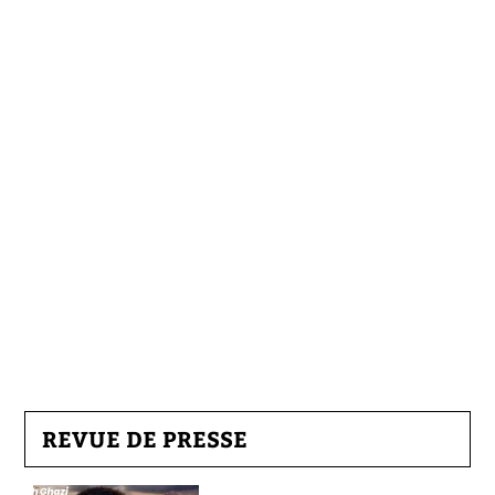
REVUE DE PRESSE