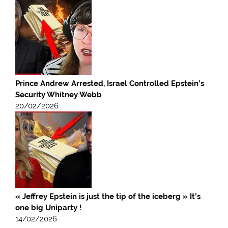
Prince Andrew Arrested, Israel Controlled Epstein’s
Security Whitney Webb
20/02/2026
« Jeffrey Epstein is just the tip of the iceberg » It’s
one big Uniparty !
14/02/2026