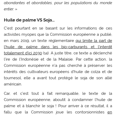
abondantes et abordables, pour les populations du monde
entier.
»
Huile de palme VS Soja…
C’est pourtant en se basant sur les informations de ces
activistes myopes que la Commission européenne a publié,
en mars 2019, un texte réglementaire
qui limite la part de
l’huile de palme dans les bio-carburants et l’interdit
totalement d’ici 2030
(14). A juste titre, ce texte a déclenché
l’ire de l’Indonésie et de la Malaisie. Par cette action, la
Commission européenne n’a pas cherché à préserver les
intérêts des cultivateurs européens d’huile de colza et de
tournesol, elle a avant tout protégé le soja de son allié
américain.
Car, et c’est tout à fait remarquable, le texte de la
Commission européenne, aboutit à condamner l’huile de
palme et à blanchir le soja ! Pour arriver à ce résultat, il a
fallu que la Commission joue les contorsionnistes
en