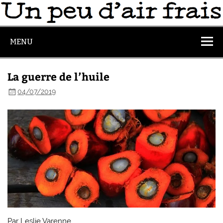
MENU
La guerre de l’huile
04/07/2019
Par Leslie Varenne