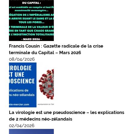
Francis Cousin : Gazette radicale de la crise
terminale du Capital – Mars 2026
08/04/2026
La virologie est une pseudoscience – les explications
de 2 médecins néo-zélandais
02/04/2026