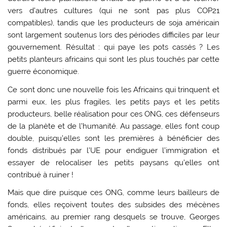
vers d’autres cultures (qui ne sont pas plus COP21
compatibles), tandis que les producteurs de soja américain
sont largement soutenus lors des périodes difficiles par leur
gouvernement. Résultat : qui paye les pots cassés ? Les
petits planteurs africains qui sont les plus touchés par cette
guerre économique.
Ce sont donc une nouvelle fois les Africains qui trinquent et
parmi eux, les plus fragiles, les petits pays et les petits
producteurs, belle réalisation pour ces ONG, ces défenseurs
de la planète et de l’humanité. Au passage, elles font coup
double, puisqu’elles sont les premières à bénéficier des
fonds distribués par l’UE pour endiguer l’immigration et
essayer de relocaliser les petits paysans qu’elles ont
contribué à ruiner !
Mais que dire puisque ces ONG, comme leurs bailleurs de
fonds, elles reçoivent toutes des subsides des mécènes
américains, au premier rang desquels se trouve, Georges