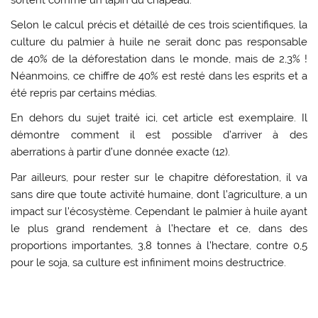
Selon le calcul précis et détaillé de ces trois scientifiques, la
culture du palmier à huile ne serait donc pas responsable
de 40% de la déforestation dans le monde, mais de 2,3% !
Néanmoins, ce chiffre de 40% est resté dans les esprits et a
été repris par certains médias.
En dehors du sujet traité ici, cet article est exemplaire. Il
démontre comment il est possible d’arriver à des
aberrations à partir d’une donnée exacte (12).
Par ailleurs, pour rester sur le chapitre déforestation, il va
sans dire que toute activité humaine, dont l’agriculture, a un
impact sur l’écosystème. Cependant le palmier à huile ayant
le plus grand rendement à l’hectare et ce, dans des
proportions importantes, 3,8 tonnes à l’hectare, contre 0,5
pour le soja, sa culture est infiniment moins destructrice.