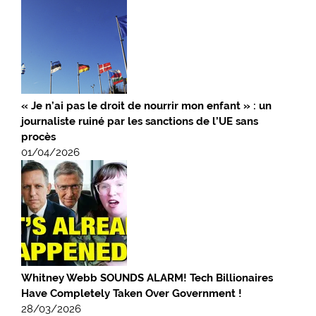
« Je n’ai pas le droit de nourrir mon enfant » : un
journaliste ruiné par les sanctions de l’UE sans
procès
01/04/2026
Whitney Webb SOUNDS ALARM! Tech Billionaires
Have Completely Taken Over Government !
28/03/2026