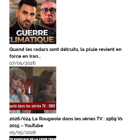
Quand les radars sont détruits, la pluie revient en
force en Iran…
07/05/2026
2026/024 La Rougeole dans les séries TV : 1969 Vs
2015 – YouTube
05/05/2026