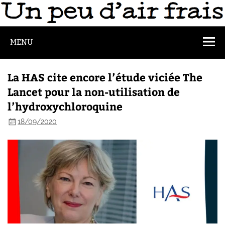
MENU
La HAS cite encore l’étude viciée The
Lancet pour la non-utilisation de
l’hydroxychloroquine
18/09/2020