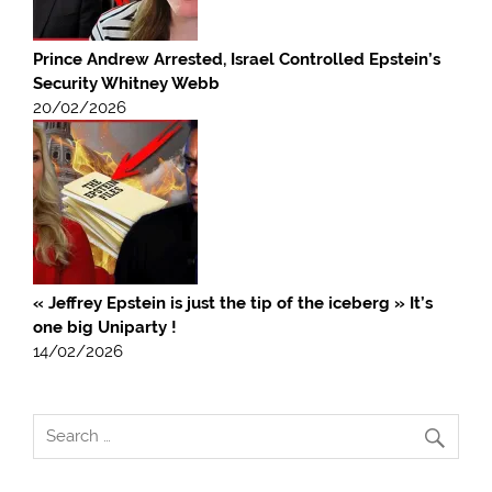
Prince Andrew Arrested, Israel Controlled Epstein’s
Security Whitney Webb
20/02/2026
« Jeffrey Epstein is just the tip of the iceberg » It’s
one big Uniparty !
14/02/2026