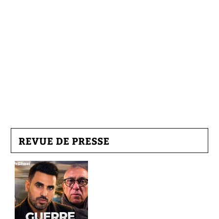
REVUE DE PRESSE