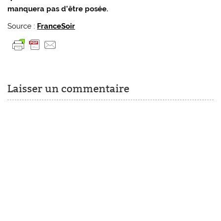
manquera pas d’être posée.
Source :
FranceSoir
Laisser un commentaire