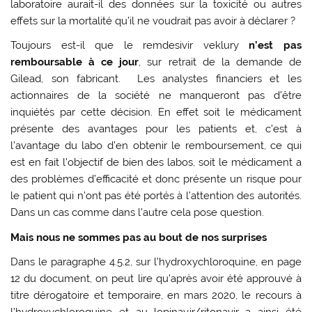
laboratoire aurait-il des données sur la toxicité ou autres
effets sur la mortalité qu’il ne voudrait pas avoir à déclarer ?
Toujours est-il que le remdesivir veklury
n’est pas
remboursable à ce jour
, sur retrait de la demande de
Gilead, son fabricant. Les analystes financiers et les
actionnaires de la société ne manqueront pas d’être
inquiétés par cette décision. En effet soit le médicament
présente des avantages pour les patients et, c’est à
l’avantage du labo d’en obtenir le remboursement, ce qui
est en fait l’objectif de bien des labos, soit le médicament a
des problèmes d’efficacité et donc présente un risque pour
le patient qui n’ont pas été portés à l’attention des autorités.
Dans un cas comme dans l’autre cela pose question.
Mais nous ne sommes pas au bout de nos surprises
Dans le paragraphe 4.5.2, sur l’hydroxychloroquine, en page
12 du document, on peut lire qu’après avoir été approuvé à
titre dérogatoire et temporaire, en mars 2020, le recours à