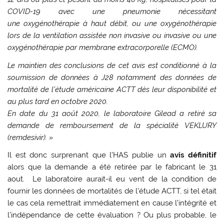
COVID-19 avec une pneumonie nécessitant
une
oxygénothérapie à haut débit, ou une oxygénothérapie
lors de la ventilation assistée non invasive ou
invasive ou une
oxygénothérapie par membrane extracorporelle (ECMO).
Le maintien des conclusions de cet avis est conditionné à la
soumission de données à J28 notamment
des données de
mortalité de l’étude américaine ACTT dès leur disponibilité et
au plus tard en octobre
2020.
En date du 31 août 2020, le laboratoire Gilead a retiré sa
demande de remboursement de la spécialité
VEKLURY
(remdesivir). »
Il est donc surprenant que l’HAS publie un
avis définitif
alors que la demande a été retirée par le fabricant le 31
aout. Le laboratoire aurait-il eu vent de la condition de
fournir les données de mortalités de l’étude ACTT, si tel était
le cas cela remettrait immédiatement en cause l’intégrité et
l’indépendance de cette évaluation ? Ou plus probable, le