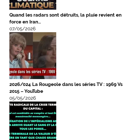
Quand les radars sont détruits, la pluie revient en
force en Iran…
07/05/2026
2026/024 La Rougeole dans les séries TV : 1969 Vs
2015 – YouTube
05/05/2026