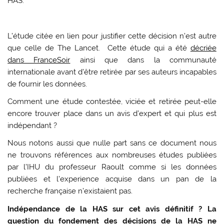
HAS.
L’étude citée en lien pour justifier cette décision n’est autre
que celle de The Lancet. Cette étude qui a été
décriée
dans FranceSoir
ainsi que dans la communauté
internationale avant d’être retirée par ses auteurs incapables
de fournir les données.
Comment une étude contestée, viciée et retirée peut-elle
encore trouver place dans un avis d’expert et qui plus est
indépendant ?
Nous notons aussi que nulle part sans ce document nous
ne trouvons références aux nombreuses études publiées
par l’IHU du professeur Raoult comme si les données
publiées et l’experience acquise dans un pan de la
recherche française n’existaient pas.
Indépendance de la HAS sur cet avis définitif ? La
question du fondement des décisions de la HAS ne