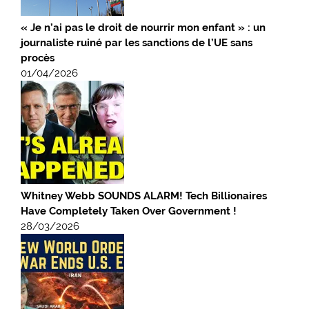
« Je n’ai pas le droit de nourrir mon enfant » : un
journaliste ruiné par les sanctions de l’UE sans
procès
01/04/2026
Whitney Webb SOUNDS ALARM! Tech Billionaires
Have Completely Taken Over Government !
28/03/2026