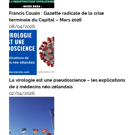
Francis Cousin : Gazette radicale de la crise
terminale du Capital – Mars 2026
08/04/2026
La virologie est une pseudoscience – les explications
de 2 médecins néo-zélandais
02/04/2026