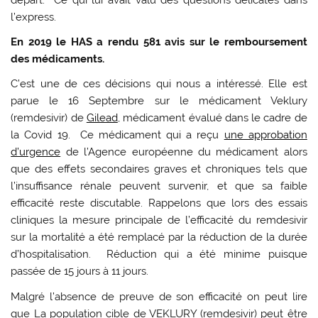
l’express.
En 2019 le HAS a rendu 581 avis sur le remboursement
des médicaments.
C’est une de ces décisions qui nous a intéressé. Elle est
parue le 16 Septembre sur le médicament Veklury
(remdesivir) de
Gilead
, médicament évalué dans le cadre de
la Covid 19. Ce médicament qui a reçu
une approbation
d’urgence
de l’Agence européenne du médicament alors
que des effets secondaires graves et chroniques tels que
l’insuffisance rénale peuvent survenir, et que sa faible
efficacité reste discutable. Rappelons que lors des essais
cliniques la mesure principale de l’efficacité du remdesivir
sur la mortalité a été remplacé par la réduction de la durée
d’hospitalisation. Réduction qui a été minime puisque
passée de 15 jours à 11 jours.
Malgré l’absence de preuve de son efficacité on peut lire
que La population cible de VEKLURY (remdesivir) peut être