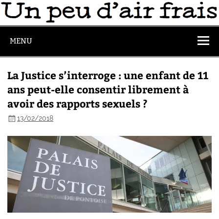
MENU
La Justice s’interroge : une enfant de 11
ans peut-elle consentir librement à
avoir des rapports sexuels ?
13/02/2018