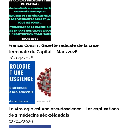
Francis Cousin : Gazette radicale de la crise
terminale du Capital – Mars 2026
08/04/2026
La virologie est une pseudoscience – les explications
de 2 médecins néo-zélandais
02/04/2026