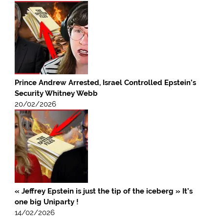
Prince Andrew Arrested, Israel Controlled Epstein’s
Security Whitney Webb
20/02/2026
« Jeffrey Epstein is just the tip of the iceberg » It’s
one big Uniparty !
14/02/2026