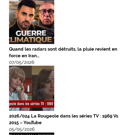
Quand les radars sont détruits, la pluie revient en
force en Iran…
07/05/2026
2026/024 La Rougeole dans les séries TV : 1969 Vs
2015 – YouTube
05/05/2026