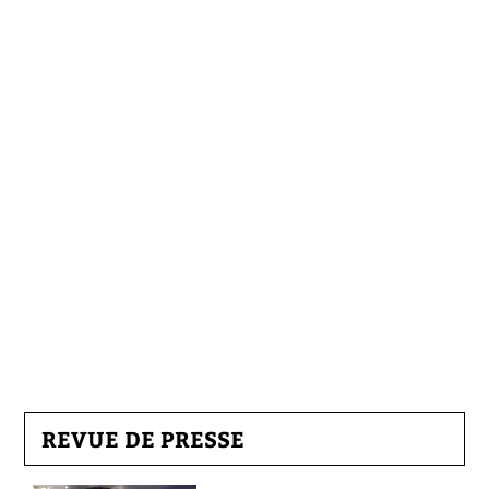
REVUE DE PRESSE