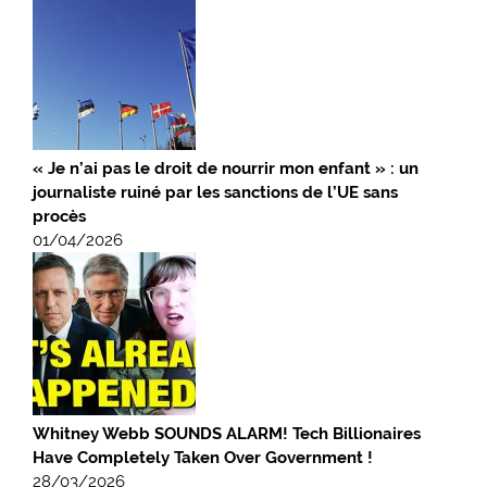
« Je n’ai pas le droit de nourrir mon enfant » : un
journaliste ruiné par les sanctions de l’UE sans
procès
01/04/2026
Whitney Webb SOUNDS ALARM! Tech Billionaires
Have Completely Taken Over Government !
28/03/2026