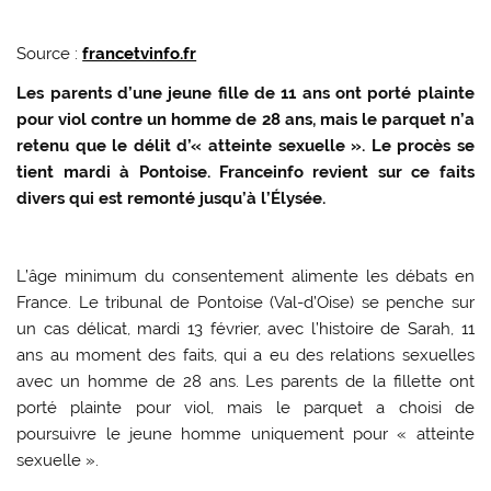
Source :
francetvinfo.fr
Les parents d’une jeune fille de 11 ans ont porté plainte
pour viol contre un homme de 28 ans, mais le parquet n’a
retenu que le délit d’« atteinte sexuelle ». Le procès se
tient mardi à Pontoise. Franceinfo revient sur ce faits
divers qui est remonté jusqu’à l’Élysée.
L’âge minimum du consentement alimente les débats en
France. Le tribunal de Pontoise (Val-d’Oise) se penche sur
un cas délicat, mardi 13 février, avec l’histoire de Sarah, 11
ans au moment des faits, qui a eu des relations sexuelles
avec un homme de 28 ans. Les parents de la fillette ont
porté plainte pour viol, mais le parquet a choisi de
poursuivre le jeune homme uniquement pour « atteinte
sexuelle ».