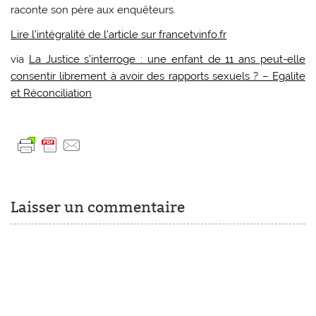
raconte son père aux enquêteurs.
Lire l’intégralité de l’article sur francetvinfo.fr
via
La Justice s’interroge : une enfant de 11 ans peut-elle
consentir librement à avoir des rapports sexuels ? – Egalite
et Réconciliation
Laisser un commentaire