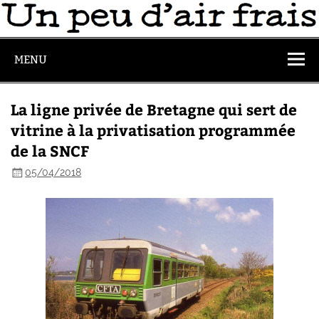
MENU
La ligne privée de Bretagne qui sert de
vitrine à la privatisation programmée
de la SNCF
05/04/2018