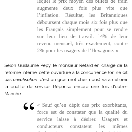
lequel le prix moyen des billets de train
augmente deux fois plus vite que
l’inflation. Résultat, les Britanniques
déboursent chaque mois six fois plus que
les Français simplement pour se rendre
sur leur lieu de travail. 14% de leur
revenu mensuel, très exactement, contre
2% pour les usagers de l’Hexagone. »
Selon Guillaume Pepy, le monsieur Retard en charge de la
réforme interne, cette ouverture à la concurrence (on ne dit
pas
privatisation
, c’est un gros mot chez nous) va améliorer
la qualité de service. Réponse encore une fois d’outre-
Manche :
« Sauf qu’en dépit des prix exorbitants,
force est de constater que la qualité du
service laisse à désirer. Usagers et
conducteurs constatent les mêmes