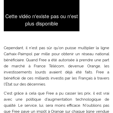
Cependant, il n’est pas sûr qu’on puisse multiplier la ligne
Carhaix-Paimpol par mille pour obtenir un réseau national
bénéficiaire. Quand Free a été autorisée à prendre une part
de marché à France Télécom, devenue Orange, les
investissements lourds avaient déjà été faits. Free a
bénéficié de ces milliards investis par les Français à travers
l’État sur des décennies.
C’est grâce à cela que Free a pu casser les prix, il est vrai
avec une politique d’augmentation technologique de
qualité. Le service, lui, sera moins efficace. N’oublions pas
que Free paye un impôt à Orange sur chaque ligne vendue