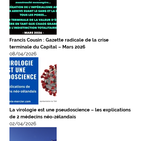
Francis Cousin : Gazette radicale de la crise
terminale du Capital – Mars 2026
08/04/2026
La virologie est une pseudoscience – les explications
de 2 médecins néo-zélandais
02/04/2026