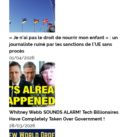
« Je n’ai pas le droit de nourrir mon enfant » : un
journaliste ruiné par les sanctions de l’UE sans
procès
01/04/2026
Whitney Webb SOUNDS ALARM! Tech Billionaires
Have Completely Taken Over Government !
28/03/2026