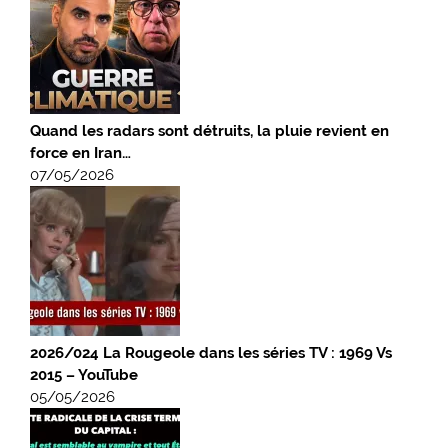
Quand les radars sont détruits, la pluie revient en
force en Iran…
07/05/2026
2026/024 La Rougeole dans les séries TV : 1969 Vs
2015 – YouTube
05/05/2026