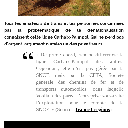
Tous les amateurs de trains et les personnes concernées
par la problématique de la dénationalisation
connaissent cette ligne Carhaix-Paimpol. Qui ne perd pas
d’argent, argument numéro un des privatiseurs.
« De prime abord, rien ne différencie la
ligne Carhaix-Paimpol des autres.
Cependant, elle n’est pas gérée par la
SNCF, mais par la CFTA, Société
générale des chemins de fer et de
transports automobiles, dans laquelle
Veolia a des parts. L’entreprise sous-traite
l’exploitation pour le compte de la
SNCF. » (Source :
france3-regions
)