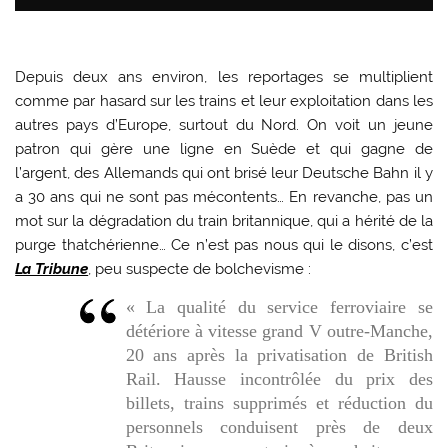
Depuis deux ans environ, les reportages se multiplient
comme par hasard sur les trains et leur exploitation dans les
autres pays d’Europe, surtout du Nord. On voit un jeune
patron qui gère une ligne en Suède et qui gagne de
l’argent, des Allemands qui ont brisé leur Deutsche Bahn il y
a 30 ans qui ne sont pas mécontents… En revanche, pas un
mot sur la dégradation du train britannique, qui a hérité de la
purge thatchérienne… Ce n’est pas nous qui le disons, c’est
La Tribune
, peu suspecte de bolchevisme :
« La qualité du service ferroviaire se
détériore à vitesse grand V outre-Manche,
20 ans après la privatisation de British
Rail. Hausse incontrôlée du prix des
billets, trains supprimés et réduction du
personnels conduisent près de deux