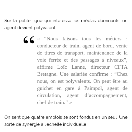
Sur la petite ligne qui intéresse les médias dominants, un
agent devient polyvalent :
« “Nous faisons tous les métiers :
conducteur de train, agent de bord, vente
de titres de transport, maintenance de la
voie ferrée et des passages à niveaux”,
affirme Loïc Lanne, directeur CFTA
Bretagne. Une salariée confirme : “Chez
nous, on est polyvalents. On peut être au
guichet en gare à Paimpol, agent de
circulation, agent d’accompagnement,
chef de train.” »
On sent que quatre emplois se sont fondus en un seul. Une
sorte de synergie à l’échelle individuelle :