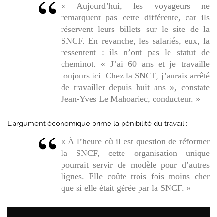
« Aujourd’hui, les voyageurs ne
remarquent pas cette différente, car ils
réservent leurs billets sur le site de la
SNCF. En revanche, les salariés, eux, la
ressentent : ils n’ont pas le statut de
cheminot. « J’ai 60 ans et je travaille
toujours ici. Chez la SNCF, j’aurais arrêté
de travailler depuis huit ans », constate
Jean-Yves Le Mahoariec, conducteur. »
L’argument économique prime la pénibilité du travail :
« À l’heure où il est question de réformer
la SNCF, cette organisation unique
pourrait servir de modèle pour d’autres
lignes. Elle coûte trois fois moins cher
que si elle était gérée par la SNCF. »