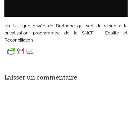
via
La ligne privée de Bretagne qui sert de vitrine à la
privatisation programmée de la SNCF – Egalite et
Réconciliation
Laisser un commentaire