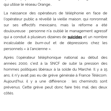
qui utilise le réseau Orange…
La naissance des opérateurs de téléphonie en face de
l’opérateur public a réveillé la vieille maison, qui ronronnait
sur ses effectifs mexicains, mais la réforme a été
douloureuse : personne n’a oublié le management agressif
qui a conduit à plusieurs dizaines de
suicides
et un nombre
incalculable de
burn-out
et de dépressions chez les
personnels « à l’ancienne ».
Après l’opérateur téléphonique national au début des
années 2000, c’est à la SNCF de subir la pression des
hommes politiques libéraux à la solde du Marché. Il y a 15
ans, il n’y avait pas eu de grève générale à France Télécom.
Aujourd’hui, il y a une différence : les cheminots sont
prévenus. Cette grève peut donc faire très mal, des deux
côtés.