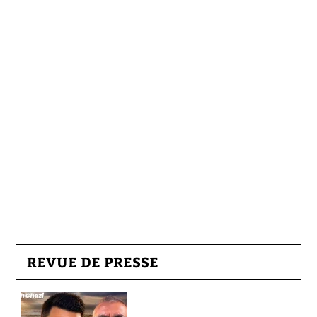
REVUE DE PRESSE