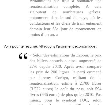
Britanniques sur trois à souhaiter une
renationalisation complète. A cela
s’ajoutent de nombreuses grèves,
notamment dans le sud du pays, où les
conducteurs et les chefs de train entament
demain leur 33e jour de mouvement en
moins d’un an. »
Voilà pour le résumé. Attaquons l’argument économique :
« Selon des estimations du Labour, le prix
des billets annuels a ainsi augmenté de
27% depuis 2010. Après avoir comparé
les prix de 200 lignes, le parti emmené
par Jeremy Corbyn, militant de la
renationalisation, estime à 2.788 livres
(3.222 euros) le coût du pass, soit 594
livres (686 euros) de plus qu’en 2010. Pas
mieux, pour le syndicat TUC, selon