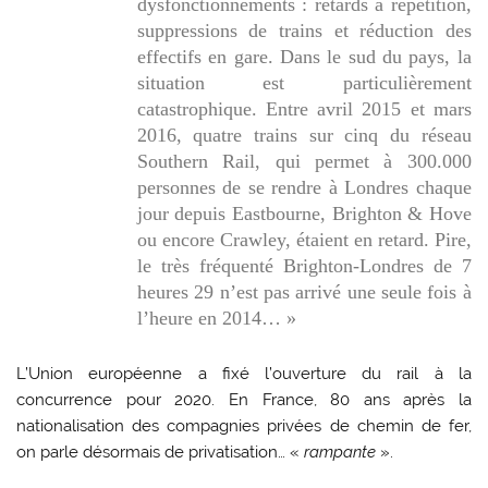
dysfonctionnements : retards à répétition,
suppressions de trains et réduction des
effectifs en gare. Dans le sud du pays, la
situation est particulièrement
catastrophique. Entre avril 2015 et mars
2016, quatre trains sur cinq du réseau
Southern Rail, qui permet à 300.000
personnes de se rendre à Londres chaque
jour depuis Eastbourne, Brighton & Hove
ou encore Crawley, étaient en retard. Pire,
le très fréquenté Brighton-Londres de 7
heures 29 n’est pas arrivé une seule fois à
l’heure en 2014… »
L’Union européenne a fixé l’ouverture du rail à la
concurrence pour 2020. En France, 80 ans après la
nationalisation des compagnies privées de chemin de fer,
on parle désormais de privatisation… «
rampante
».