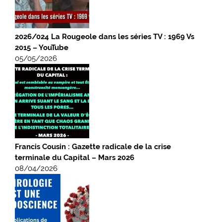
2026/024 La Rougeole dans les séries TV : 1969 Vs
2015 – YouTube
05/05/2026
Francis Cousin : Gazette radicale de la crise
terminale du Capital – Mars 2026
08/04/2026