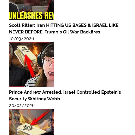
Scott Ritter: Iran HITTING US BASES & ISRAEL LIKE
NEVER BEFORE, Trump’s Oil War Backfires
10/03/2026
Prince Andrew Arrested, Israel Controlled Epstein’s
Security Whitney Webb
20/02/2026