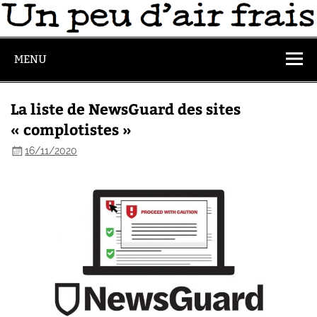
MENU
La liste de NewsGuard des sites
« complotistes »
16/11/2020