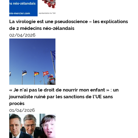
La virologie est une pseudoscience – les explications
de 2 médecins néo-zélandais
02/04/2026
« Je n’ai pas le droit de nourrir mon enfant » : un
journaliste ruiné par les sanctions de l’UE sans
procès
01/04/2026