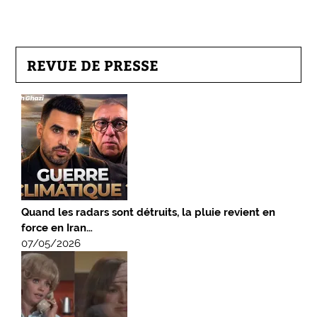
REVUE DE PRESSE
Quand les radars sont détruits, la pluie revient en
force en Iran…
07/05/2026