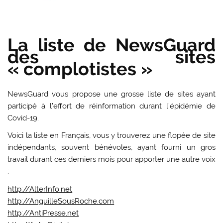
La liste de NewsGuard
des sites
« complotistes »
NewsGuard vous propose une grosse liste de sites ayant
participé à l’effort de réinformation durant l’épidémie de
Covid-19.
Voici la liste en Français, vous y trouverez une flopée de site
indépendants, souvent bénévoles, ayant fourni un gros
travail durant ces derniers mois pour apporter une autre voix
:
http://AlterInfo.net
http://AnguilleSousRoche.com
http://AntiPresse.net