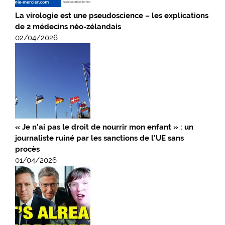
La virologie est une pseudoscience – les explications
de 2 médecins néo-zélandais
02/04/2026
« Je n’ai pas le droit de nourrir mon enfant » : un
journaliste ruiné par les sanctions de l’UE sans
procès
01/04/2026