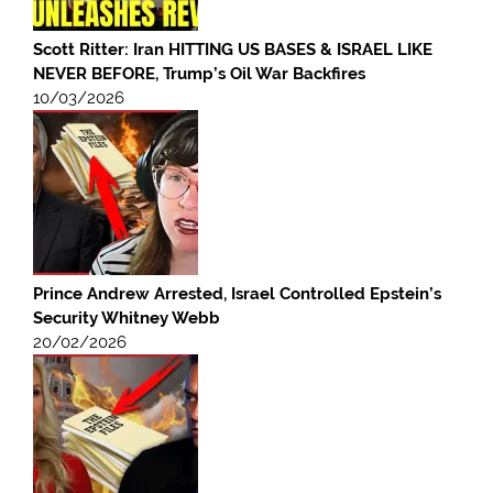
Scott Ritter: Iran HITTING US BASES & ISRAEL LIKE
NEVER BEFORE, Trump’s Oil War Backfires
10/03/2026
Prince Andrew Arrested, Israel Controlled Epstein’s
Security Whitney Webb
20/02/2026