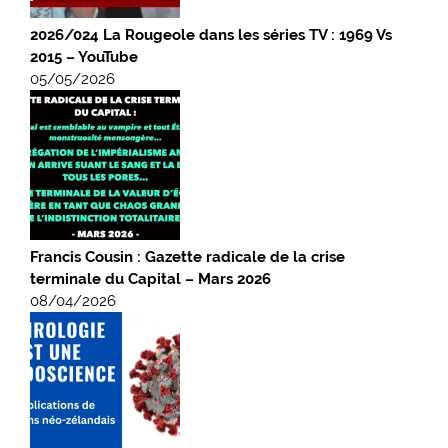
2026/024 La Rougeole dans les séries TV : 1969 Vs
2015 – YouTube
05/05/2026
Francis Cousin : Gazette radicale de la crise
terminale du Capital – Mars 2026
08/04/2026