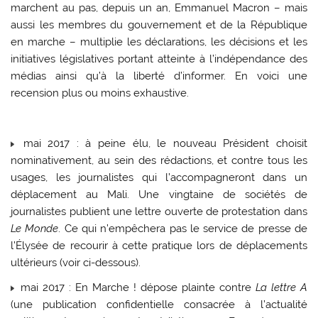
marchent au pas, depuis un an, Emmanuel Macron – mais
aussi les membres du gouvernement et de la République
en marche – multiplie les déclarations, les décisions et les
initiatives législatives portant atteinte à l’indépendance des
médias ainsi qu’à la liberté d’informer. En voici une
recension plus ou moins exhaustive.
mai 2017 : à peine élu, le nouveau Président choisit
nominativement, au sein des rédactions, et contre tous les
usages, les journalistes qui l’accompagneront dans un
déplacement au Mali. Une vingtaine de sociétés de
journalistes publient une lettre ouverte de protestation dans
Le Monde
. Ce qui n’empêchera pas le service de presse de
l’Élysée de recourir à cette pratique lors de déplacements
ultérieurs (voir ci-dessous).
mai 2017 : En Marche ! dépose plainte contre
La lettre A
(une publication confidentielle consacrée à l’actualité