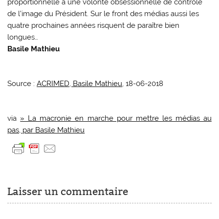
proportionnelle à une volonté obsessionnelle de contrôle
de l’image du Président. Sur le front des médias aussi les
quatre prochaines années risquent de paraître bien
longues…
Basile Mathieu
Source :
ACRIMED, Basile Mathieu
, 18-06-2018
via
» La macronie en marche pour mettre les médias au
pas, par Basile Mathieu
Laisser un commentaire