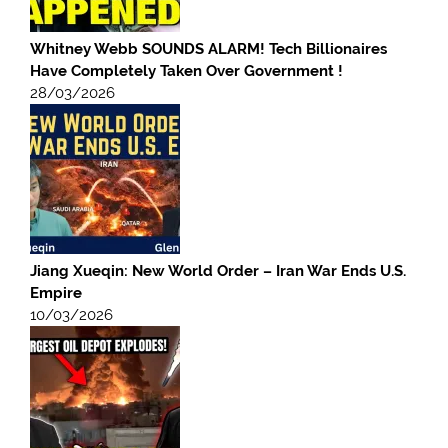
Whitney Webb SOUNDS ALARM! Tech Billionaires
Have Completely Taken Over Government !
28/03/2026
Jiang Xueqin: New World Order – Iran War Ends U.S.
Empire
10/03/2026