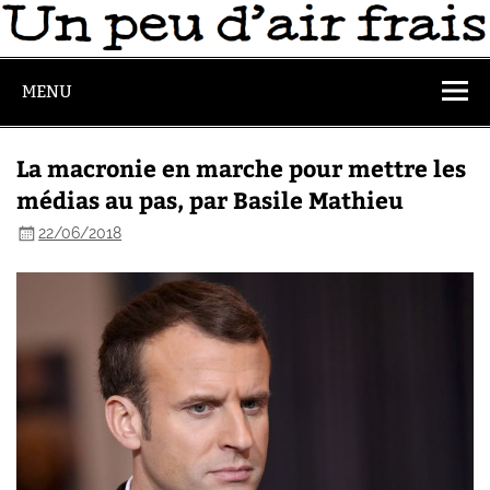
MENU
La macronie en marche pour mettre les
médias au pas, par Basile Mathieu
22/06/2018