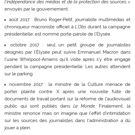
l’indépendance des médias et de la protection des
sources »
envoyés par le gouvernement.
août 2017 : Bruno Roger-Petit, journaliste multimédias et
chroniqueur macroniste officiel à
L’Obs
durant la campagne
présidentielle, est nommé porte-parole de l’Élysée.
octobre 2017 : seul un petit groupe de journalistes
désignés par l’Élysée peut suivre Emmanuel Macron dans
l’usine Whirlpool-Amiens qu’il visite après s’y être engagé
pendant la campagne présidentielle. Les autres attendent
sur le parking.
novembre 2017 : la ministre de la Culture menace de
porter plainte contre X après une nouvelle fuite de
documents de travail portant sur la réforme de l’audiovisuel
public qui sont publiés dans
Le Monde
. Finalement, la
ministre renonce mais on imagine que l’effet d’intimidation
sur les sources des journalistes dans l’administration a dû
jouer à plein.