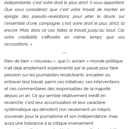
indépendante, c’est votre droit le plus strict. Il vous appartient.
Que vous considériez que c’est votre travail de monter en
épingle des pseudo-révélations pour jeter le doute sur
l’ensemble d’une campagne, c’est votre droit le plus strict, là
encore. Mais dans ce cas, faites le travail jusqu’au bout. Car
votre crédibilité s’effondre en même temps que vos
accusations.
»
***
Rien de bien « nouveau », que l’« ancien » monde politique
n’ait déjà amplement expérimenté par le passé pour faire
pression sur les journalistes récalcitrants, encadrer ou
entraver leur travail, parmi ces initiatives, ces interventions
et ces commentaires des responsables de la majorité
depuis un an. Ce qui semble relativement inédit en
revanche, c’est leur accumulation et leur caractère
systématique qui dénotent non seulement un mépris
souverain pour le journalisme et son indépendance, mais
aussi une tolérance à la critique inversement