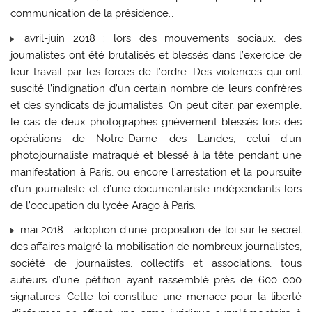
communication de la présidence…
avril-juin 2018 : lors des mouvements sociaux, des
journalistes ont été brutalisés et blessés dans l’exercice de
leur travail par les forces de l’ordre. Des violences qui ont
suscité l’indignation d’un certain nombre de leurs confrères
et des syndicats de journalistes. On peut citer, par exemple,
le cas de deux photographes grièvement blessés lors des
opérations de Notre-Dame des Landes, celui d’un
photojournaliste matraqué et blessé à la tête pendant une
manifestation à Paris, ou encore l’arrestation et la poursuite
d’un journaliste et d’une documentariste indépendants lors
de l’occupation du lycée Arago à Paris.
mai 2018 : adoption d’une proposition de loi sur le secret
des affaires malgré la mobilisation de nombreux journalistes,
société de journalistes, collectifs et associations, tous
auteurs d’une pétition ayant rassemblé près de 600 000
signatures. Cette loi constitue une menace pour la liberté