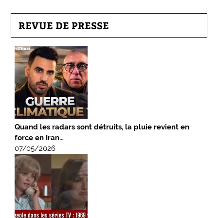
REVUE DE PRESSE
Quand les radars sont détruits, la pluie revient en
force en Iran…
07/05/2026