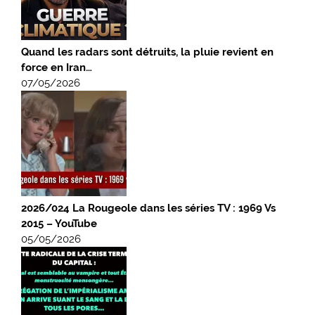
Quand les radars sont détruits, la pluie revient en
force en Iran…
07/05/2026
2026/024 La Rougeole dans les séries TV : 1969 Vs
2015 – YouTube
05/05/2026