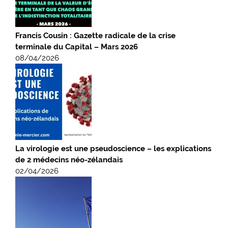
Francis Cousin : Gazette radicale de la crise
terminale du Capital – Mars 2026
08/04/2026
La virologie est une pseudoscience – les explications
de 2 médecins néo-zélandais
02/04/2026