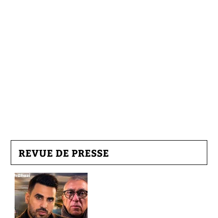
REVUE DE PRESSE