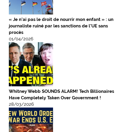
« Je n’ai pas le droit de nourrir mon enfant » : un
journaliste ruiné par les sanctions de l’UE sans
procès
01/04/2026
Whitney Webb SOUNDS ALARM! Tech Billionaires
Have Completely Taken Over Government !
28/03/2026