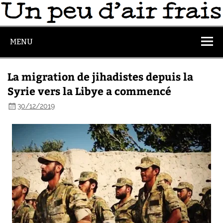
MENU
La migration de jihadistes depuis la
Syrie vers la Libye a commencé
30/12/2019