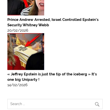
Prince Andrew Arrested, Israel Controlled Epstein’s
Security Whitney Webb
20/02/2026
« Jeffrey Epstein is just the tip of the iceberg » It’s
one big Uniparty !
14/02/2026