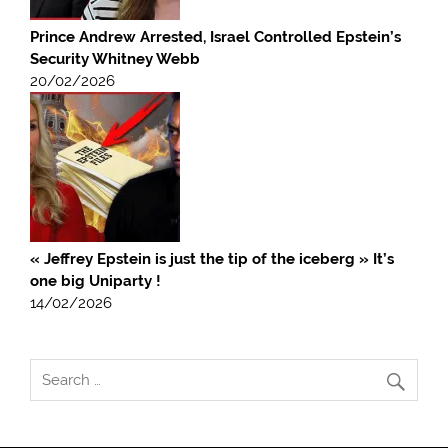
Prince Andrew Arrested, Israel Controlled Epstein’s
Security Whitney Webb
20/02/2026
« Jeffrey Epstein is just the tip of the iceberg » It’s
one big Uniparty !
14/02/2026