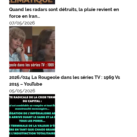
Quand les radars sont détruits, la pluie revient en
force en Iran…
07/05/2026
2026/024 La Rougeole dans les séries TV : 1969 Vs
2015 – YouTube
05/05/2026