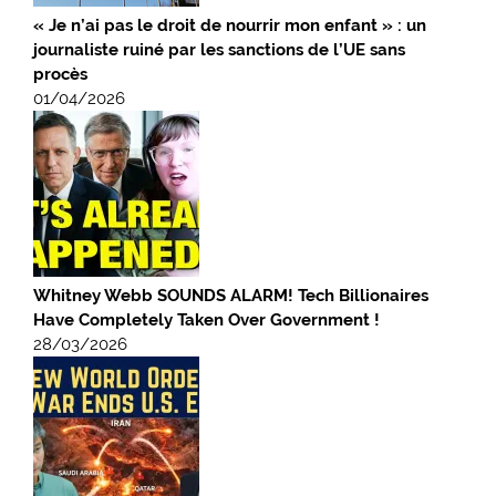
« Je n’ai pas le droit de nourrir mon enfant » : un
journaliste ruiné par les sanctions de l’UE sans
procès
01/04/2026
Whitney Webb SOUNDS ALARM! Tech Billionaires
Have Completely Taken Over Government !
28/03/2026