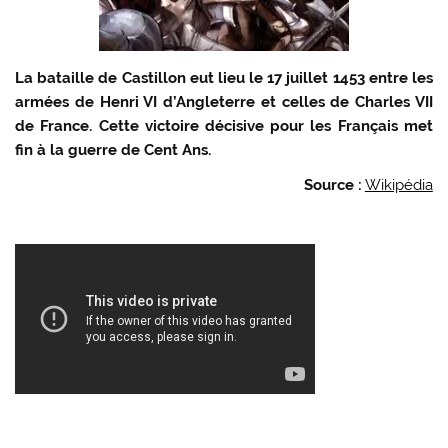
La bataille de Castillon eut lieu le 17 juillet 1453 entre les
armées de Henri VI d’Angleterre et celles de Charles VII
de France. Cette victoire décisive pour les Français met
fin à la guerre de Cent Ans.
Source :
Wikipédia