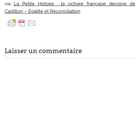
via
La Petite Histoire : la victoire française décisive de
Castillon – Egalite et Réconciliation
Laisser un commentaire