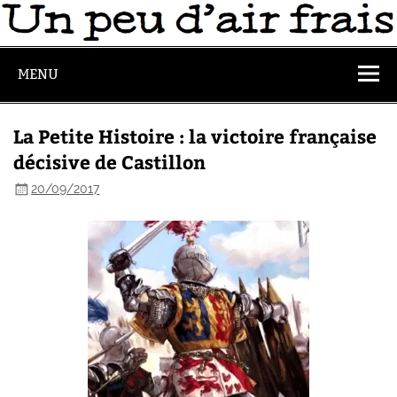
MENU
La Petite Histoire : la victoire française
décisive de Castillon
20/09/2017