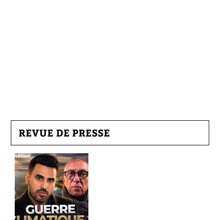
REVUE DE PRESSE