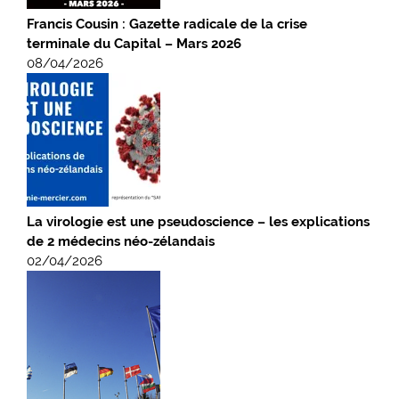
Francis Cousin : Gazette radicale de la crise
terminale du Capital – Mars 2026
08/04/2026
La virologie est une pseudoscience – les explications
de 2 médecins néo-zélandais
02/04/2026