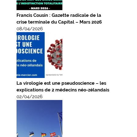
Francis Cousin : Gazette radicale de la
crise terminale du Capital – Mars 2026
08/04/2026
La virologie est une pseudoscience – les
explications de 2 médecins néo-zélandais
02/04/2026