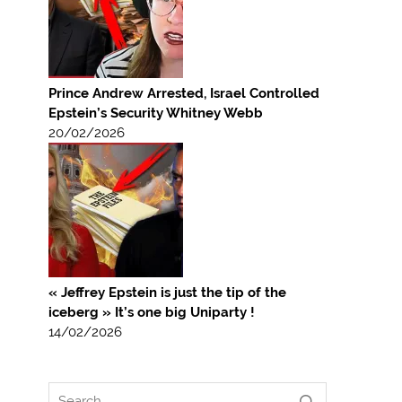
Prince Andrew Arrested, Israel Controlled
Epstein’s Security Whitney Webb
20/02/2026
« Jeffrey Epstein is just the tip of the
iceberg » It’s one big Uniparty !
14/02/2026