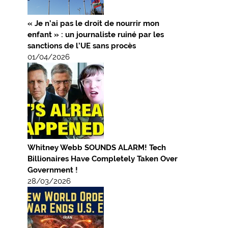
« Je n’ai pas le droit de nourrir mon
enfant » : un journaliste ruiné par les
sanctions de l’UE sans procès
01/04/2026
Whitney Webb SOUNDS ALARM! Tech
Billionaires Have Completely Taken Over
Government !
28/03/2026