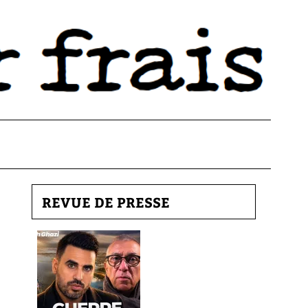
REVUE DE PRESSE