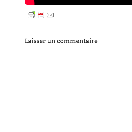
Laisser un commentaire