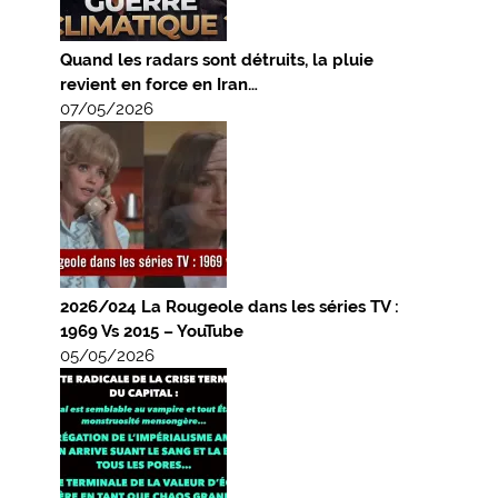
Quand les radars sont détruits, la pluie
revient en force en Iran…
07/05/2026
2026/024 La Rougeole dans les séries TV :
1969 Vs 2015 – YouTube
05/05/2026