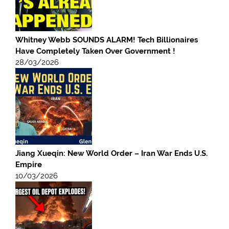
Whitney Webb SOUNDS ALARM! Tech Billionaires
Have Completely Taken Over Government !
28/03/2026
Jiang Xueqin: New World Order – Iran War Ends U.S.
Empire
10/03/2026