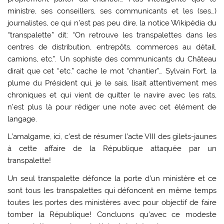
ministre, ses conseillers, ses communicants et les (ses…)
journalistes, ce qui n’est pas peu dire, la notice Wikipédia du
“transpalette” dit: “On retrouve les transpalettes dans les
centres de distribution, entrepôts, commerces au détail,
camions, etc.”. Un sophiste des communicants du Château
dirait que cet “etc.” cache le mot “chantier”… Sylvain Fort, la
plume du Président qui, je le sais, lisait attentivement mes
chroniques et qui vient de quitter le navire avec les rats,
n’est plus là pour rédiger une note avec cet élément de
langage.
L’amalgame, ici, c’est de résumer l’acte VIII des gilets-jaunes
à cette affaire de la République attaquée par un
transpalette!
Un seul transpalette défonce la porte d’un ministère et ce
sont tous les transpalettes qui défoncent en même temps
toutes les portes des ministères avec pour objectif de faire
tomber la République! Concluons qu’avec ce modeste