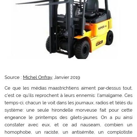
Source :
Michel Onfray
, Janvier 2019
Ce que les médias maastrichtiens aiment par-dessus tout,
c’est ce qu’ils reprochent à leurs ennemis: l’amalgame. Ces
temps-ci, chacun le voit dans les journaux, radios et télés du
système: une seule hirondelle morveuse fait pour cette
engeance le printemps des gilets-jaunes. On a pu ainsi
constater avec eux, et ce ad nauseam, combien un
homophobe, un raciste, un antisémite, un complotiste