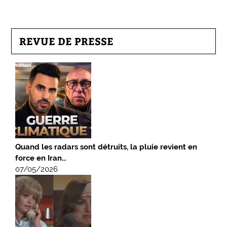
REVUE DE PRESSE
Quand les radars sont détruits, la pluie revient en
force en Iran…
07/05/2026