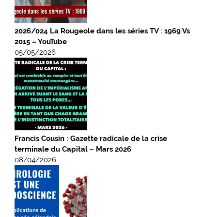
2026/024 La Rougeole dans les séries TV : 1969 Vs
2015 – YouTube
05/05/2026
Francis Cousin : Gazette radicale de la crise
terminale du Capital – Mars 2026
08/04/2026