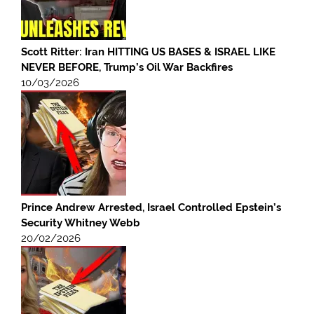
Scott Ritter: Iran HITTING US BASES & ISRAEL LIKE
NEVER BEFORE, Trump’s Oil War Backfires
10/03/2026
Prince Andrew Arrested, Israel Controlled Epstein’s
Security Whitney Webb
20/02/2026