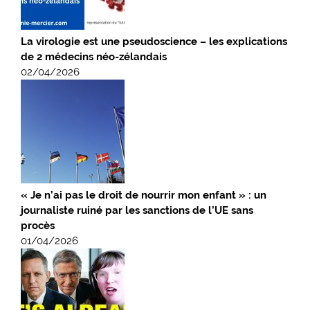
La virologie est une pseudoscience – les explications
de 2 médecins néo-zélandais
02/04/2026
« Je n’ai pas le droit de nourrir mon enfant » : un
journaliste ruiné par les sanctions de l’UE sans
procès
01/04/2026