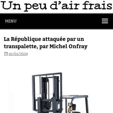
MENU
La République attaquée par un
transpalette, par Michel Onfray
10/01/2019