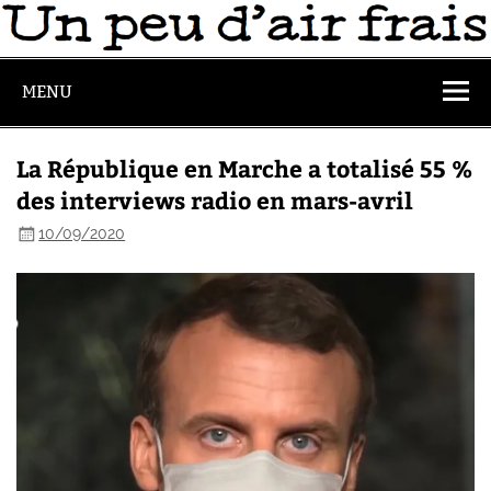
MENU
La République en Marche a totalisé 55 %
des interviews radio en mars-avril
10/09/2020