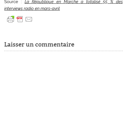
Source :
La République en Marche a totalisé 55 % des
interviews radio en mars-avril
Laisser un commentaire