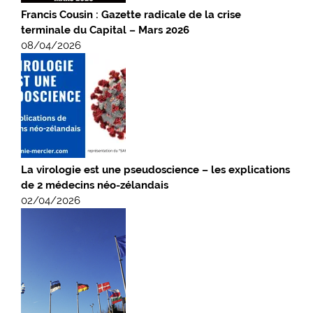
Francis Cousin : Gazette radicale de la crise
terminale du Capital – Mars 2026
08/04/2026
La virologie est une pseudoscience – les explications
de 2 médecins néo-zélandais
02/04/2026