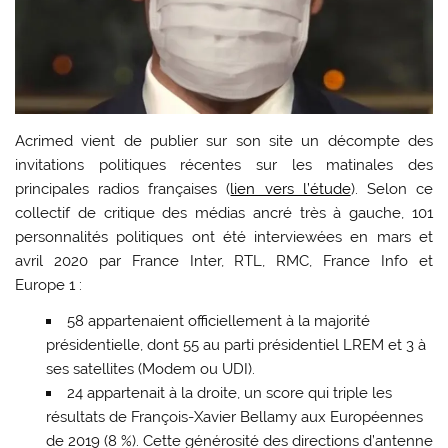
Acrimed vient de publier sur son site un décompte des
invitations politiques récentes sur les matinales des
principales radios françaises (
lien vers l’étude
). Selon ce
collectif de critique des médias ancré très à gauche, 101
personnalités politiques ont été interviewées en mars et
avril 2020 par France Inter, RTL, RMC, France Info et
Europe 1 :
58 appartenaient officiellement à la majorité
présidentielle, dont 55 au parti présidentiel LREM et 3 à
ses satellites (Modem ou UDI).
24 appartenait à la droite, un score qui triple les
résultats de François-Xavier Bellamy aux Européennes
de 2019 (8 %). Cette générosité des directions d’antenne