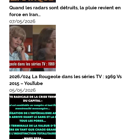
Quand les radars sont détruits, la pluie revient en
force en Iran…
07/05/2026
2026/024 La Rougeole dans les séries TV : 1969 Vs
2015 – YouTube
05/05/2026