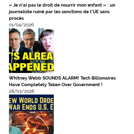
« Je n’ai pas le droit de nourrir mon enfant » : un
journaliste ruiné par les sanctions de l’UE sans
procès
01/04/2026
Whitney Webb SOUNDS ALARM! Tech Billionaires
Have Completely Taken Over Government !
28/03/2026