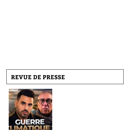
REVUE DE PRESSE