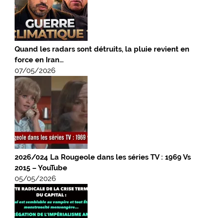
Quand les radars sont détruits, la pluie revient en
force en Iran…
07/05/2026
2026/024 La Rougeole dans les séries TV : 1969 Vs
2015 – YouTube
05/05/2026