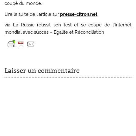
coupé du monde.
Lire la suite de l’article sur
presse-citron.net
via
La Russie réussit son test et se coupe de l’Internet
mondial avec succès – Egalite et Réconciliation
Laisser un commentaire