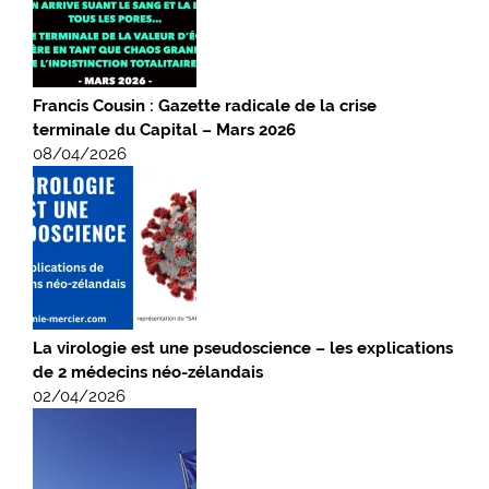
Francis Cousin : Gazette radicale de la crise
terminale du Capital – Mars 2026
08/04/2026
La virologie est une pseudoscience – les explications
de 2 médecins néo-zélandais
02/04/2026