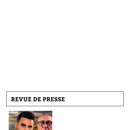
REVUE DE PRESSE