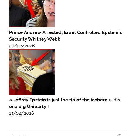
Prince Andrew Arrested, Israel Controlled Epstein’s
Security Whitney Webb
20/02/2026
« Jeffrey Epstein is just the tip of the iceberg » It’s
one big Uniparty !
14/02/2026