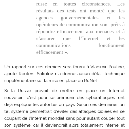
russe en toutes circonstances. Les
résultats des tests ont montré que les
agences gouvernementales et les
opérateurs de communication sont prêts à
répondre efficacement aux menaces et à
s’assurer que l’Internet et les
communications fonctionnent
efficacement ».
Un rapport sur ces derniers sera fourni à Vladimir Poutine,
ajoute Reuters. Sokolov n’a donné aucun détail technique
supplémentaire sur la mise en place du RuNet.
Si la Russie prévoit de mettre en place un Internet
souverain, c’est pour se prémunir des cyberattaques, ont
déjà expliqué les autorités du pays. Selon ces dernières, un
tel système permettrait d’éviter des attaques ciblées en se
coupant de l’Internet mondial sans pour autant couper tout
son système, car il deviendrait alors totalement interne et