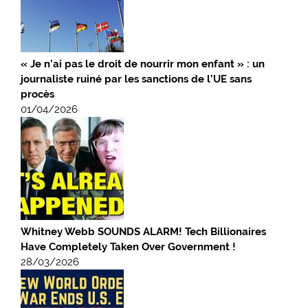
« Je n’ai pas le droit de nourrir mon enfant » : un
journaliste ruiné par les sanctions de l’UE sans
procès
01/04/2026
Whitney Webb SOUNDS ALARM! Tech Billionaires
Have Completely Taken Over Government !
28/03/2026