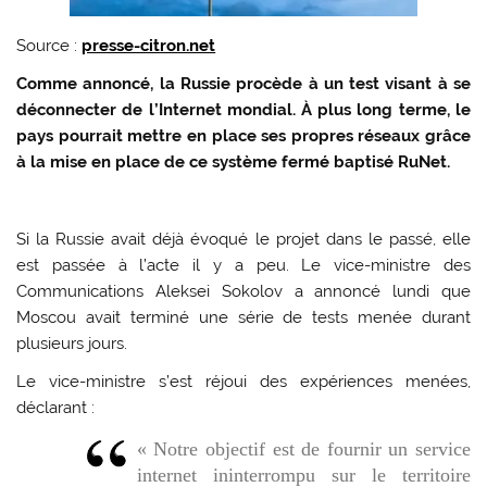
Source :
presse-citron.net
Comme annoncé, la Russie procède à un test visant à se
déconnecter de l’Internet mondial. À plus long terme, le
pays pourrait mettre en place ses propres réseaux grâce
à la mise en place de ce système fermé baptisé RuNet.
Si la Russie avait déjà évoqué le projet dans le passé, elle
est passée à l’acte il y a peu. Le vice-ministre des
Communications Aleksei Sokolov a annoncé lundi que
Moscou avait terminé une série de tests menée durant
plusieurs jours.
Le vice-ministre s’est réjoui des expériences menées,
déclarant :
« Notre objectif est de fournir un service
internet ininterrompu sur le territoire