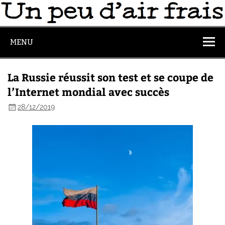
MENU
La Russie réussit son test et se coupe de
l’Internet mondial avec succès
28/12/2019