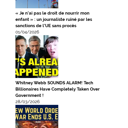
« Je n’ai pas le droit de nourrir mon
enfant » : un journaliste ruiné par les
sanctions de l’UE sans procès
01/04/2026
Whitney Webb SOUNDS ALARM! Tech
Billionaires Have Completely Taken Over
Government !
28/03/2026