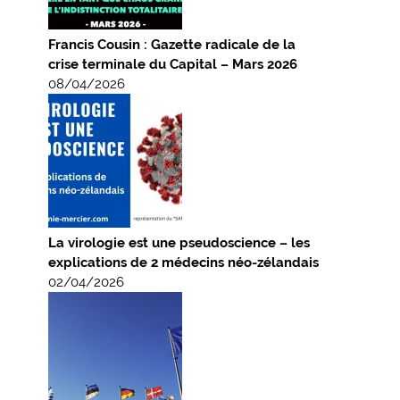
Francis Cousin : Gazette radicale de la
crise terminale du Capital – Mars 2026
08/04/2026
La virologie est une pseudoscience – les
explications de 2 médecins néo-zélandais
02/04/2026