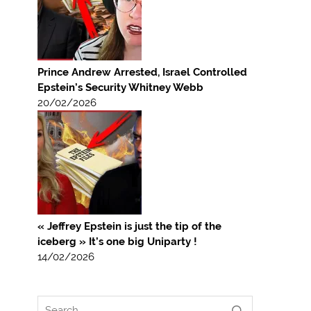
Prince Andrew Arrested, Israel Controlled
Epstein’s Security Whitney Webb
20/02/2026
« Jeffrey Epstein is just the tip of the
iceberg » It’s one big Uniparty !
14/02/2026