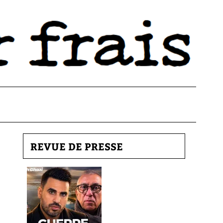
REVUE DE PRESSE