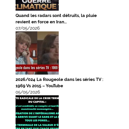
Quand les radars sont détruits, la pluie
revient en force en Iran…
07/05/2026
2026/024 La Rougeole dans les séries TV :
1969 Vs 2015 – YouTube
05/05/2026