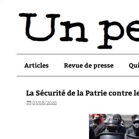
Articles
Revue de presse
Qu
La Sécurité de la Patrie contre l
07/08/2020