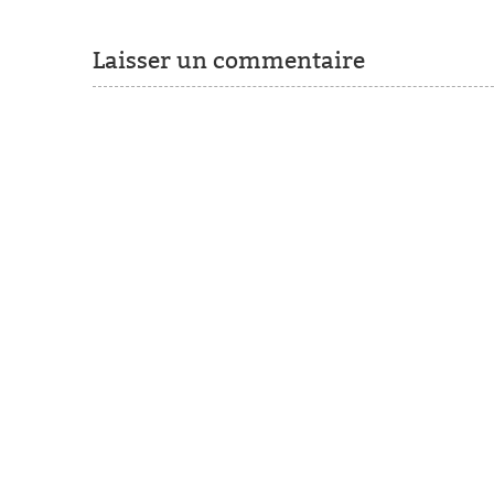
Laisser un commentaire