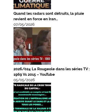
Quand les radars sont détruits, la pluie
revient en force en Iran…
07/05/2026
2026/024 La Rougeole dans les séries TV :
1969 Vs 2015 – YouTube
05/05/2026