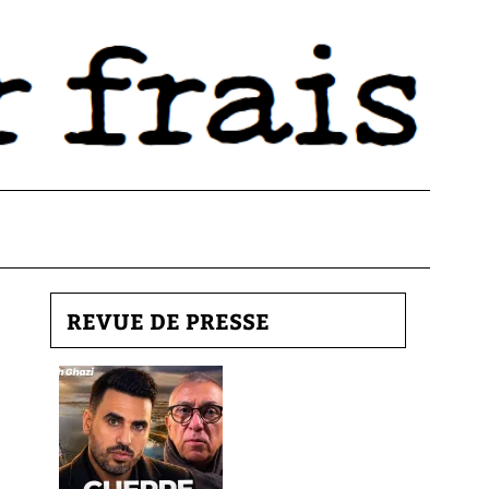
REVUE DE PRESSE