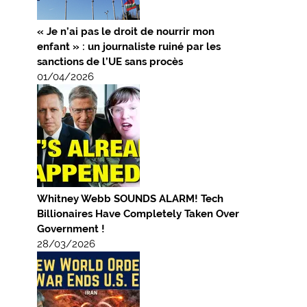
« Je n’ai pas le droit de nourrir mon
enfant » : un journaliste ruiné par les
sanctions de l’UE sans procès
01/04/2026
Whitney Webb SOUNDS ALARM! Tech
Billionaires Have Completely Taken Over
Government !
28/03/2026