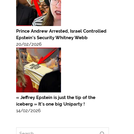
Prince Andrew Arrested, Israel Controlled
Epstein’s Security Whitney Webb
20/02/2026
« Jeffrey Epstein is just the tip of the
iceberg » It’s one big Uniparty !
14/02/2026