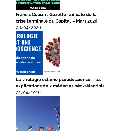
Francis Cousin : Gazette radicale de la
crise terminale du Capital – Mars 2026
08/04/2026
La virologie est une pseudoscience – les
explications de 2 médecins néo-zélandais
02/04/2026