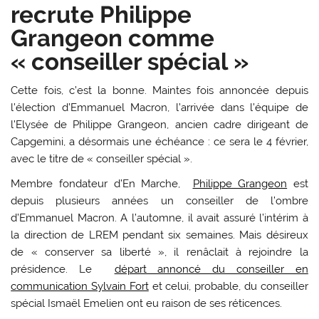
recrute Philippe
Grangeon comme
« conseiller spécial »
Cette fois, c’est la bonne. Maintes fois annoncée depuis
l’élection d’Emmanuel Macron, l’arrivée dans l’équipe de
l’Elysée de Philippe Grangeon, ancien cadre dirigeant de
Capgemini, a désormais une échéance : ce sera le 4 février,
avec le titre de « conseiller spécial ».
Membre fondateur d’En Marche,
Philippe Grangeon
est
depuis plusieurs années un conseiller de l’ombre
d’Emmanuel Macron. A l’automne, il avait assuré l’intérim à
la direction de LREM pendant six semaines. Mais désireux
de « conserver sa liberté », il renâclait à rejoindre la
présidence. Le
départ annoncé du conseiller en
communication Sylvain Fort
et celui, probable, du conseiller
spécial Ismaël Emelien ont eu raison de ses réticences.