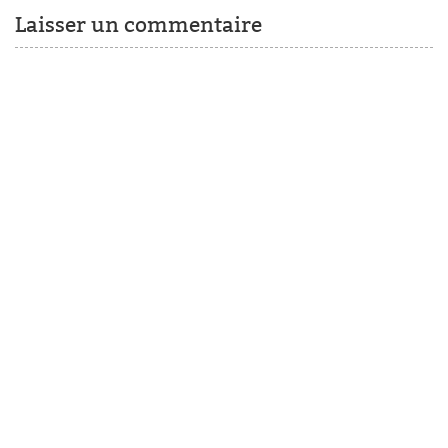
Laisser un commentaire