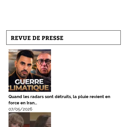
REVUE DE PRESSE
Quand les radars sont détruits, la pluie revient en
force en Iran…
07/05/2026