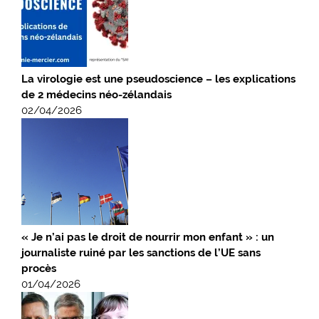
La virologie est une pseudoscience – les explications
de 2 médecins néo-zélandais
02/04/2026
« Je n’ai pas le droit de nourrir mon enfant » : un
journaliste ruiné par les sanctions de l’UE sans
procès
01/04/2026