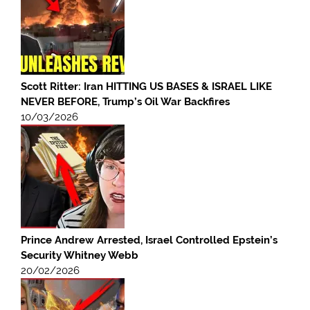
Scott Ritter: Iran HITTING US BASES & ISRAEL LIKE
NEVER BEFORE, Trump’s Oil War Backfires
10/03/2026
Prince Andrew Arrested, Israel Controlled Epstein’s
Security Whitney Webb
20/02/2026