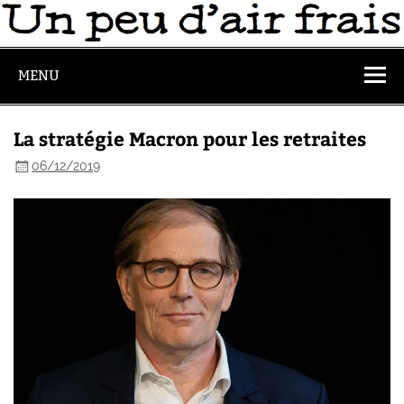
MENU
La stratégie Macron pour les retraites
06/12/2019