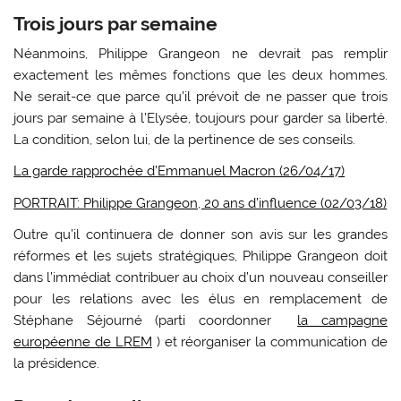
Trois jours par semaine
Néanmoins, Philippe Grangeon ne devrait pas remplir
exactement les mêmes fonctions que les deux hommes.
Ne serait-ce que parce qu’il prévoit de ne passer que trois
jours par semaine à l’Elysée, toujours pour garder sa liberté.
La condition, selon lui, de la pertinence de ses conseils.
La garde rapprochée d’Emmanuel Macron (26/04/17)
PORTRAIT: Philippe Grangeon, 20 ans d’influence (02/03/18)
Outre qu’il continuera de donner son avis sur les grandes
réformes et les sujets stratégiques, Philippe Grangeon doit
dans l’immédiat contribuer au choix d’un nouveau conseiller
pour les relations avec les élus en remplacement de
Stéphane Séjourné (parti coordonner
la campagne
européenne de LREM
) et réorganiser la communication de
la présidence.