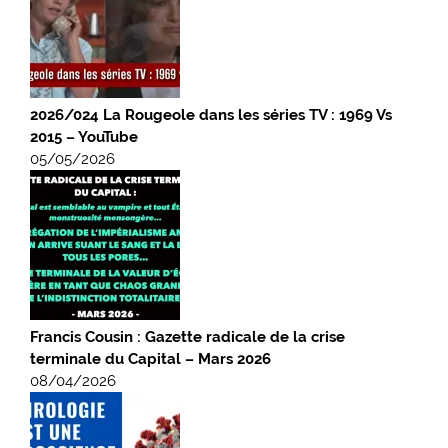
2026/024 La Rougeole dans les séries TV : 1969 Vs
2015 – YouTube
05/05/2026
Francis Cousin : Gazette radicale de la crise
terminale du Capital – Mars 2026
08/04/2026