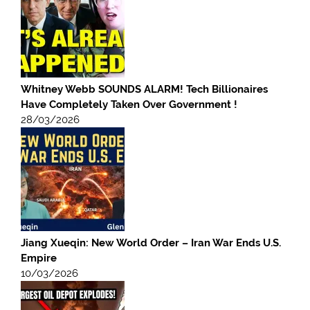
Whitney Webb SOUNDS ALARM! Tech Billionaires
Have Completely Taken Over Government !
28/03/2026
Jiang Xueqin: New World Order – Iran War Ends U.S.
Empire
10/03/2026