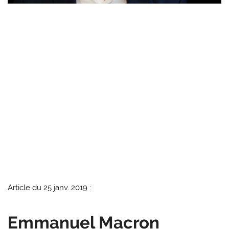
Article du 25 janv. 2019 :
Emmanuel Macron