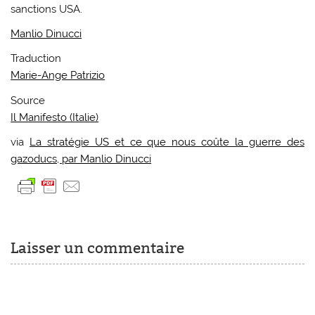
sanctions USA.
Manlio Dinucci
Traduction
Marie-Ange Patrizio
Source
Il Manifesto (Italie)
via
La stratégie US et ce que nous coûte la guerre des
gazoducs, par Manlio Dinucci
Laisser un commentaire