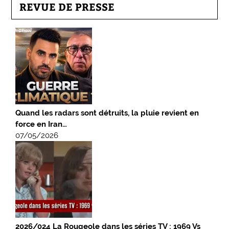
REVUE DE PRESSE
Quand les radars sont détruits, la pluie revient en
force en Iran…
07/05/2026
2026/024 La Rougeole dans les séries TV : 1969 Vs