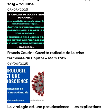
2015 – YouTube
05/05/2026
Francis Cousin : Gazette radicale de la crise
terminale du Capital – Mars 2026
08/04/2026
La virologie est une pseudoscience – les explications