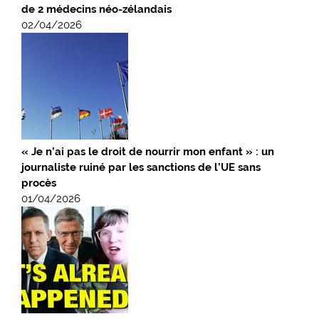
de 2 médecins néo-zélandais
02/04/2026
« Je n’ai pas le droit de nourrir mon enfant » : un
journaliste ruiné par les sanctions de l’UE sans
procès
01/04/2026