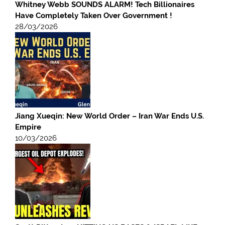
Whitney Webb SOUNDS ALARM! Tech Billionaires
Have Completely Taken Over Government !
28/03/2026
Jiang Xueqin: New World Order – Iran War Ends U.S.
Empire
10/03/2026