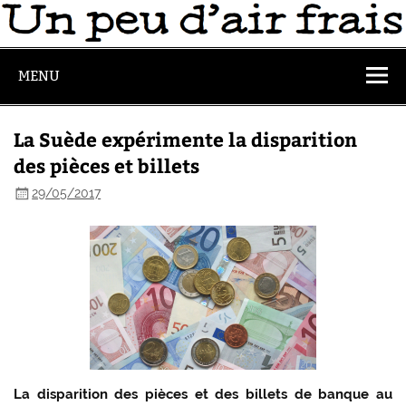
MENU
La Suède expérimente la disparition
des pièces et billets
29/05/2017
La disparition des pièces et des billets de banque au