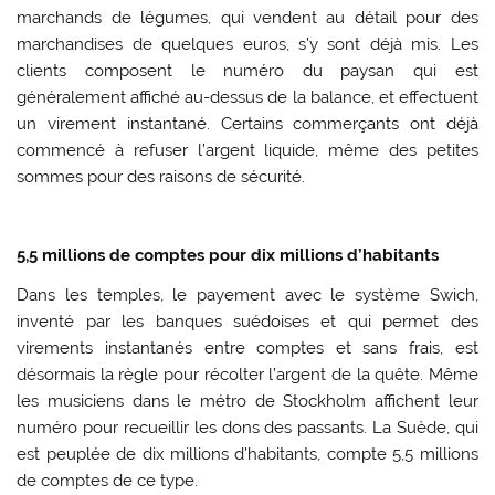
marchands de légumes, qui vendent au détail pour des
marchandises de quelques euros, s’y sont déjà mis. Les
clients composent le numéro du paysan qui est
généralement affiché au-dessus de la balance, et effectuent
un virement instantané. Certains commerçants ont déjà
commencé à refuser l’argent liquide, même des petites
sommes pour des raisons de sécurité.
5,5 millions de comptes pour dix millions d’habitants
Dans les temples, le payement avec le système Swich,
inventé par les banques suédoises et qui permet des
virements instantanés entre comptes et sans frais, est
désormais la règle pour récolter l’argent de la quête. Même
les musiciens dans le métro de Stockholm affichent leur
numéro pour recueillir les dons des passants. La Suède, qui
est peuplée de dix millions d’habitants, compte 5,5 millions
de comptes de ce type.