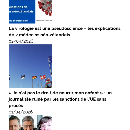
La virologie est une pseudoscience – les explications
de 2 médecins néo-zélandais
02/04/2026
« Je n’ai pas le droit de nourrir mon enfant » : un
journaliste ruiné par les sanctions de l’UE sans
procès
01/04/2026