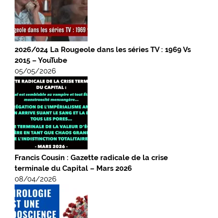
2026/024 La Rougeole dans les séries TV : 1969 Vs
2015 – YouTube
05/05/2026
Francis Cousin : Gazette radicale de la crise
terminale du Capital – Mars 2026
08/04/2026