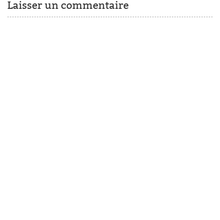
Laisser un commentaire