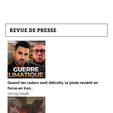
REVUE DE PRESSE
Quand les radars sont détruits, la pluie revient en
force en Iran…
07/05/2026