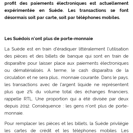
profit des paiements électroniques est actuellement
expérimentée en Suède. Les transactions se font
désormais soit par carte, soit par téléphones mobiles.
Les Suédois n’ont plus de porte-monnaie
La Suède est en train d’éradiquer littéralement l’utilisation
des pièces et des billets de banque qui sont en train de
disparaître pour laisser place aux paiements électroniques
ou dématérialisés. A terme, le cash disparaîtra de la
circulation et ne sera plus… monnaie courante. Dans le pays,
les transactions avec de l’argent liquide ne représentent
plus que 2% du volume total des échanges financiers,
rappelle RTL. Une proportion qui a été divisée par deux
depuis 2012. Conséquence : les gens n’ont plus de porte-
monnaie.
Pour remplacer les pièces et les billets, la Suède privilégie
les cartes de crédit et les téléphones mobiles. Les