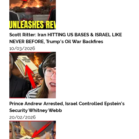
Scott Ritter: Iran HITTING US BASES & ISRAEL LIKE
NEVER BEFORE, Trump’s Oil War Backfires
10/03/2026
Prince Andrew Arrested, Israel Controlled Epstein’s
Security Whitney Webb
20/02/2026