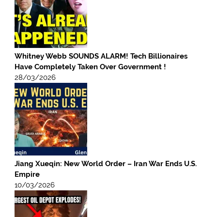
Whitney Webb SOUNDS ALARM! Tech Billionaires
Have Completely Taken Over Government !
28/03/2026
Jiang Xueqin: New World Order – Iran War Ends U.S.
Empire
10/03/2026