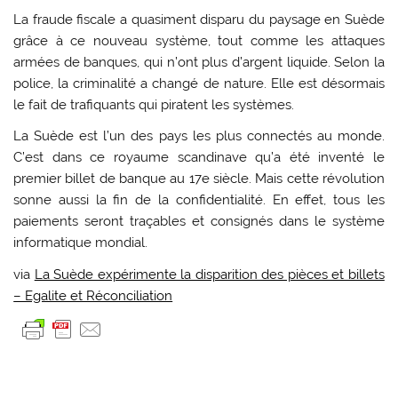
La fraude fiscale a quasiment disparu du paysage en Suède
grâce à ce nouveau système, tout comme les attaques
armées de banques, qui n’ont plus d’argent liquide. Selon la
police, la criminalité a changé de nature. Elle est désormais
le fait de trafiquants qui piratent les systèmes.
La Suède est l’un des pays les plus connectés au monde.
C’est dans ce royaume scandinave qu’a été inventé le
premier billet de banque au 17e siècle. Mais cette révolution
sonne aussi la fin de la confidentialité. En effet, tous les
paiements seront traçables et consignés dans le système
informatique mondial.
via
La Suède expérimente la disparition des pièces et billets
– Egalite et Réconciliation