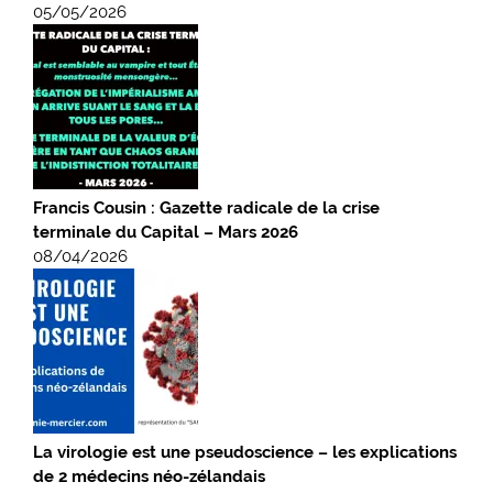
05/05/2026
Francis Cousin : Gazette radicale de la crise
terminale du Capital – Mars 2026
08/04/2026
La virologie est une pseudoscience – les explications
de 2 médecins néo-zélandais