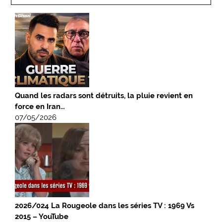
Quand les radars sont détruits, la pluie revient en
force en Iran…
07/05/2026
2026/024 La Rougeole dans les séries TV : 1969 Vs
2015 – YouTube