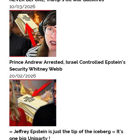
10/03/2026
Prince Andrew Arrested, Israel Controlled Epstein’s
Security Whitney Webb
20/02/2026
« Jeffrey Epstein is just the tip of the iceberg » It’s
one big Uniparty !