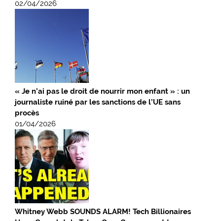
02/04/2026
« Je n’ai pas le droit de nourrir mon enfant » : un
journaliste ruiné par les sanctions de l’UE sans
procès
01/04/2026
Whitney Webb SOUNDS ALARM! Tech Billionaires