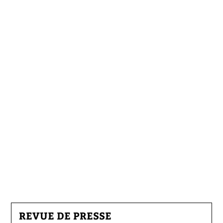
REVUE DE PRESSE