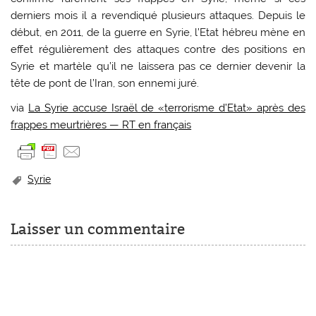
derniers mois il a revendiqué plusieurs attaques. Depuis le
début, en 2011, de la guerre en Syrie, l’Etat hébreu mène en
effet régulièrement des attaques contre des positions en
Syrie et martèle qu’il ne laissera pas ce dernier devenir la
tête de pont de l’Iran, son ennemi juré.
via
La Syrie accuse Israël de «terrorisme d’Etat» après des
frappes meurtrières — RT en français
Syrie
Laisser un commentaire