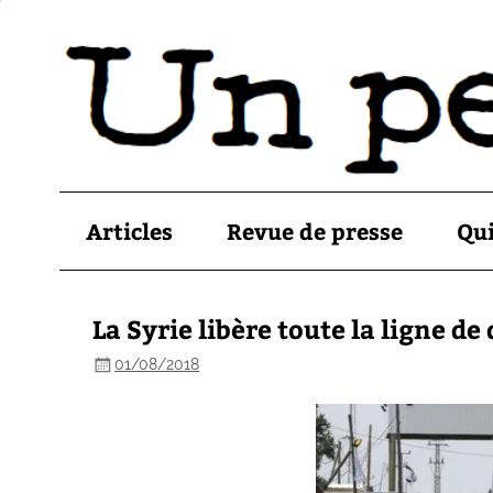
Articles
Revue de presse
Qu
La Syrie libère toute la ligne d
01/08/2018