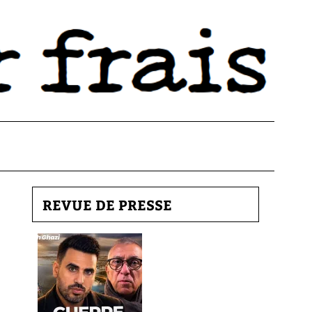
REVUE DE PRESSE