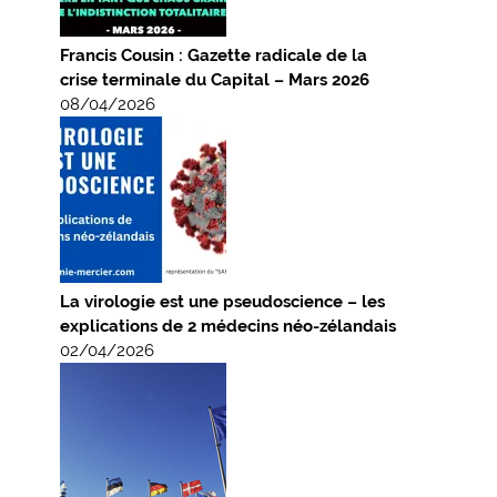
Francis Cousin : Gazette radicale de la
crise terminale du Capital – Mars 2026
08/04/2026
La virologie est une pseudoscience – les
explications de 2 médecins néo-zélandais
02/04/2026