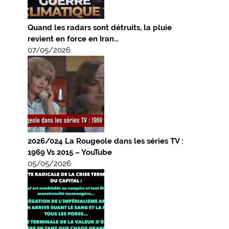
Quand les radars sont détruits, la pluie
revient en force en Iran…
07/05/2026
2026/024 La Rougeole dans les séries TV :
1969 Vs 2015 – YouTube
05/05/2026