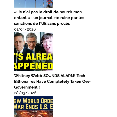
« Je n’ai pas le droit de nourrir mon
enfant » : un journaliste ruiné par les
sanctions de l’UE sans procès
01/04/2026
Whitney Webb SOUNDS ALARM! Tech
Billionaires Have Completely Taken Over
Government !
28/03/2026