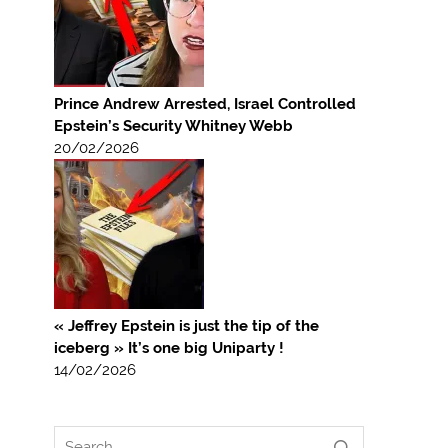
Prince Andrew Arrested, Israel Controlled
Epstein’s Security Whitney Webb
20/02/2026
« Jeffrey Epstein is just the tip of the
iceberg » It’s one big Uniparty !
14/02/2026