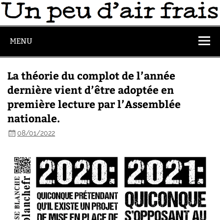
MENU
La théorie du complot de l’année
dernière vient d’être adoptée en
première lecture par l’Assemblée
nationale.
08/01/2022