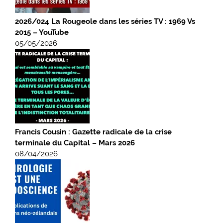
2026/024 La Rougeole dans les séries TV : 1969 Vs
2015 – YouTube
05/05/2026
Francis Cousin : Gazette radicale de la crise
terminale du Capital – Mars 2026
08/04/2026