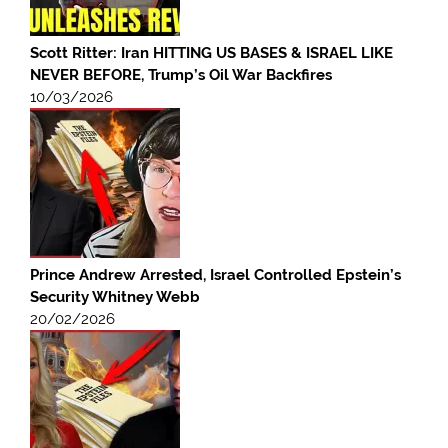
Scott Ritter: Iran HITTING US BASES & ISRAEL LIKE
NEVER BEFORE, Trump’s Oil War Backfires
10/03/2026
Prince Andrew Arrested, Israel Controlled Epstein’s
Security Whitney Webb
20/02/2026