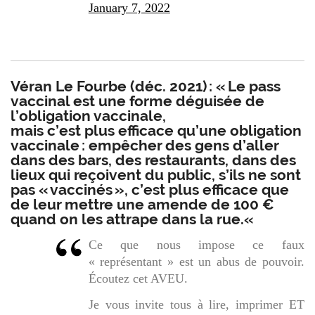
January 7, 2022
Véran Le Fourbe (déc. 2021) : « Le pass
vaccinal est une forme déguisée de
l’obligation vaccinale,
mais c’est plus efficace qu’une obligation
vaccinale : empêcher des gens d’aller
dans des bars, des restaurants, dans des
lieux qui reçoivent du public, s’ils ne sont
pas « vaccinés », c’est plus efficace que
de leur mettre une amende de 100 €
quand on les attrape dans la rue.
«
Ce que nous impose ce faux
« représentant » est un abus de pouvoir.
Écoutez cet AVEU.
Je vous invite tous à lire, imprimer ET