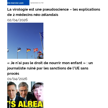
La virologie est une pseudoscience – les explications
de 2 médecins néo-zélandais
02/04/2026
« Je n’ai pas le droit de nourrir mon enfant » : un
journaliste ruiné par les sanctions de l’UE sans
procès
01/04/2026