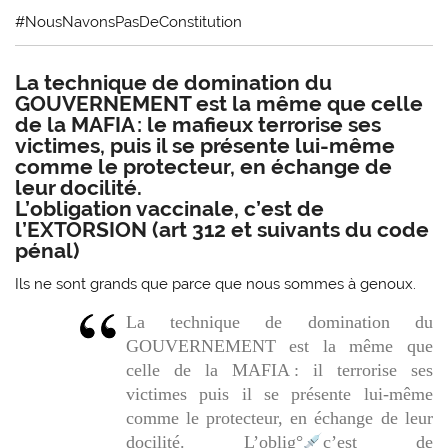
#NousNavonsPasDeConstitution
La technique de domination du
GOUVERNEMENT est la même que celle
de la MAFIA : le mafieux terrorise ses
victimes, puis il se présente lui-même
comme le protecteur, en échange de
leur docilité.
L’obligation vaccinale, c’est de
l’EXTORSION (art 312 et suivants du code
pénal)
Ils ne sont grands que parce que nous sommes à genoux.
La technique de domination du
GOUVERNEMENT est la même que
celle de la MAFIA : il terrorise ses
victimes puis il se présente lui-même
comme le protecteur, en échange de leur
docilité. L’oblig°
c’est de