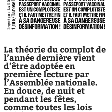
La théorie du complot de
l’année dernière vient
d’être adoptée en
première lecture par
l’Assemblée nationale.
En douce, de nuit et
pendant les fêtes,
comme toutes les lois