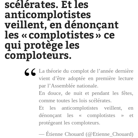
scélérates. Et les
anticomplotistes
veillent, en dénonçant
les « complotistes » ce
qui protège les
comploteurs.
La théorie du complot de l’année dernière
vient d’être adoptée en première lecture
par l’Assemblée nationale.
En douce, de nuit et pendant les fêtes,
comme toutes les lois scélérates.
Et les anticomplotistes veillent, en
dénonçant les « complotistes » et
protégeant les comploteurs.
— Étienne Chouard (@Etienne_Chouard)