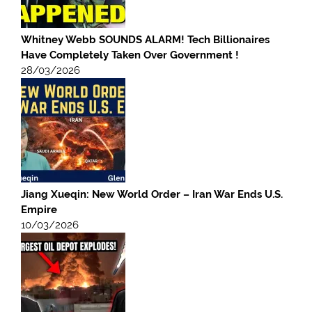
Whitney Webb SOUNDS ALARM! Tech Billionaires
Have Completely Taken Over Government !
28/03/2026
Jiang Xueqin: New World Order – Iran War Ends U.S.
Empire
10/03/2026