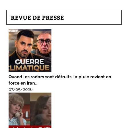
REVUE DE PRESSE
Quand les radars sont détruits, la pluie revient en
force en Iran…
07/05/2026