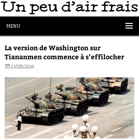
MENU
La version de Washington sur
Tiananmen commence à s’effilocher
13/06/2019