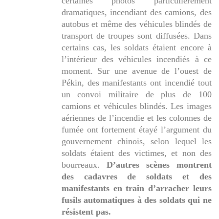
certaines photos particulièrement
dramatiques, incendiant des camions, des
autobus et même des véhicules blindés de
transport de troupes sont diffusées. Dans
certains cas, les soldats étaient encore à
l’intérieur des véhicules incendiés à ce
moment. Sur une avenue de l’ouest de
Pékin, des manifestants ont incendié tout
un convoi militaire de plus de 100
camions et véhicules blindés. Les images
aériennes de l’incendie et les colonnes de
fumée ont fortement étayé l’argument du
gouvernement chinois, selon lequel les
soldats étaient des victimes, et non des
bourreaux.
D’autres scènes montrent
des cadavres de soldats et des
manifestants en train d’arracher leurs
fusils automatiques à des soldats qui ne
résistent pas.