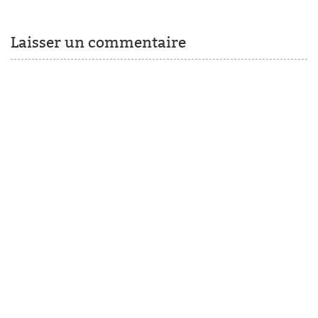
Laisser un commentaire