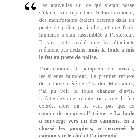
Les nouvelles sur ce qui s’était passé
s’étaient vite répandues. Selon la rumeur,
des manifestants étaient détenus dans un
poste de police particulier, et une foule
immense s’était rassemblée à l’extérieur.
Il s’est vite avéré que les étudiants
n’étaient pas dedans,
mais la foule a mis
le feu au poste de police.
Trois camions de pompiers sont arrivés,
les sirènes hurlaient. Le premier réflexe
de la foule a été de s’écarter. Mais alors,
j’ai pu voir la foule changer d’avis.
« Attendez une minute, on a mis le feu
exprès, alors on ne veut pas que ce
camion de pompiers l’éteigne. »
La foule
a convergé vers un des camions, en a
chassé les pompiers, a renversé le
camion sur le côté et l’a incendié.