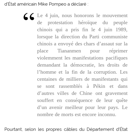
d’État américain Mike Pompeo a déclaré :
Le 4 juin, nous honorons le mouvement
de protestation héroïque du peuple
chinois qui a pris fin le 4 juin 1989,
lorsque la direction du Parti communiste
chinois a envoyé des chars d’assaut sur la
place Tiananmen pour réprimer
violemment les manifestations pacifiques
demandant la démocratie, les droits de
l’homme et la fin de la corruption. Les
centaines de milliers de manifestants qui
se sont rassemblés à Pékin et dans
d’autres villes de Chine ont gravement
souffert en conséquence de leur quête
d’un avenir meilleur pour leur pays. Le
nombre de morts est encore inconnu.
Pourtant, selon les propres câbles du Département d’État