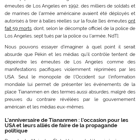
émeutes de Los Angeles en 1992, des milliers de soldats et
de marines de l’armée américaine avaient été déployés et
autorisés à tirer à balles réelles sur la foule [les émeutes
ont
fait 59 morts
, dont, selon le décompte officiel de la police de
Los Angeles, sept tués par la police ou l’armée, NdT].
Nous pouvons essayer d’imaginer à quel point il serait
absurde que Pékin et les médias qu’il contrôle tentent de
dépeindre les émeutes de Los Angeles comme des
manifestations pacifiques violemment réprimées par les
USA. Seul le monopole de l’Occident sur l’information
mondiale lui permet de présenter les événements de la
place Tiananmen en des termes aussi absurdes, malgré des
preuves du contraire révélées par le gouvernement
américain et les médias eux-mêmes.
L’anniversaire de Tiananmen : l’occasion pour les
USA et leurs alliés de faire de la propagande
politique