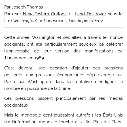
Par Joseph Thomas
Paru sur
New Eastern Outlook
et
Land Destroyer
sous le
titre
Washington’s « Tiananmen » Lies Begin to Fray
C
ette année, Washington et ses alliés à travers le monde
occidental ont été particulièrement soucieux de célébrer
l’anniversaire de leur version des manifestations de
Tiananmen, en 1989.
C’est devenu une occasion d’ajouter des pressions
politiques aux pressions économiques déjà exercée sur
Pékin par Washington dans sa tentative d’endiguer la
montée en puissance de la Chine.
Ces pressions passent principalement par les médias
occidentaux.
Mais le monopole dont jouissaient autrefois les États-Unis
sur l’information mondiale touche à sa fin. Plus les États-