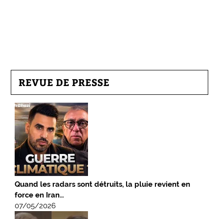
REVUE DE PRESSE
Quand les radars sont détruits, la pluie revient en
force en Iran…
07/05/2026