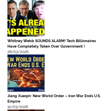
Whitney Webb SOUNDS ALARM! Tech Billionaires
Have Completely Taken Over Government !
28/03/2026
Jiang Xueqin: New World Order – Iran War Ends U.S.
Empire
10/03/2026