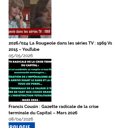
2026/024 La Rougeole dans les séries TV : 1969 Vs
2015 – YouTube
05/05/2026
Francis Cousin : Gazette radicale de la crise
terminale du Capital – Mars 2026
08/04/2026