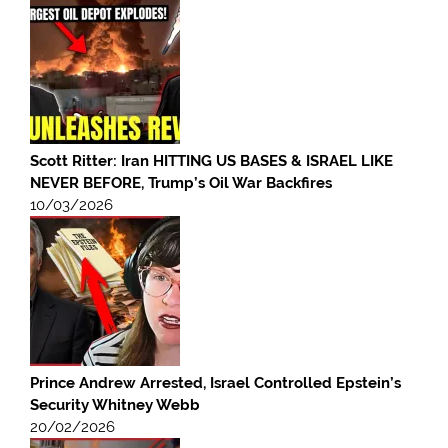
Scott Ritter: Iran HITTING US BASES & ISRAEL LIKE
NEVER BEFORE, Trump’s Oil War Backfires
10/03/2026
Prince Andrew Arrested, Israel Controlled Epstein’s
Security Whitney Webb
20/02/2026