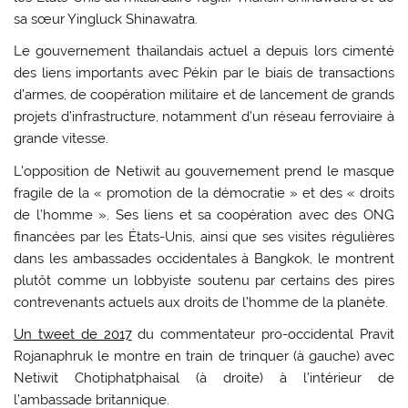
sa sœur Yingluck Shinawatra.
Le gouvernement thaïlandais actuel a depuis lors cimenté
des liens importants avec Pékin par le biais de transactions
d’armes, de coopération militaire et de lancement de grands
projets d’infrastructure, notamment d’un réseau ferroviaire à
grande vitesse.
L’opposition de Netiwit au gouvernement prend le masque
fragile de la « promotion de la démocratie » et des « droits
de l’homme ». Ses liens et sa coopération avec des ONG
financées par les États-Unis, ainsi que ses visites régulières
dans les ambassades occidentales à Bangkok, le montrent
plutôt comme un lobbyiste soutenu par certains des pires
contrevenants actuels aux droits de l’homme de la planète.
Un tweet de 2017
du commentateur pro-occidental Pravit
Rojanaphruk le montre en train de trinquer (à gauche) avec
Netiwit Chotiphatphaisal (à droite) à l’intérieur de
l’ambassade britannique.