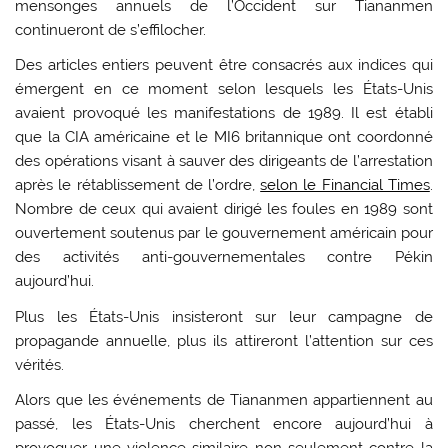
mensonges annuels de l’Occident sur Tiananmen
continueront de s’effilocher.
Des articles entiers peuvent être consacrés aux indices qui
émergent en ce moment selon lesquels les États-Unis
avaient provoqué les manifestations de 1989. Il est établi
que la CIA américaine et le MI6 britannique ont coordonné
des opérations visant à sauver des dirigeants de l’arrestation
après le rétablissement de l’ordre,
selon le Financial Times
.
Nombre de ceux qui avaient dirigé les foules en 1989 sont
ouvertement soutenus par le gouvernement américain pour
des activités anti-gouvernementales contre Pékin
aujourd’hui.
Plus les États-Unis insisteront sur leur campagne de
propagande annuelle, plus ils attireront l’attention sur ces
vérités.
Alors que les événements de Tiananmen appartiennent au
passé, les États-Unis cherchent encore aujourd’hui à