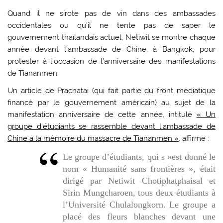
Quand il ne sirote pas de vin dans des ambassades
occidentales ou qu’il ne tente pas de saper le
gouvernement thaïlandais actuel, Netiwit se montre chaque
année devant l’ambassade de Chine, à Bangkok, pour
protester à l’occasion de l’anniversaire des manifestations
de Tiananmen.
Un article de Prachatai (qui fait partie du front médiatique
financé par le gouvernement américain) au sujet de la
manifestation anniversaire de cette année, intitulé
« Un
groupe d’étudiants se rassemble devant l’ambassade de
Chine à la mémoire du massacre de Tiananmen »
, affirme :
Le groupe d’étudiants, qui s »est donné le
nom « Humanité sans frontières », était
dirigé par Netiwit Chotiphatphaisal et
Sirin Mungcharoen, tous deux étudiants à
l’Université Chulalongkorn. Le groupe a
placé des fleurs blanches devant une