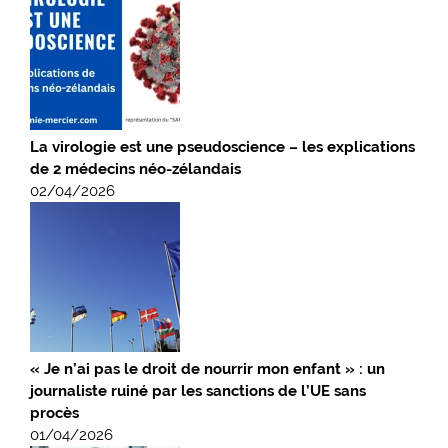
La virologie est une pseudoscience – les explications
de 2 médecins néo-zélandais
02/04/2026
« Je n’ai pas le droit de nourrir mon enfant » : un
journaliste ruiné par les sanctions de l’UE sans
procès
01/04/2026