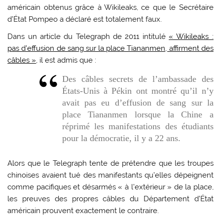
américain obtenus grâce à Wikileaks, ce que le Secrétaire
d’État Pompeo a déclaré est totalement faux.
Dans un article du Telegraph de 2011 intitulé
« Wikileaks :
pas d’effusion de sang sur la place Tiananmen, affirment des
câbles »
, il est admis que :
Des câbles secrets de l’ambassade des
États-Unis à Pékin ont montré qu’il n’y
avait pas eu d’effusion de sang sur la
place Tiananmen lorsque la Chine a
réprimé les manifestations des étudiants
pour la démocratie, il y a 22 ans.
Alors que le Telegraph tente de prétendre que les troupes
chinoises avaient tué des manifestants qu’elles dépeignent
comme pacifiques et désarmés « à l’extérieur » de la place,
les preuves des propres câbles du Département d’État
américain prouvent exactement le contraire.