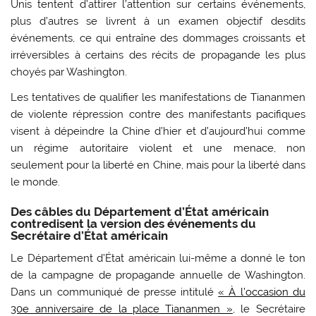
Unis tentent d’attirer l’attention sur certains événements,
plus d’autres se livrent à un examen objectif desdits
événements, ce qui entraîne des dommages croissants et
irréversibles à certains des récits de propagande les plus
choyés par Washington.
Les tentatives de qualifier les manifestations de Tiananmen
de violente répression contre des manifestants pacifiques
visent à dépeindre la Chine d’hier et d’aujourd’hui comme
un régime autoritaire violent et une menace, non
seulement pour la liberté en Chine, mais pour la liberté dans
le monde.
Des câbles du Département d’État américain
contredisent la version des événements du
Secrétaire d’État américain
Le Département d’État américain lui-même a donné le ton
de la campagne de propagande annuelle de Washington.
Dans un communiqué de presse intitulé
« À l’occasion du
30e anniversaire de la place Tiananmen »
, le Secrétaire