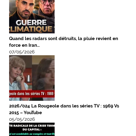
Quand les radars sont détruits, la pluie revient en
force en Iran…
07/05/2026
2026/024 La Rougeole dans les séries TV : 1969 Vs
2015 – YouTube
05/05/2026