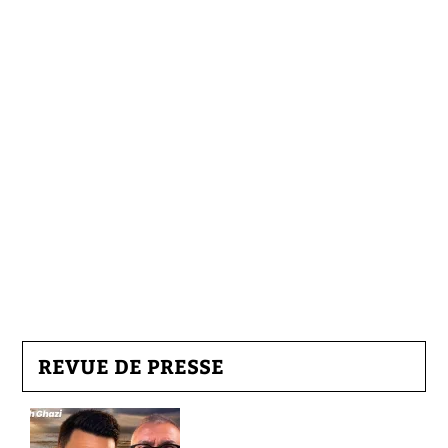
REVUE DE PRESSE