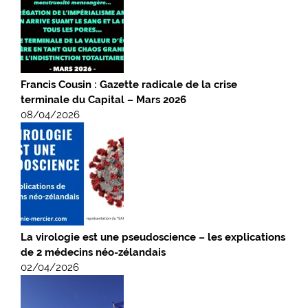
Francis Cousin : Gazette radicale de la crise
terminale du Capital – Mars 2026
08/04/2026
La virologie est une pseudoscience – les explications
de 2 médecins néo-zélandais
02/04/2026