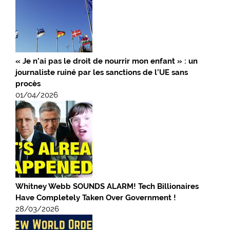
« Je n’ai pas le droit de nourrir mon enfant » : un
journaliste ruiné par les sanctions de l’UE sans
procès
01/04/2026
Whitney Webb SOUNDS ALARM! Tech Billionaires
Have Completely Taken Over Government !
28/03/2026