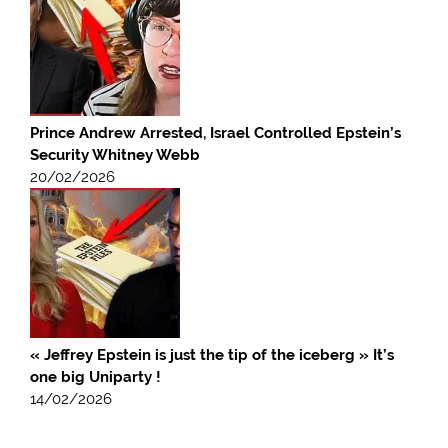
Prince Andrew Arrested, Israel Controlled Epstein’s
Security Whitney Webb
20/02/2026
« Jeffrey Epstein is just the tip of the iceberg » It’s
one big Uniparty !
14/02/2026