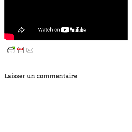
Laisser un commentaire