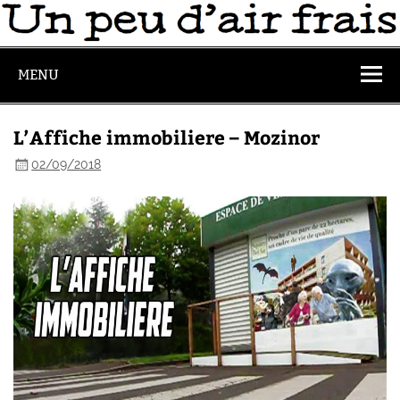
MENU
L’Affiche immobiliere – Mozinor
02/09/2018