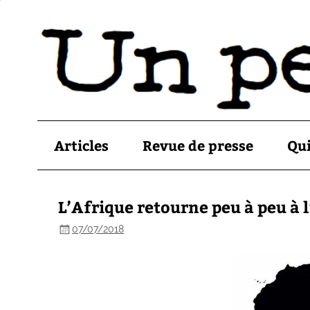
Articles
Revue de presse
Qu
L’Afrique retourne peu à peu à 
07/07/2018