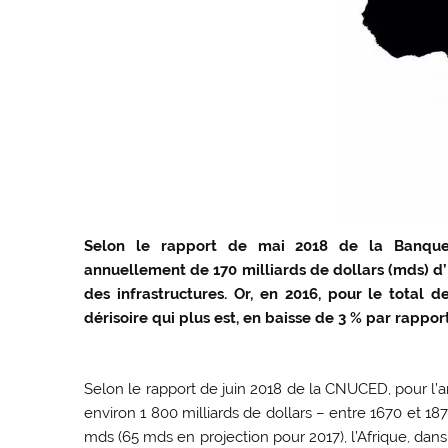
Selon le rapport de mai 2018 de la Banque 
annuellement de 170 milliards de dollars (mds) d’
des infrastructures. Or, en 2016, pour le total
dérisoire qui plus est, en baisse de 3 % par rappo
Selon le rapport de juin 2018 de la CNUCED, pour l’a
environ 1 800 milliards de dollars – entre 1670 et 
mds (65 mds en projection pour 2017), l’Afrique, dans