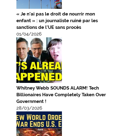
« Je n’ai pas le droit de nourrir mon
enfant » : un journaliste ruiné par les
sanctions de l’UE sans procès
01/04/2026
Whitney Webb SOUNDS ALARM! Tech
Billionaires Have Completely Taken Over
Government !
28/03/2026