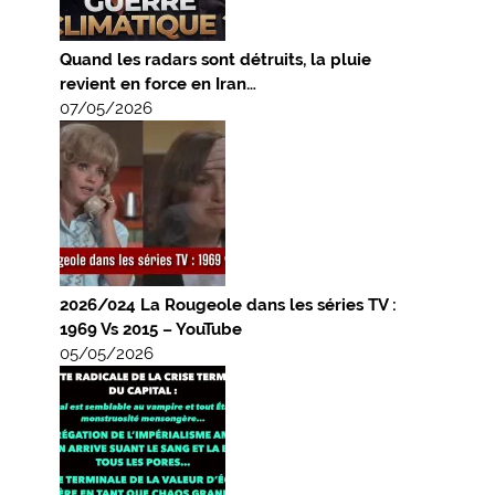
Quand les radars sont détruits, la pluie
revient en force en Iran…
07/05/2026
2026/024 La Rougeole dans les séries TV :
1969 Vs 2015 – YouTube
05/05/2026