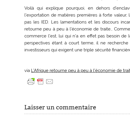
Voilà qui explique pourquoi, en dehors d’enclaves
l’exportation de matières premières à forte valeur, l
pas les IED. Les lamentations et les discours incan
retourne peu à peu à l’économie de traite… Comme au 
commerce l’est, lui qui n’a en effet pas besoin de 
perspectives étant à court terme, il ne recherche 
investisseurs qui exigent une triple sécurité financière
via
L’Afrique retourne peu à peu à l’économie de trait
Laisser un commentaire