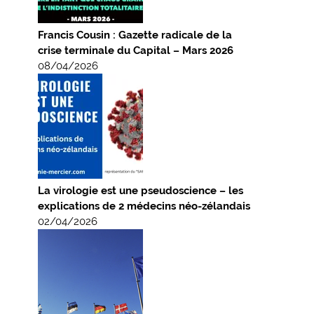
Francis Cousin : Gazette radicale de la
crise terminale du Capital – Mars 2026
08/04/2026
La virologie est une pseudoscience – les
explications de 2 médecins néo-zélandais
02/04/2026