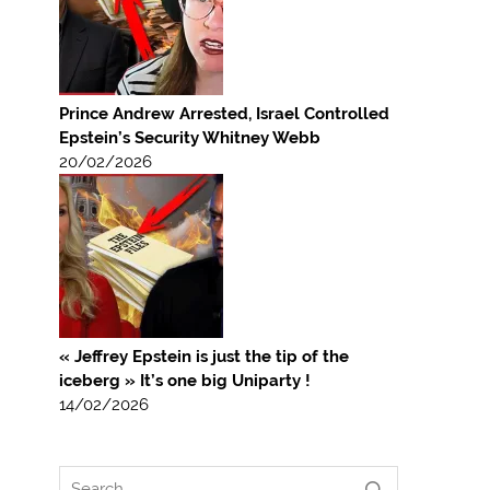
Prince Andrew Arrested, Israel Controlled
Epstein’s Security Whitney Webb
20/02/2026
« Jeffrey Epstein is just the tip of the
iceberg » It’s one big Uniparty !
14/02/2026