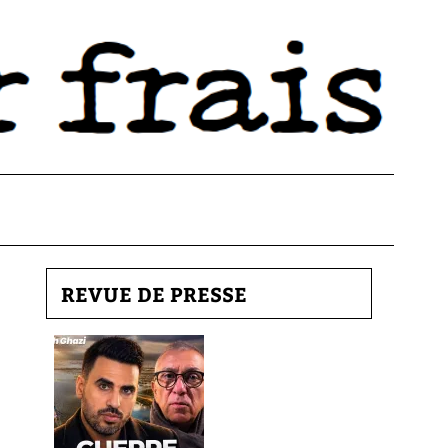
REVUE DE PRESSE