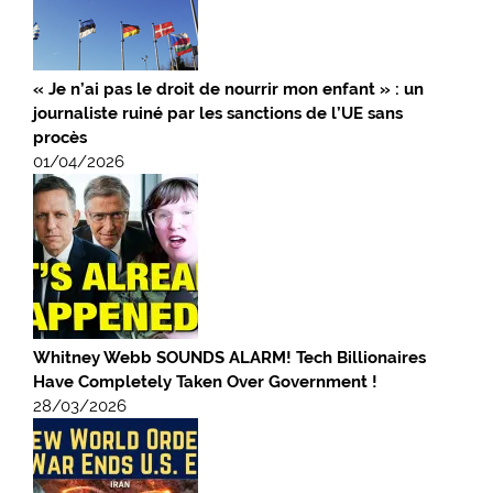
« Je n’ai pas le droit de nourrir mon enfant » : un
journaliste ruiné par les sanctions de l’UE sans
procès
01/04/2026
Whitney Webb SOUNDS ALARM! Tech Billionaires
Have Completely Taken Over Government !
28/03/2026