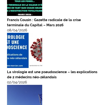
Francis Cousin : Gazette radicale de la crise
terminale du Capital – Mars 2026
08/04/2026
La virologie est une pseudoscience – les explications
de 2 médecins néo-zélandais
02/04/2026