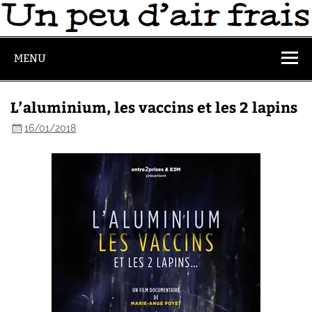
MENU
L’aluminium, les vaccins et les 2 lapins
16/01/2018