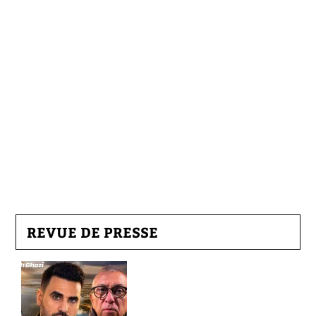
REVUE DE PRESSE