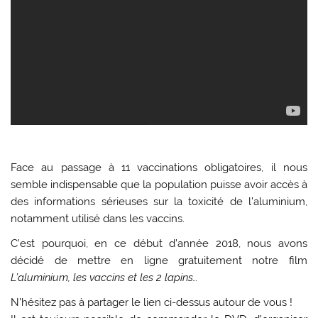
Face au passage à 11 vaccinations obligatoires, il nous
semble indispensable que la population puisse avoir accès à
des informations sérieuses sur la toxicité de l’aluminium,
notamment utilisé dans les vaccins.
C’est pourquoi, en ce début d’année 2018, nous avons
décidé de mettre en ligne gratuitement notre film
L’aluminium, les vaccins et les 2 lapins…
N’hésitez pas à partager le lien ci-dessus autour de vous !