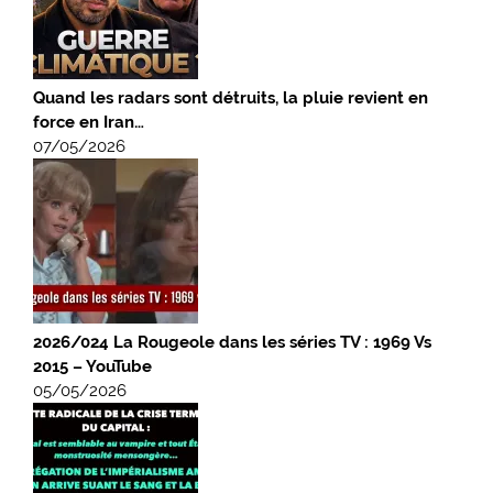
Quand les radars sont détruits, la pluie revient en
force en Iran…
07/05/2026
2026/024 La Rougeole dans les séries TV : 1969 Vs
2015 – YouTube
05/05/2026