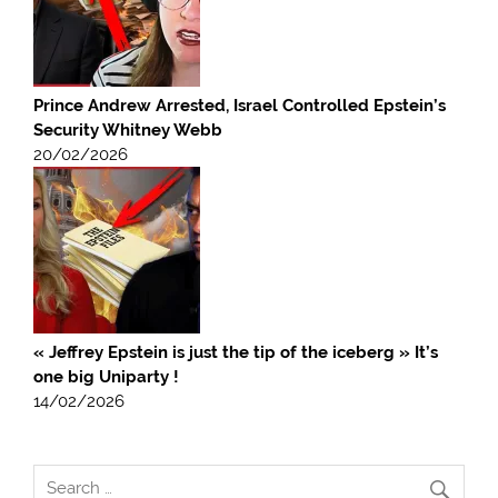
Prince Andrew Arrested, Israel Controlled Epstein’s
Security Whitney Webb
20/02/2026
« Jeffrey Epstein is just the tip of the iceberg » It’s
one big Uniparty !
14/02/2026