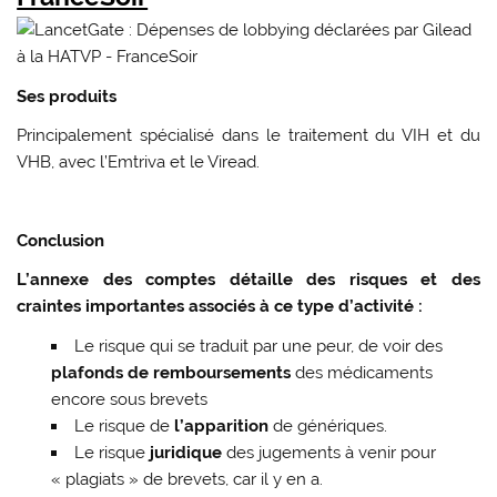
Ses produits
Principalement spécialisé dans le traitement du VIH et du
VHB, avec l’Emtriva et le Viread.
Conclusion
L’annexe des comptes détaille des risques et des
craintes importantes associés à ce type d’activité :
Le risque qui se traduit par une peur, de voir des
plafonds de remboursements
des médicaments
encore sous brevets
Le risque de
l’apparition
de génériques.
Le risque
juridique
des jugements à venir pour
« plagiats » de brevets, car il y en a.