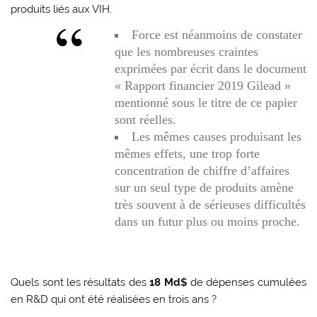
produits liés aux VIH.
Force est néanmoins de constater
que les nombreuses craintes
exprimées par écrit dans le document
« Rapport financier 2019 Gilead »
mentionné sous le titre de ce papier
sont réelles.
Les mêmes causes produisant les
mêmes effets, une trop forte
concentration de chiffre d’affaires
sur un seul type de produits amène
très souvent à de sérieuses difficultés
dans un futur plus ou moins proche.
Quels sont les résultats des
18 Md$
de dépenses cumulées
en R&D qui ont été réalisées en trois ans ?