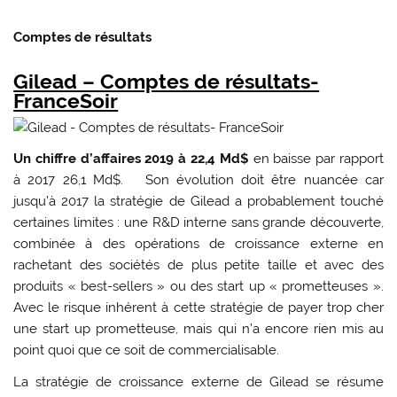
Comptes de résultats
Gilead – Comptes de résultats-
FranceSoir
Un chiffre d’affaires 2019 à 22,4 Md$
en baisse par rapport
à 2017 26,1 Md$. Son évolution doit être nuancée car
jusqu’à 2017 la stratégie de Gilead a probablement touché
certaines limites : une R&D interne sans grande découverte,
combinée à des opérations de croissance externe en
rachetant des sociétés de plus petite taille et avec des
produits « best-sellers » ou des start up « prometteuses ».
Avec le risque inhérent à cette stratégie de payer trop cher
une start up prometteuse, mais qui n’a encore rien mis au
point quoi que ce soit de commercialisable.
La stratégie de croissance externe de Gilead se résume