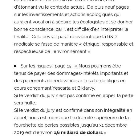
d’étonnant vu le contexte actuel. De plus neuf pages
sur les investissements et actions écologiques qui
auraient vocation à séduire les écologistes et se donner
bonne conscience, car il est difficile d’en interpréter la
finalité. Cela devrait paraître évident que la R&D
médicale se fasse de manière « éthique, responsable et
respectueuse de l’environnement »
Sur les risques : page 15 : « Nous pourrions être
tenus de payer des dommages-intérêts importants et
des paiements de redevances à la suite de litiges en
cours concernant Yescarta et Biktarvy.
Si le verdict du jury n’est pas confirmé en appel, la perte
sera nulle.
Si le verdict du jury est confirmé dans son intégralité en
appel, nous estimons que l’extrémité supérieure de la
fourchette de pertes possibles jusqu’au 31 décembre
2019 est d’environ
1,6 milliard de dollars
»