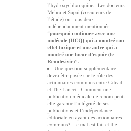
l’hydroxychloroquine. Les docteurs
Mehra et Sapai (co-auteurs de
l’étude) ont tous deux
indépendamment mentionnés
“
pourquoi continuer avec une
molécule (HCQ) qui a montré son
effet toxique et une autre qui a
montré une lueur d’espoir (le
Remdesivir)”.
Une question supplémentaire
devra être posée sur le rôle des
actionnaires communs entre Gilead
et The Lancet. Comment une
publication médicale de renom peut-
elle garantir l’intégrité de ses
publications et l’indépendance
éditoriale en ayant des actionnaires
communs? Le mal est fait et the