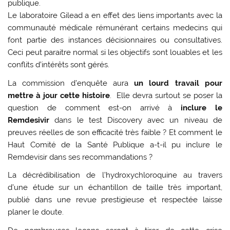
publique.
Le laboratoire Gilead a en effet des liens importants avec la
communauté médicale rémunérant certains medecins qui
font partie des instances décisionnaires ou consultatives.
Ceci peut paraitre normal si les objectifs sont louables et les
conflits d’intérêts sont gérés.
La commission d’enquête aura
un lourd travail pour
mettre à jour cette histoire
. Elle devra surtout se poser la
question de comment est-on arrivé à
inclure le
Remdesivir
dans le test Discovery avec un niveau de
preuves réelles de son efficacité très faible ? Et comment le
Haut Comité de la Santé Publique a-t-il pu inclure le
Remdevisir dans ses recommandations ?
La décrédibilisation de l’hydroxychloroquine au travers
d’une étude sur un échantillon de taille très important,
publié dans une revue prestigieuse et respectée laisse
planer le doute.