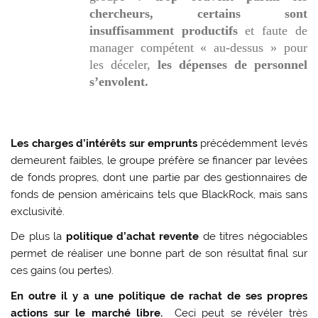
chercheurs, certains sont
insuffisamment productifs
et faute de
manager compétent « au-dessus » pour
les déceler,
les dépenses de personnel
s’envolent.
Les charges d’intérêts sur emprunts
précédemment levés
demeurent faibles, le groupe préfère se financer par levées
de fonds propres, dont une partie par des gestionnaires de
fonds de pension américains tels que BlackRock, mais sans
exclusivité.
De plus la
politique d’achat revente
de titres négociables
permet de réaliser une bonne part de son résultat final sur
ces gains (ou pertes).
En outre il y a une politique de rachat de ses propres
actions sur le marché libre.
Ceci peut se révéler très