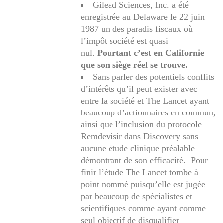
Gilead Sciences, Inc. a été
enregistrée au Delaware le 22 juin
1987 un des paradis fiscaux où
l’impôt société est quasi
nul.
Pourtant c’est en Californie
que son siège réel se trouve.
Sans parler des potentiels conflits
d’intérêts qu’il peut exister avec
entre la société et The Lancet ayant
beaucoup d’actionnaires en commun,
ainsi que l’inclusion du protocole
Remdevisir dans Discovery sans
aucune étude clinique préalable
démontrant de son efficacité. Pour
finir l’étude The Lancet tombe à
point nommé puisqu’elle est jugée
par beaucoup de spécialistes et
scientifiques comme ayant comme
seul objectif de disqualifier