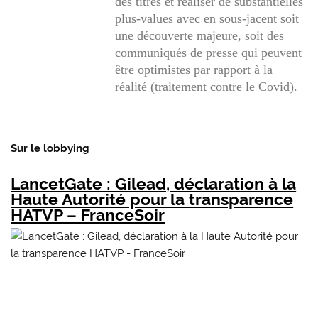
des titres et réaliser de substantielles
plus-values avec en sous-jacent soit
une découverte majeure, soit des
communiqués de presse qui peuvent
être optimistes par rapport à la
réalité (traitement contre le Covid).
Sur le lobbying
LancetGate : Gilead, déclaration à la
Haute Autorité pour la transparence
HATVP – FranceSoir