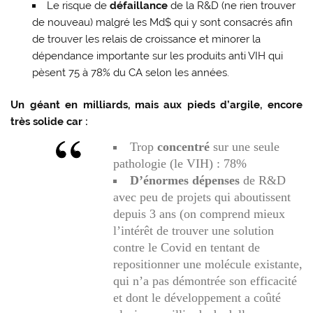
Le risque de
défaillance
de la R&D (ne rien trouver
de nouveau) malgré les Md$ qui y sont consacrés afin
de trouver les relais de croissance et minorer la
dépendance importante sur les produits anti VIH qui
pèsent 75 à 78% du CA selon les années.
Un géant en milliards, mais aux pieds d’argile, encore
très solide car :
Trop
concentré
sur une seule
pathologie (le VIH) : 78%
D’énormes dépenses
de R&D
avec peu de projets qui aboutissent
depuis 3 ans (on comprend mieux
l’intérêt de trouver une solution
contre le Covid en tentant de
repositionner une molécule existante,
qui n’a pas démontrée son efficacité
et dont le développement a coûté