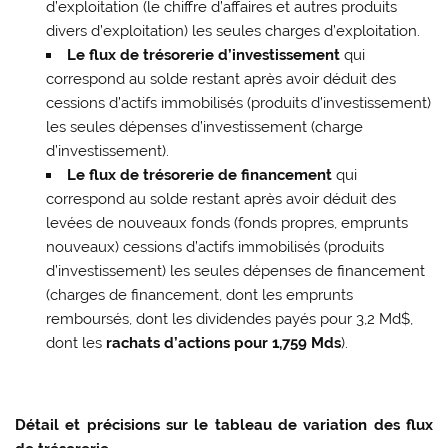
d’exploitation (le chiffre d’affaires et autres produits
divers d’exploitation) les seules charges d’exploitation.
Le flux de trésorerie d’investissement
qui
correspond au solde restant après avoir déduit des
cessions d’actifs immobilisés (produits d’investissement)
les seules dépenses d’investissement (charge
d’investissement).
Le flux de trésorerie de financement
qui
correspond au solde restant après avoir déduit des
levées de nouveaux fonds (fonds propres, emprunts
nouveaux) cessions d’actifs immobilisés (produits
d’investissement) les seules dépenses de financement
(charges de financement, dont les emprunts
remboursés, dont les dividendes payés pour 3,2 Md$,
dont les
rachats d’actions pour 1,759 Mds
).
Détail et précisions sur le tableau de variation des flux