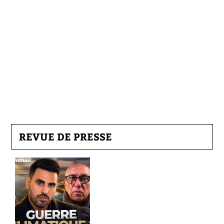
REVUE DE PRESSE