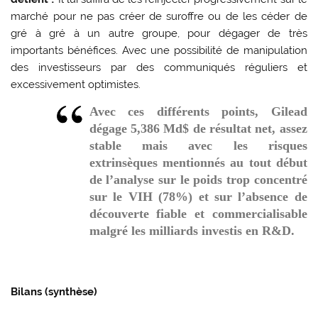
marché pour ne pas créer de suroffre ou de les céder de
gré à gré à un autre groupe, pour dégager de très
importants bénéfices. Avec une possibilité de manipulation
des investisseurs par des communiqués réguliers et
excessivement optimistes.
Avec ces différents points, Gilead
dégage 5,386 Md$ de résultat net, assez
stable mais avec les risques
extrinsèques mentionnés au tout début
de l’analyse sur le poids trop concentré
sur le VIH (78%) et sur l’absence de
découverte fiable et commercialisable
malgré les milliards investis en R&D.
Bilans (synthèse)