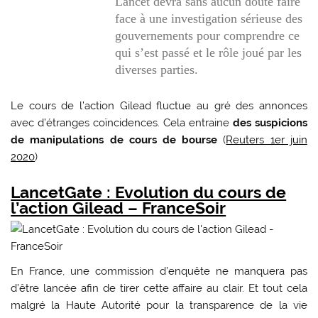
Lancet devra sans aucun doute faire
face à une investigation sérieuse des
gouvernements pour comprendre ce
qui s’est passé et le rôle joué par les
diverses parties.
Le cours de l’action Gilead fluctue au gré des annonces
avec d’étranges coïncidences. Cela entraine
des suspicions
de manipulations de cours de bourse
(
Reuters 1er juin
2020
)
LancetGate : Evolution du cours de
l’action Gilead – FranceSoir
En France, une commission d’enquête ne manquera pas
d’être lancée afin de tirer cette affaire au clair. Et tout cela
malgré la Haute Autorité pour la transparence de la vie