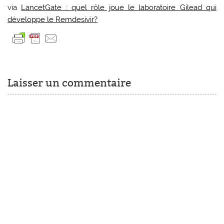
via
LancetGate : quel rôle joue le laboratoire Gilead qui
développe le Remdesivir?
Laisser un commentaire