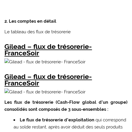
2. Les comptes en détail
Le tableau des flux de trésorerie
Gilead – flux de trésorerie-
FranceSoir
Gilead – flux de trésorerie-
FranceSoir
Les flux de trésorerie (Cash-Flow global d’un groupe)
consolidés sont composés de 3 sous-ensembles :
Le flux de trésorerie d’exploitation
qui correspond
au solde restant, après avoir déduit des seuls produits