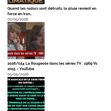
Quand les radars sont détruits, la pluie revient en
force en Iran…
07/05/2026
2026/024 La Rougeole dans les séries TV : 1969 Vs
2015 – YouTube
05/05/2026