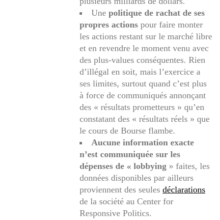
plusieurs milliards de dollars.
Une
politique de rachat de ses
propres actions
pour faire monter
les actions restant sur le marché libre
et en revendre le moment venu avec
des plus-values conséquentes. Rien
d’illégal en soit, mais l’exercice a
ses limites, surtout quand c’est plus
à force de communiqués annonçant
des « résultats prometteurs » qu’en
constatant des « résultats réels » que
le cours de Bourse flambe.
Aucune information exacte
n’est communiquée sur les
dépenses de « lobbying
» faites, les
données disponibles par ailleurs
proviennent des seules
déclarations
de la société au Center for
Responsive Politics.