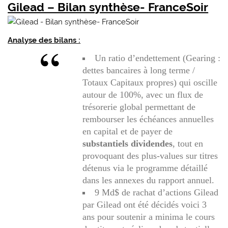
Gilead – Bilan synthèse- FranceSoir
Analyse des bilans :
Un ratio d’endettement (Gearing :
dettes bancaires à long terme /
Totaux Capitaux propres) qui oscille
autour de 100%, avec un flux de
trésorerie global permettant de
rembourser les échéances annuelles
en capital et de payer de
substantiels dividendes
, tout en
provoquant des plus-values sur titres
détenus via le programme détaillé
dans les annexes du rapport annuel.
9 Md$ de rachat d’actions Gilead
par Gilead ont été décidés voici 3
ans pour soutenir a minima le cours