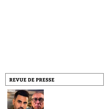
REVUE DE PRESSE