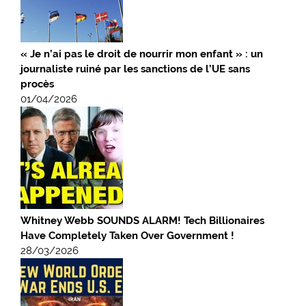
« Je n’ai pas le droit de nourrir mon enfant » : un
journaliste ruiné par les sanctions de l’UE sans
procès
01/04/2026
Whitney Webb SOUNDS ALARM! Tech Billionaires
Have Completely Taken Over Government !
28/03/2026