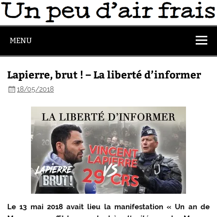
MENU
Lapierre, brut ! – La liberté d’informer
18/05/2018
Le 13 mai 2018 avait lieu la manifestation « Un an de