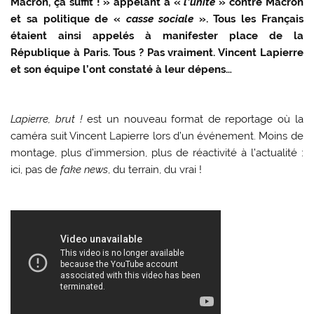
Macron, ça suffit ! » appelant à «
l’unité
» contre Macron
et sa politique de «
casse sociale
». Tous les Français
étaient ainsi appelés à manifester place de la
République à Paris. Tous ? Pas vraiment. Vincent Lapierre
et son équipe l’ont constaté à leur dépens…
Lapierre, brut !
est un nouveau format de reportage où la
caméra suit Vincent Lapierre lors d’un événement. Moins de
montage, plus d’immersion, plus de réactivité à l’actualité :
ici, pas de
fake news
, du terrain, du vrai !