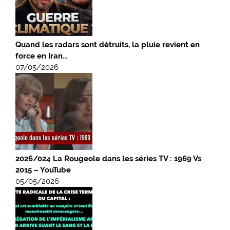
Quand les radars sont détruits, la pluie revient en
force en Iran…
07/05/2026
2026/024 La Rougeole dans les séries TV : 1969 Vs
2015 – YouTube
05/05/2026