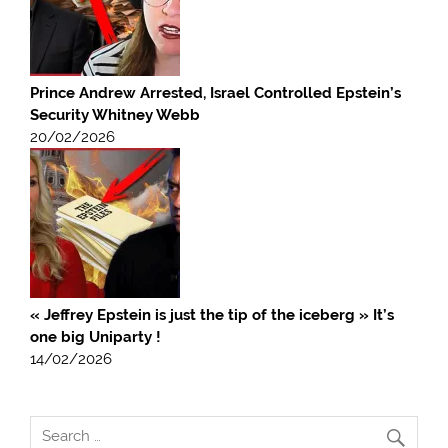
Prince Andrew Arrested, Israel Controlled Epstein’s
Security Whitney Webb
20/02/2026
« Jeffrey Epstein is just the tip of the iceberg » It’s
one big Uniparty !
14/02/2026