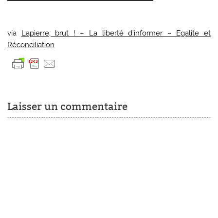
via
Lapierre, brut ! – La liberté d’informer – Egalite et
Réconciliation
Laisser un commentaire