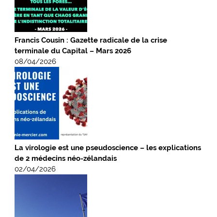
Francis Cousin : Gazette radicale de la crise
terminale du Capital – Mars 2026
08/04/2026
La virologie est une pseudoscience – les explications
de 2 médecins néo-zélandais
02/04/2026