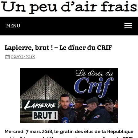
MENU
Lapierre, brut ! – Le dîner du CRIF
09/03/2018
Mercredi 7 mars 2018, le gratin des élus de la République