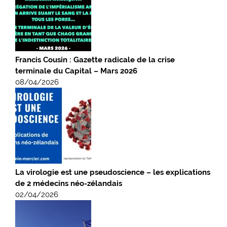
Francis Cousin : Gazette radicale de la crise
terminale du Capital – Mars 2026
08/04/2026
La virologie est une pseudoscience – les explications
de 2 médecins néo-zélandais
02/04/2026