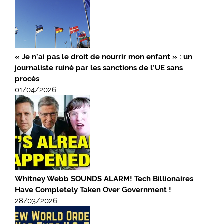
« Je n’ai pas le droit de nourrir mon enfant » : un
journaliste ruiné par les sanctions de l’UE sans
procès
01/04/2026
Whitney Webb SOUNDS ALARM! Tech Billionaires
Have Completely Taken Over Government !
28/03/2026