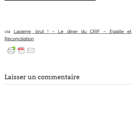
via
Lapierre, brut ! – Le dîner du CRIF – Egalite et
Réconciliation
Laisser un commentaire