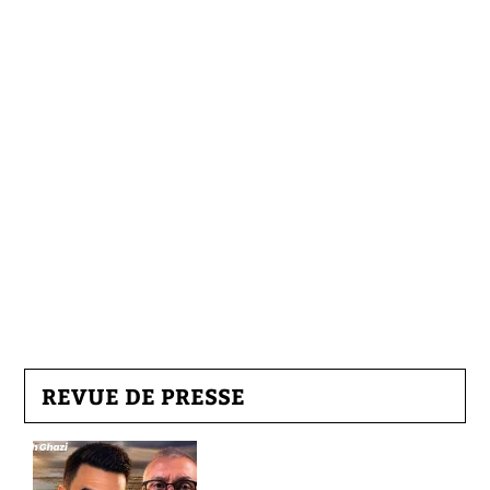
REVUE DE PRESSE