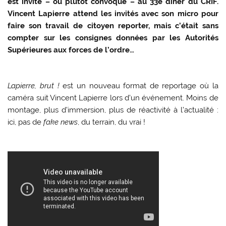
est invité – ou plutôt convoqué – au 33e dîner du CRIF.
Vincent Lapierre attend les invités avec son micro pour
faire son travail de citoyen reporter, mais c’était sans
compter sur les consignes données par les Autorités
Supérieures aux forces de l’ordre…
Lapierre, brut !
est un nouveau format de reportage où la
caméra suit Vincent Lapierre lors d’un événement. Moins de
montage, plus d’immersion, plus de réactivité à l’actualité :
ici, pas de
fake news
, du terrain, du vrai !