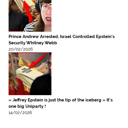
Prince Andrew Arrested, Israel Controlled Epstein’s
Security Whitney Webb
20/02/2026
« Jeffrey Epstein is just the tip of the iceberg » It’s
one big Uniparty !
14/02/2026