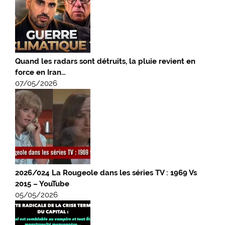
Quand les radars sont détruits, la pluie revient en
force en Iran…
07/05/2026
2026/024 La Rougeole dans les séries TV : 1969 Vs
2015 – YouTube
05/05/2026