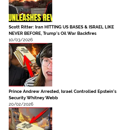
Scott Ritter: Iran HITTING US BASES & ISRAEL LIKE
NEVER BEFORE, Trump’s Oil War Backfires
10/03/2026
Prince Andrew Arrested, Israel Controlled Epstein’s
Security Whitney Webb
20/02/2026