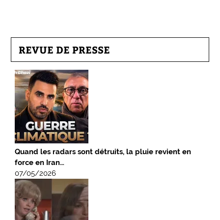
REVUE DE PRESSE
Quand les radars sont détruits, la pluie revient en
force en Iran…
07/05/2026