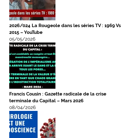
2026/024 La Rougeole dans les séries TV : 1969 Vs
2015 – YouTube
05/05/2026
Francis Cousin : Gazette radicale de la crise
terminale du Capital – Mars 2026
08/04/2026