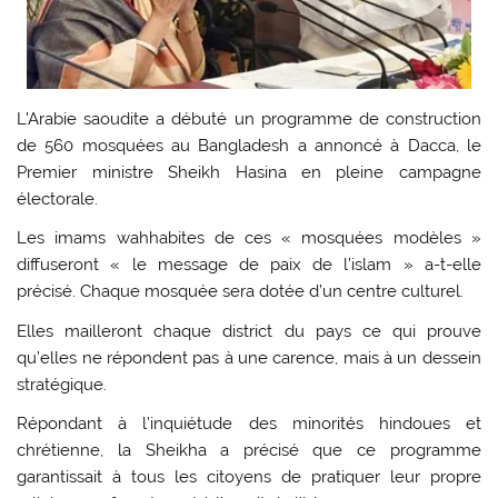
L’Arabie saoudite a débuté un programme de construction
de 560 mosquées au Bangladesh a annoncé à Dacca, le
Premier ministre Sheikh Hasina en pleine campagne
électorale.
Les imams wahhabites de ces « mosquées modèles »
diffuseront « le message de paix de l’islam » a-t-elle
précisé. Chaque mosquée sera dotée d’un centre culturel.
Elles mailleront chaque district du pays ce qui prouve
qu’elles ne répondent pas à une carence, mais à un dessein
stratégique.
Répondant à l’inquiétude des minorités hindoues et
chrétienne, la Sheikha a précisé que ce programme
garantissait à tous les citoyens de pratiquer leur propre