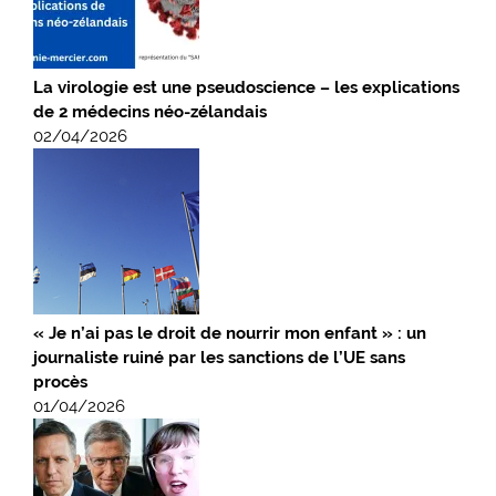
La virologie est une pseudoscience – les explications
de 2 médecins néo-zélandais
02/04/2026
« Je n’ai pas le droit de nourrir mon enfant » : un
journaliste ruiné par les sanctions de l’UE sans
procès
01/04/2026