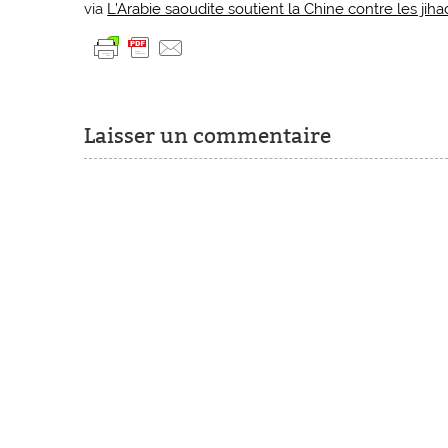
via
L’Arabie saoudite soutient la Chine contre les jiha
Laisser un commentaire