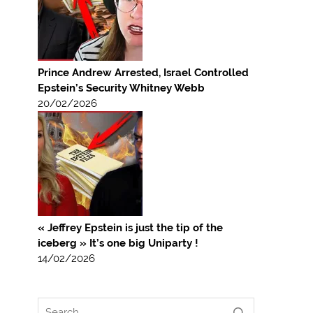
Prince Andrew Arrested, Israel Controlled
Epstein’s Security Whitney Webb
20/02/2026
« Jeffrey Epstein is just the tip of the
iceberg » It’s one big Uniparty !
14/02/2026