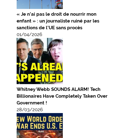
« Je n’ai pas le droit de nourrir mon
enfant » : un journaliste ruiné par les
sanctions de l’UE sans procès
01/04/2026
Whitney Webb SOUNDS ALARM! Tech
Billionaires Have Completely Taken Over
Government !
28/03/2026