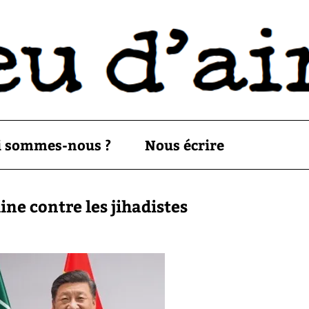
i sommes-nous ?
Nous écrire
ine contre les jihadistes