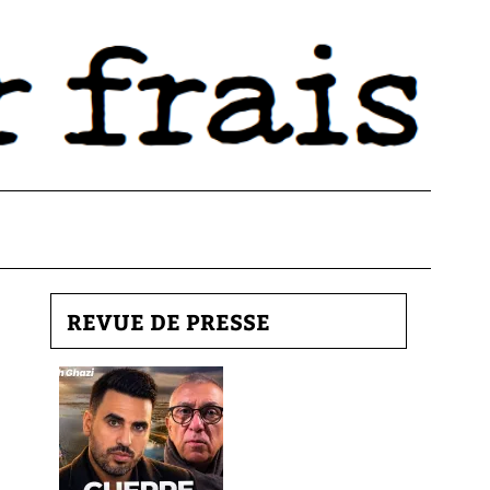
REVUE DE PRESSE