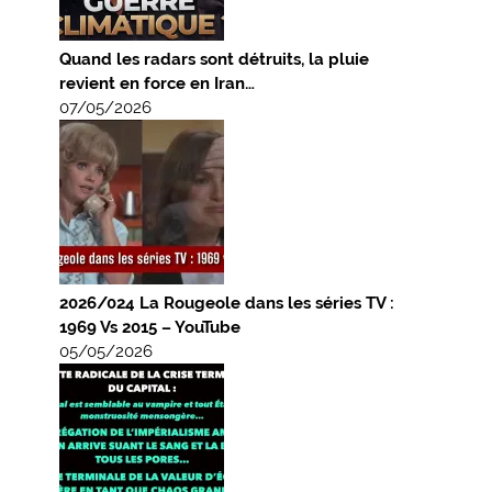
Quand les radars sont détruits, la pluie
revient en force en Iran…
07/05/2026
2026/024 La Rougeole dans les séries TV :
1969 Vs 2015 – YouTube
05/05/2026