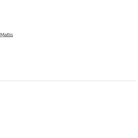
Mattis