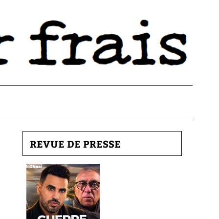
REVUE DE PRESSE