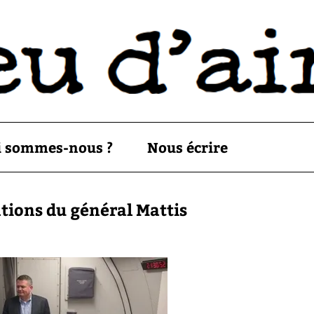
i sommes-nous ?
Nous écrire
tions du général Mattis