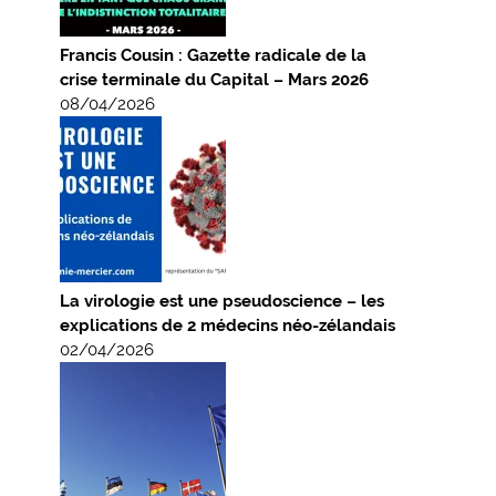
Francis Cousin : Gazette radicale de la
crise terminale du Capital – Mars 2026
08/04/2026
La virologie est une pseudoscience – les
explications de 2 médecins néo-zélandais
02/04/2026