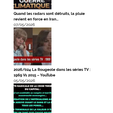
Quand les radars sont détruits, la pluie
revient en force en Iran…
07/05/2026
2026/024 La Rougeole dans les séries TV :
1969 Vs 2015 – YouTube
05/05/2026