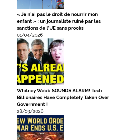
« Je n’ai pas le droit de nourrir mon
enfant » : un journaliste ruiné par les
sanctions de l’UE sans procès
01/04/2026
Whitney Webb SOUNDS ALARM! Tech
Billionaires Have Completely Taken Over
Government !
28/03/2026