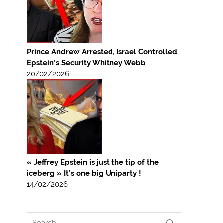
Prince Andrew Arrested, Israel Controlled
Epstein’s Security Whitney Webb
20/02/2026
« Jeffrey Epstein is just the tip of the
iceberg » It’s one big Uniparty !
14/02/2026