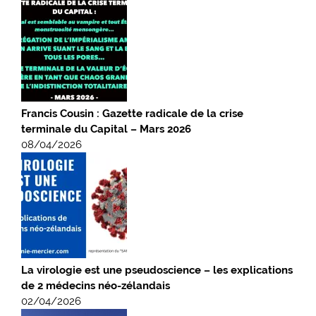
Francis Cousin : Gazette radicale de la crise
terminale du Capital – Mars 2026
08/04/2026
La virologie est une pseudoscience – les explications
de 2 médecins néo-zélandais
02/04/2026