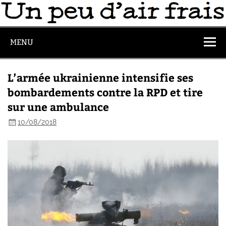
MENU
L’armée ukrainienne intensifie ses
bombardements contre la RPD et tire
sur une ambulance
10/08/2018