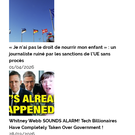
« Je n’ai pas le droit de nourrir mon enfant » : un
journaliste ruiné par les sanctions de l’UE sans
procès
01/04/2026
Whitney Webb SOUNDS ALARM! Tech Billionaires
Have Completely Taken Over Government !
28/03/2026