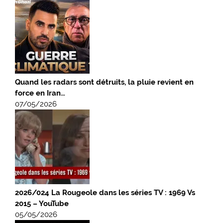
Quand les radars sont détruits, la pluie revient en
force en Iran…
07/05/2026
2026/024 La Rougeole dans les séries TV : 1969 Vs
2015 – YouTube
05/05/2026