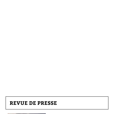
REVUE DE PRESSE