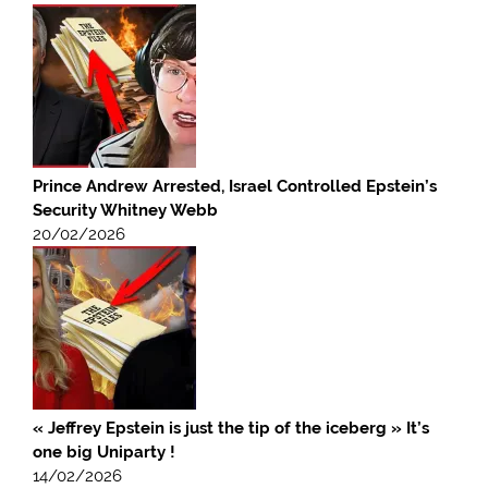
Prince Andrew Arrested, Israel Controlled Epstein’s
Security Whitney Webb
20/02/2026
« Jeffrey Epstein is just the tip of the iceberg » It’s
one big Uniparty !
14/02/2026